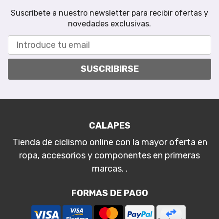
Suscríbete a nuestro newsletter para recibir ofertas y
novedades exclusivas.
SUSCRIBIRSE
CALAPES
Tienda de ciclismo online con la mayor oferta en
ropa, accesorios y componentes en primeras
marcas. .
FORMAS DE PAGO