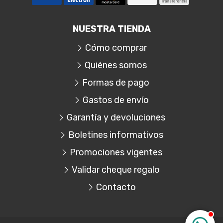
NUESTRA TIENDA
Cómo comprar
Quiénes somos
Formas de pago
Gastos de envío
Garantía y devoluciones
Boletines informativos
Promociones vigentes
Validar cheque regalo
Contacto