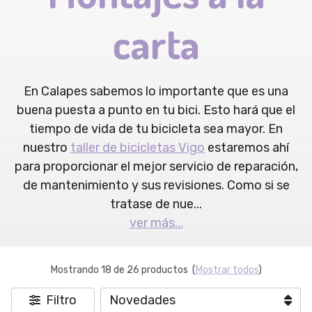
carta
En Calapes sabemos lo importante que es una
buena puesta a punto en tu bici. Esto hará que el
tiempo de vida de tu bicicleta sea mayor. En
nuestro
taller de bicicletas Vigo
estaremos ahí
para proporcionar el mejor servicio de reparación,
de mantenimiento y sus revisiones. Como si se
tratase de nue
...
ver más...
Mostrando 18 de 26 productos
(
Mostrar todos
)
Filtro