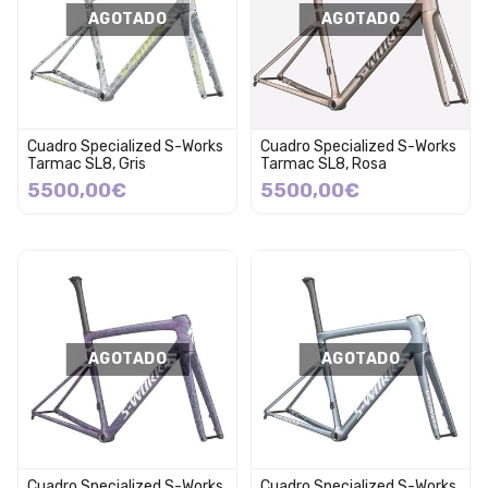
AGOTADO
AGOTADO
Cuadro Specialized S-Works
Cuadro Specialized S-Works
Tarmac SL8, Gris
Tarmac SL8, Rosa
5500,00€
5500,00€
AGOTADO
AGOTADO
Cuadro Specialized S-Works
Cuadro Specialized S-Works