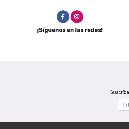
¡Síguenos en las redes!
Suscríbe