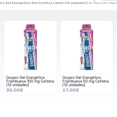
ro Gel Energético Electrolitos Limón (12 unidades)
en "Nutrición depor
Oxypro Gel Energético
Oxypro Gel Energético
Frambuesa 100 mg Cafeína
Frambuesa 50 mg Cafeína
(12 unidades)
(12 unidades)
30,00€
27,00€