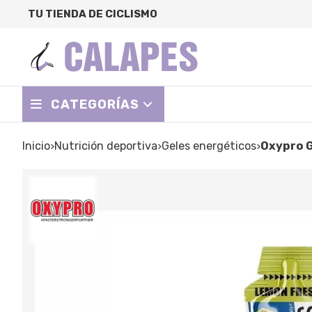
TU TIENDA DE CICLISMO
CATEGORÍAS
Inicio
nutrición deportiva
geles energéticos
Oxypro 