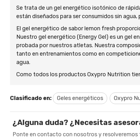
Se trata de un gel energético isotónico de rápid
están diseñados para ser consumidos sin agua, 
El gel energético de sabor lemon fresh proporci
Nuestro gel energético (Energy Gel) es un gel e
probada por nuestros atletas. Nuestra composic
tanto en entrenamientos como en competiciones
agua.
Como todos los productos Oxypro Nutrition tiene
Clasificado en:
Geles energéticos
Oxypro Nu
¿Alguna duda? ¿Necesitas aseso
Ponte en contacto con nosotros y resolveremos 