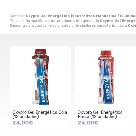
Comprar
Oxypro Gel Energético Electrolitos Mandarina (12 unid
Precio, información, características e imágenes de
Oxypro Gel Energé
Encuentra productos relacionados y de similares características a
Oxyp
Oxypro Gel Energético Cola
Oxypro Gel Energético
(12 unidades)
Fresa (12 unidades)
24,00€
24,00€