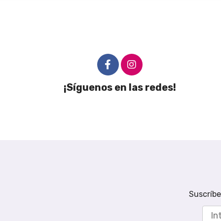
¡Síguenos en las redes!
Suscríbe