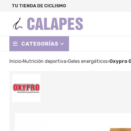
TU TIENDA DE CICLISMO
CATEGORÍAS
Inicio
nutrición deportiva
geles energéticos
Oxypro 