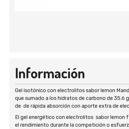
Información
Gel isotónico con electrolitos sabor lemon Mand
que sumado a los hidratos de carbono de 35.6 gr
de de rápida absorción con aporte extra de elec
El gel energético con electrolitos sabor lemon 
el rendimiento durante la competición o esfuerz