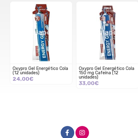
Oxypro Gel Energético Cola
Oxypro Gel Energético Cola
(12 unidades)
150 mg Cafeína (12
unidades)
24,00€
33,00€