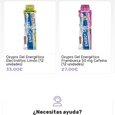
Oxypro Gel Energético
Oxypro Gel Energético
Electrolitos Limón (12
Frambuesa 50 mg Cafeína
unidades)
(12 unidades)
33,00€
27,00€
¿Necesitas ayuda?