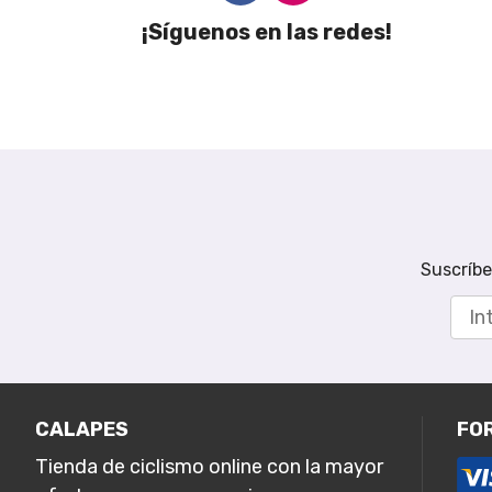
¡Síguenos en las redes!
Suscríbe
CALAPES
FO
Tienda de ciclismo online con la mayor