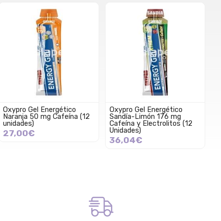
Oxypro Gel Energético
Oxypro Gel Energético
Naranja 50 mg Cafeína (12
Sandía-Limón 176 mg
unidades)
Cafeína y Electrolitos (12
Unidades)
27,00€
36,04€