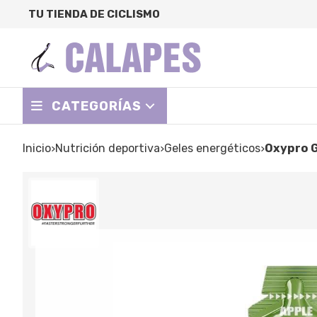
TU TIENDA DE CICLISMO
CATEGORÍAS
Inicio
nutrición deportiva
geles energéticos
Oxypro 