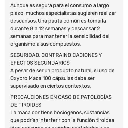
Aunque es segura para el consumo a largo
plazo, muchos especialistas sugieren realizar
descansos. Una pauta común es tomarla
durante 8 a 12 semanas y descansar 2
semanas para mantener la sensibilidad del
organismo a sus compuestos.
SEGURIDAD, CONTRAINDICACIONES Y
EFECTOS SECUNDARIOS
A pesar de ser un producto natural, el uso de
Oxypro Maca 100 cápsulas debe ser
supervisado en ciertos contextos.
PRECAUCIONES EN CASO DE PATOLOGÍAS
DE TIROIDES
La maca contiene bociógenos, sustancias
que podrían interferir con la función tiroidea
si se consume en grandes cantidades y de