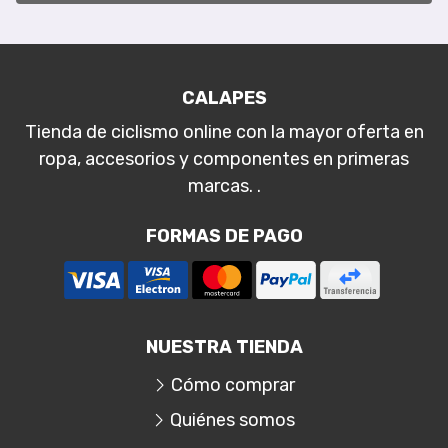
CALAPES
Tienda de ciclismo online con la mayor oferta en
ropa, accesorios y componentes en primeras
marcas. .
FORMAS DE PAGO
NUESTRA TIENDA
Cómo comprar
Quiénes somos