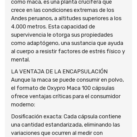
como maca, es una planta crucífera que
crece en las condiciones extremas de los
Andes peruanos, a altitudes superiores a los
4.000 metros. Esta capacidad de
supervivencia le otorga sus propiedades
como adaptógeno, una sustancia que ayuda
al cuerpo a resistir factores de estrés físico y
mental.
LA VENTAJA DE LA ENCAPSULACIÓN
Aunque la maca se puede consumir en polvo,
el formato de Oxypro Maca 100 cápsulas
ofrece ventajas críticas para el consumidor
moderno:
Dosificación exacta: Cada cápsula contiene
una cantidad estandarizada, eliminando las
variaciones que ocurren al medir con