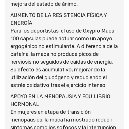
mejora del estado de ánimo.
AUMENTO DE LA RESISTENCIA FÍSICA Y
ENERGÍA
Para los deportistas, el uso de Oxypro Maca
100 cápsulas puede actuar como un apoyo
ergogénico no estimulante. A diferencia de la
cafeína, la maca no produce picos de
nerviosismo seguidos de caídas de energía.
Su efecto es acumulativo, mejorando la
utilización del glucógeno y reduciendo el
estrés oxidativo tras el ejercicio intenso.
APOYO EN LA MENOPAUSIA Y EQUILIBRIO
HORMONAL
En mujeres en etapa de transición
menopáusica, la maca ha mostrado reducir
síntomas como los sofocos y la interrupción