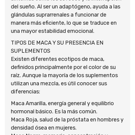
del sueño. Al ser un adaptógeno, ayuda a las
glándulas suprarrenales a funcionar de
manera más eficiente, lo que se traduce en
una mayor estabilidad emocional.
TIPOS DE MACA Y SU PRESENCIA EN
SUPLEMENTOS
Existen diferentes ecotipos de maca,
definidos principalmente por el color de su
raíz. Aunque la mayoría de los suplementos
utilizan una mezcla, es útil conocer sus
diferencias:
Maca Amarilla, energía general y equilibrio
hormonal básico. Es la más común.
Maca Roja, salud de la próstata en hombres y
densidad ósea en mujeres.