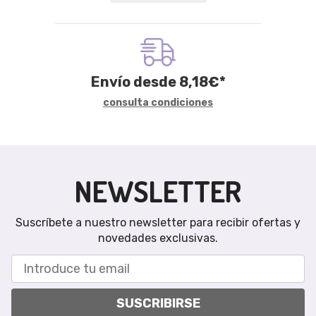
Envío desde
8,18
€
*
consulta condiciones
NEWSLETTER
Suscríbete a nuestro newsletter para recibir ofertas y
novedades exclusivas.
SUSCRIBIRSE