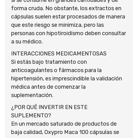
forma cruda. No obstante, los extractos en
cápsulas suelen estar procesados de manera
que este riesgo se minimiza, pero las
personas con hipotiroidismo deben consultar
a su médico.
INTERACCIONES MEDICAMENTOSAS
Si estás bajo tratamiento con
anticoagulantes o fármacos para la
hipertensión, es imprescindible la validación
médica antes de comenzar la
suplementación.
¿POR QUÉ INVERTIR EN ESTE
SUPLEMENTO?
En un mercado saturado de productos de
baja calidad, Oxypro Maca 100 cápsulas se