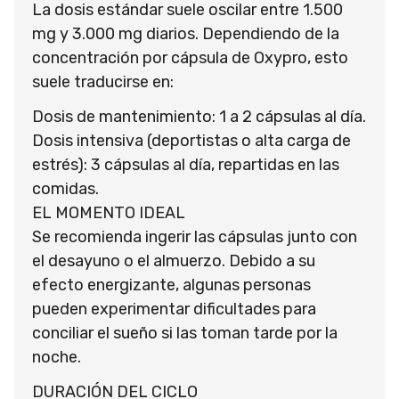
La dosis estándar suele oscilar entre 1.500
mg y 3.000 mg diarios. Dependiendo de la
concentración por cápsula de Oxypro, esto
suele traducirse en:
Dosis de mantenimiento: 1 a 2 cápsulas al día.
Dosis intensiva (deportistas o alta carga de
estrés): 3 cápsulas al día, repartidas en las
comidas.
EL MOMENTO IDEAL
Se recomienda ingerir las cápsulas junto con
el desayuno o el almuerzo. Debido a su
efecto energizante, algunas personas
pueden experimentar dificultades para
conciliar el sueño si las toman tarde por la
noche.
DURACIÓN DEL CICLO