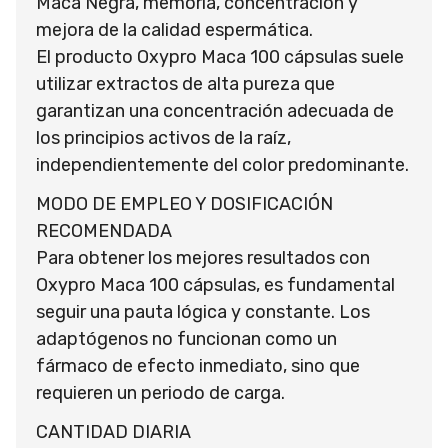
Maca Negra, memoria, concentración y
mejora de la calidad espermática.
El producto Oxypro Maca 100 cápsulas suele
utilizar extractos de alta pureza que
garantizan una concentración adecuada de
los principios activos de la raíz,
independientemente del color predominante.
MODO DE EMPLEO Y DOSIFICACIÓN
RECOMENDADA
Para obtener los mejores resultados con
Oxypro Maca 100 cápsulas, es fundamental
seguir una pauta lógica y constante. Los
adaptógenos no funcionan como un
fármaco de efecto inmediato, sino que
requieren un periodo de carga.
CANTIDAD DIARIA