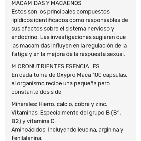
MACAMIDAS Y MACAENOS
Estos son los principales compuestos
lipídicos identificados como responsables de
sus efectos sobre el sistema nervioso y
endocrino. Las investigaciones sugieren que
las macamidas influyen en la regulación de la
fatiga y en la mejora de la respuesta sexual.
MICRONUTRIENTES ESENCIALES
En cada toma de Oxypro Maca 100 cápsulas,
el organismo recibe una pequeña pero
constante dosis de:
Minerales: Hierro, calcio, cobre y zinc.
Vitaminas: Especialmente del grupo B (B1,
B2) y vitamina C.
Aminoácidos: Incluyendo leucina, arginina y
fenilalanina.