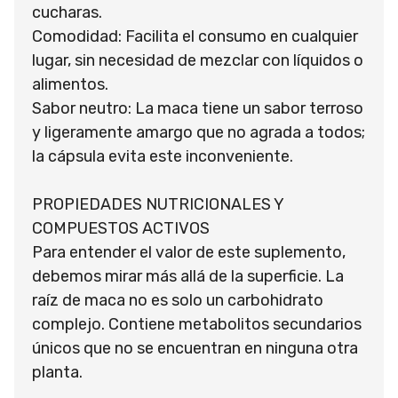
cucharas.
Comodidad: Facilita el consumo en cualquier
lugar, sin necesidad de mezclar con líquidos o
alimentos.
Sabor neutro: La maca tiene un sabor terroso
y ligeramente amargo que no agrada a todos;
la cápsula evita este inconveniente.
PROPIEDADES NUTRICIONALES Y
COMPUESTOS ACTIVOS
Para entender el valor de este suplemento,
debemos mirar más allá de la superficie. La
raíz de maca no es solo un carbohidrato
complejo. Contiene metabolitos secundarios
únicos que no se encuentran en ninguna otra
planta.