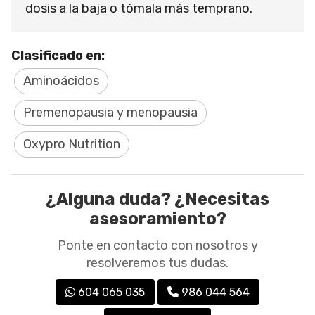
dosis a la baja o tómala más temprano.
Clasificado en:
Aminoácidos
Premenopausia y menopausia
Oxypro Nutrition
¿Alguna duda? ¿Necesitas
asesoramiento?
Ponte en contacto con nosotros y
resolveremos tus dudas.
604 065 035
986 044 564