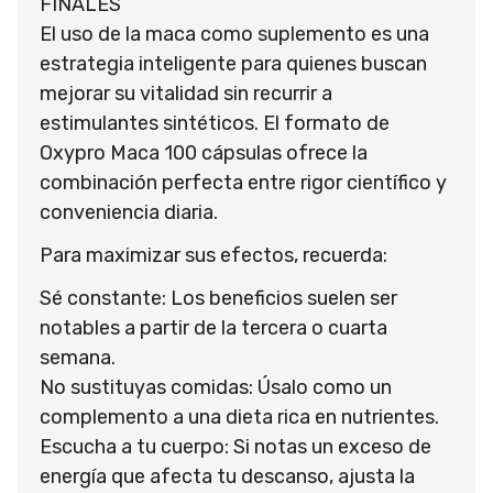
FINALES
El uso de la maca como suplemento es una
estrategia inteligente para quienes buscan
mejorar su vitalidad sin recurrir a
estimulantes sintéticos. El formato de
Oxypro Maca 100 cápsulas ofrece la
combinación perfecta entre rigor científico y
conveniencia diaria.
Para maximizar sus efectos, recuerda:
Sé constante: Los beneficios suelen ser
notables a partir de la tercera o cuarta
semana.
No sustituyas comidas: Úsalo como un
complemento a una dieta rica en nutrientes.
Escucha a tu cuerpo: Si notas un exceso de
energía que afecta tu descanso, ajusta la