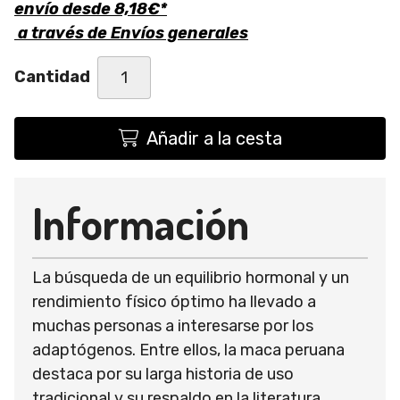
envío desde
8,18
€
*
a través de
Envíos generales
Cantidad
Añadir a la cesta
Información
La búsqueda de un equilibrio hormonal y un
rendimiento físico óptimo ha llevado a
muchas personas a interesarse por los
adaptógenos. Entre ellos, la maca peruana
destaca por su larga historia de uso
tradicional y su respaldo en la literatura