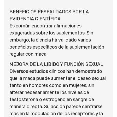
BENEFICIOS RESPALDADOS POR LA
EVIDENCIA CIENTÍFICA
Es común encontrar afirmaciones
exageradas sobre los suplementos. Sin
embargo, la ciencia ha validado varios
beneficios específicos de la suplementación
regular con maca.
MEJORA DE LA LIBIDO Y FUNCIÓN SEXUAL
Diversos estudios clínicos han demostrado
que la maca puede aumentar el deseo sexual
tanto en hombres como en mujeres, sin
alterar necesariamente los niveles de
testosterona o estrógeno en sangre de
manera directa. Su acción parece centrarse
más en la modulación de los receptores y la