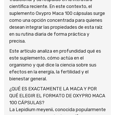
científica reciente. En este contexto, el
suplemento Oxypro Maca 100 cápsulas surge
como una opción concentrada para quienes
desean integrar las propiedades de esta raíz
en su rutina diaria de forma práctica y
precisa.
Este artículo analiza en profundidad qué es
este suplemento, cómo actúa en el
organismo y qué dice la ciencia sobre sus
efectos en la energía, la fertilidad y el
bienestar general.
¿QUÉ ES EXACTAMENTE LA MACA Y POR
QUÉ ELEGIR EL FORMATO DE OXYPRO MACA
100 CÁPSULAS?
La Lepidium meyenii, conocida popularmente