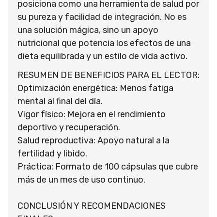
posiciona como una herramienta de salud por
su pureza y facilidad de integración. No es
una solución mágica, sino un apoyo
nutricional que potencia los efectos de una
dieta equilibrada y un estilo de vida activo.
RESUMEN DE BENEFICIOS PARA EL LECTOR:
Optimización energética: Menos fatiga
mental al final del día.
Vigor físico: Mejora en el rendimiento
deportivo y recuperación.
Salud reproductiva: Apoyo natural a la
fertilidad y libido.
Práctica: Formato de 100 cápsulas que cubre
más de un mes de uso continuo.
CONCLUSIÓN Y RECOMENDACIONES