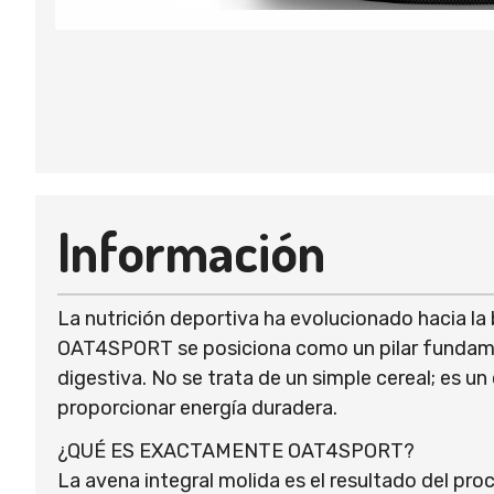
Información
La nutrición deportiva ha evolucionado hacia la
OAT4SPORT se posiciona como un pilar fundament
digestiva. No se trata de un simple cereal; es u
proporcionar energía duradera.
¿QUÉ ES EXACTAMENTE OAT4SPORT?
La avena integral molida es el resultado del pr