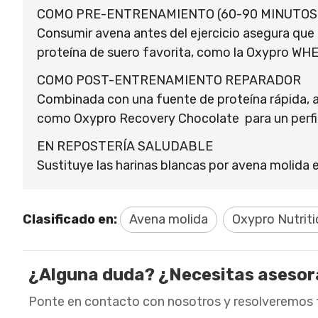
COMO PRE-ENTRENAMIENTO (60-90 MINUTOS
Consumir avena antes del ejercicio asegura que
proteína de suero favorita, como la Oxypro W
COMO POST-ENTRENAMIENTO REPARADOR
Combinada con una fuente de proteína rápida, ay
como Oxypro Recovery Chocolate para un perfi
EN REPOSTERÍA SALUDABLE
Sustituye las harinas blancas por avena molida en
Clasificado en:
Avena molida
Oxypro Nutriti
¿Alguna duda? ¿Necesitas aseso
Ponte en contacto con nosotros y resolveremos 