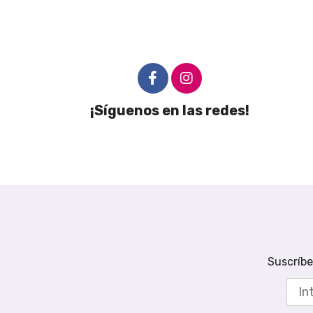
¡Síguenos en las redes!
Suscríbe