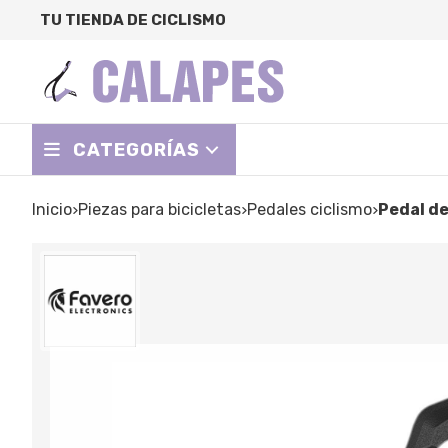
TU TIENDA DE CICLISMO
CATEGORÍAS
Inicio
piezas para bicicletas
pedales ciclismo
Pedal 