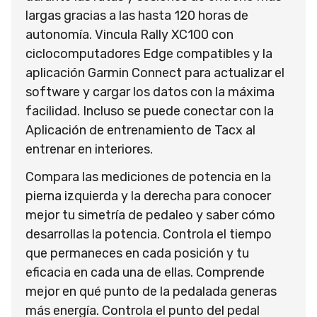
largas gracias a las hasta 120 horas de
autonomía. Vincula Rally XC100 con
ciclocomputadores Edge compatibles y la
aplicación Garmin Connect para actualizar el
software y cargar los datos con la máxima
facilidad. Incluso se puede conectar con la
Aplicación de entrenamiento de Tacx al
entrenar en interiores.
Compara las mediciones de potencia en la
pierna izquierda y la derecha para conocer
mejor tu simetría de pedaleo y saber cómo
desarrollas la potencia. Controla el tiempo
que permaneces en cada posición y tu
eficacia en cada una de ellas. Comprende
mejor en qué punto de la pedalada generas
más energía. Controla el punto del pedal