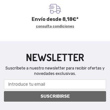
Envío desde
8,18
€
*
consulta condiciones
NEWSLETTER
Suscríbete a nuestro newsletter para recibir ofertas y
novedades exclusivas.
SUSCRIBIRSE