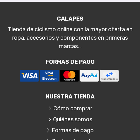
CALAPES
Tienda de ciclismo online con la mayor oferta en
ropa, accesorios y componentes en primeras
marcas. .
FORMAS DE PAGO
NUESTRA TIENDA
Cómo comprar
Quiénes somos
Formas de pago