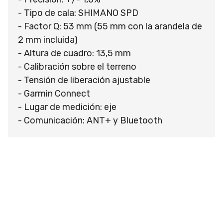
- Tipo de cala: SHIMANO SPD
- Factor Q: 53 mm (55 mm con la arandela de
2 mm incluida)
- Altura de cuadro: 13,5 mm
- Calibración sobre el terreno
- Tensión de liberación ajustable
- Garmin Connect
- Lugar de medición: eje
- Comunicación: ANT+ y Bluetooth