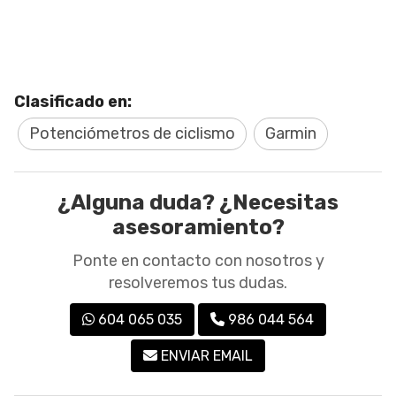
Clasificado en:
Potenciómetros de ciclismo
Garmin
¿Alguna duda? ¿Necesitas
asesoramiento?
Ponte en contacto con nosotros y
resolveremos tus dudas.
604 065 035
986 044 564
ENVIAR EMAIL