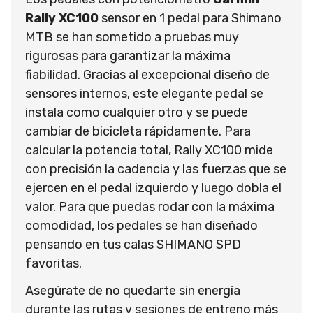
Rally XC100
sensor en 1 pedal para Shimano
MTB se han sometido a pruebas muy
rigurosas para garantizar la máxima
fiabilidad. Gracias al excepcional diseño de
sensores internos, este elegante pedal se
instala como cualquier otro y se puede
cambiar de bicicleta rápidamente. Para
calcular la potencia total, Rally XC100 mide
con precisión la cadencia y las fuerzas que se
ejercen en el pedal izquierdo y luego dobla el
valor. Para que puedas rodar con la máxima
comodidad, los pedales se han diseñado
pensando en tus calas SHIMANO SPD
favoritas.
Asegúrate de no quedarte sin energía
durante las rutas y sesiones de entreno más