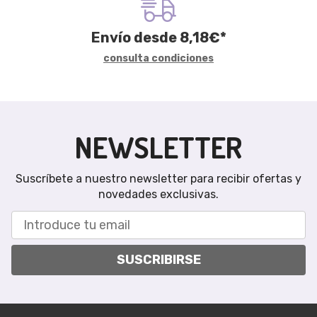
Envío desde
8,18
€
*
consulta condiciones
NEWSLETTER
Suscríbete a nuestro newsletter para recibir ofertas y
novedades exclusivas.
SUSCRIBIRSE