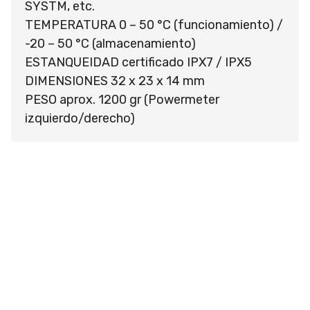
SYSTM, etc.
TEMPERATURA 0 – 50 °C (funcionamiento) /
-20 – 50 °C (almacenamiento)
ESTANQUEIDAD certificado IPX7 / IPX5
DIMENSIONES 32 x 23 x 14 mm
PESO aprox. 1200 gr (Powermeter
izquierdo/derecho)