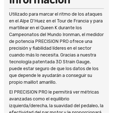
Utilizado para marcar el ritmo de los ataques
en el Alpe D'Huez en el Tour de Francia y para
martillear en el Queen K durante los
Campeonatos del Mundo Ironman, el medidor
de potencia PRECISION PRO ofrece una
precisión y fiabilidad líderes en el sector
cuando más lo necesita. Gracias a nuestra
tecnología patentada 3D Strain Gauge,
puede estar seguro de que los datos de los
que depende le ayudarán a conseguir su
propio maillot amarillo.
El PRECISION PRO le permitirá ver métricas
avanzadas como el equilibrio
izquierda/derecha, la suavidad del pedaleo, la
efectividad del par motor y le proporcionará