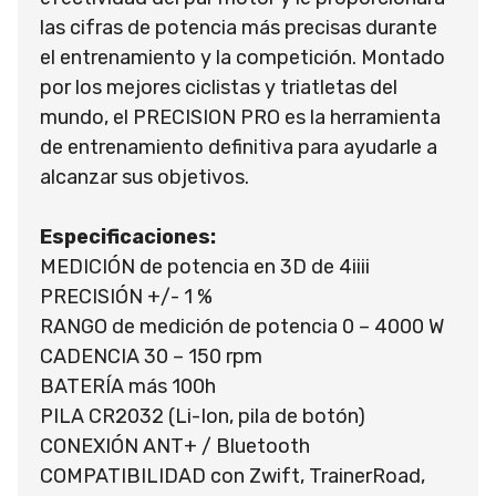
las cifras de potencia más precisas durante
el entrenamiento y la competición. Montado
por los mejores ciclistas y triatletas del
mundo, el PRECISION PRO es la herramienta
de entrenamiento definitiva para ayudarle a
alcanzar sus objetivos.
Especificaciones:
MEDICIÓN de potencia en 3D de 4iiii
PRECISIÓN +/- 1 %
RANGO de medición de potencia 0 – 4000 W
CADENCIA 30 – 150 rpm
BATERÍA más 100h
PILA CR2032 (Li-Ion, pila de botón)
CONEXIÓN ANT+ / Bluetooth
COMPATIBILIDAD con Zwift, TrainerRoad,