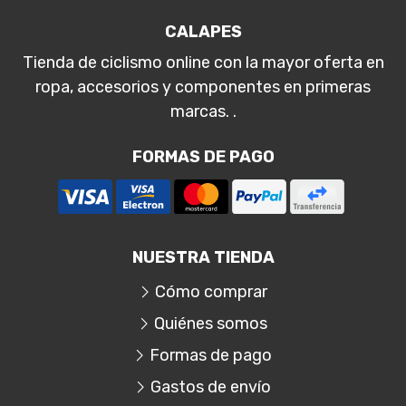
CALAPES
Tienda de ciclismo online con la mayor oferta en
ropa, accesorios y componentes en primeras
marcas. .
FORMAS DE PAGO
NUESTRA TIENDA
Cómo comprar
Quiénes somos
Formas de pago
Gastos de envío