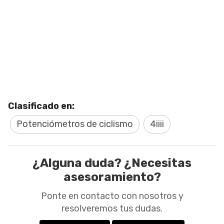
Clasificado en:
Potenciómetros de ciclismo
4iiii
¿Alguna duda? ¿Necesitas
asesoramiento?
Ponte en contacto con nosotros y
resolveremos tus dudas.