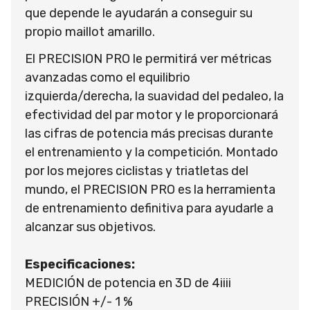
que depende le ayudarán a conseguir su
propio maillot amarillo.
El PRECISION PRO le permitirá ver métricas
avanzadas como el equilibrio
izquierda/derecha, la suavidad del pedaleo, la
efectividad del par motor y le proporcionará
las cifras de potencia más precisas durante
el entrenamiento y la competición. Montado
por los mejores ciclistas y triatletas del
mundo, el PRECISION PRO es la herramienta
de entrenamiento definitiva para ayudarle a
alcanzar sus objetivos.
Especificaciones:
MEDICIÓN de potencia en 3D de 4iiii
PRECISIÓN +/- 1 %