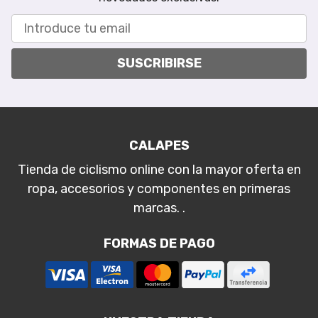
SUSCRIBIRSE
CALAPES
Tienda de ciclismo online con la mayor oferta en
ropa, accesorios y componentes en primeras
marcas. .
FORMAS DE PAGO