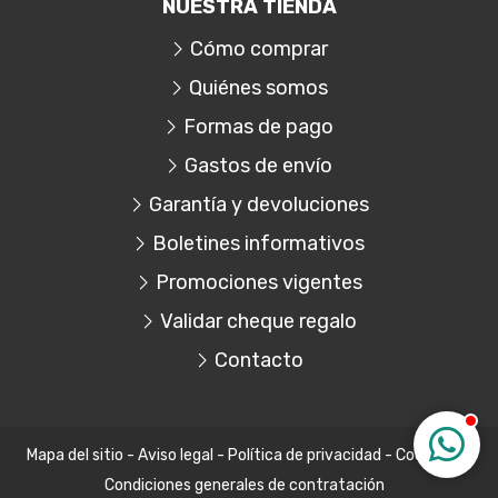
NUESTRA TIENDA
Cómo comprar
Quiénes somos
Formas de pago
Gastos de envío
Garantía y devoluciones
Boletines informativos
Promociones vigentes
Validar cheque regalo
Contacto
Mapa del sitio
-
Aviso legal
-
Política de privacidad
-
Cookies
-
Condiciones generales de contratación