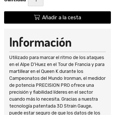
Añadir a la cesta
Información
Utilizado para marcar el ritmo de los ataques
en el Alpe D'Huez en el Tour de Francia y para
martillear en el Queen K durante los
Campeonatos del Mundo Ironman, el medidor
de potencia PRECISION PRO ofrece una
precisión y fiabilidad líderes en el sector
cuando más lo necesita. Gracias a nuestra
tecnología patentada 3D Strain Gauge,
puede estar seguro de que los datos de los