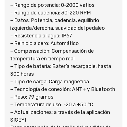
– Rango de potencia: 0-2000 vatios
– Rango de cadencia: 30-220 RPM
– Datos: Potencia, cadencia, equilibrio
izquierda/derecha, suavidad del pedaleo
– Resistencia al agua: IP67
– Reinicio a cero: Automático
– Compensación: Compensación de
temperatura en tiempo real
– Tipo de batería: Batería recargable, hasta
300 horas
– Tipo de carga: Carga magnética
– Tecnología de conexión: ANT+ y Bluetooth
– Peso: 79 gramos
– Temperatura de uso: -20 a +50 °C
– Actualizaciones: a través de la aplicación
SIGEYI