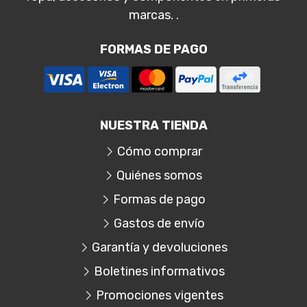
marcas. .
FORMAS DE PAGO
NUESTRA TIENDA
Cómo comprar
Quiénes somos
Formas de pago
Gastos de envío
Garantía y devoluciones
Boletines informativos
Promociones vigentes