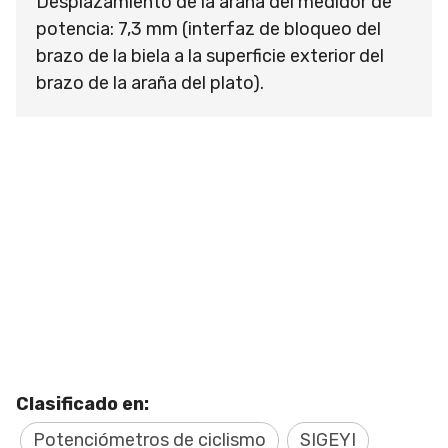
Desplazamiento de la araña del medidor de
potencia: 7,3 mm (interfaz de bloqueo del
brazo de la biela a la superficie exterior del
brazo de la araña del plato).
Clasificado en:
Potenciómetros de ciclismo
SIGEYI