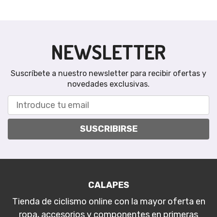
NEWSLETTER
Suscríbete a nuestro newsletter para recibir ofertas y
novedades exclusivas.
SUSCRIBIRSE
CALAPES
Tienda de ciclismo online con la mayor oferta en
ropa, accesorios y componentes en primeras