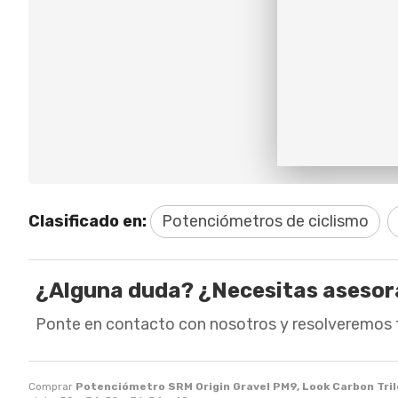
Clasificado en:
Potenciómetros de ciclismo
¿Alguna duda? ¿Necesitas aseso
Ponte en contacto con nosotros y resolveremos 
Comprar
Potenciómetro SRM Origin Gravel PM9, Look Carbon Trilo