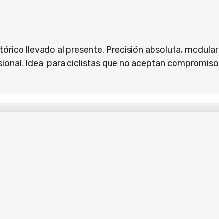
órico llevado al presente. Precisión absoluta, modulari
ional. Ideal para ciclistas que no aceptan compromisos