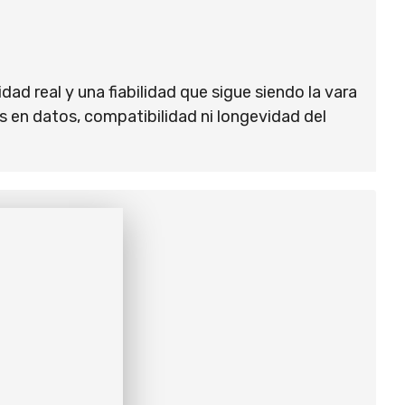
dad real y una fiabilidad que sigue siendo la vara
 en datos, compatibilidad ni longevidad del