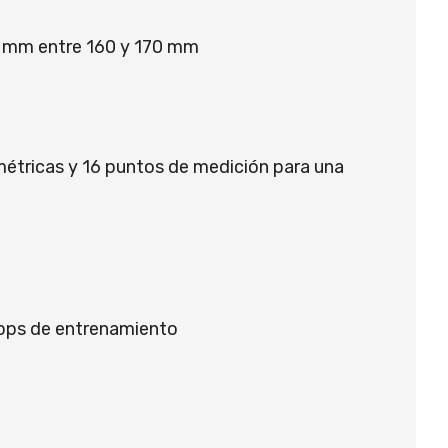
5 mm entre 160 y 170 mm
tricas y 16 puntos de medición para una
pps de entrenamiento