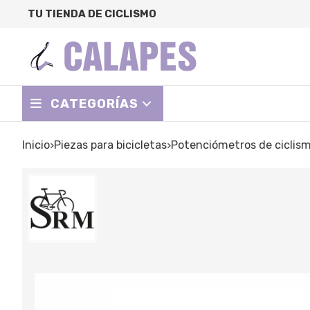
TU TIENDA DE CICLISMO
CATEGORÍAS
Inicio
piezas para bicicletas
potenciómetros de ciclis