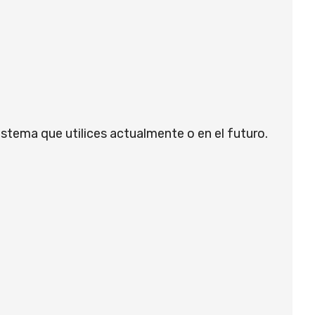
stema que utilices actualmente o en el futuro.