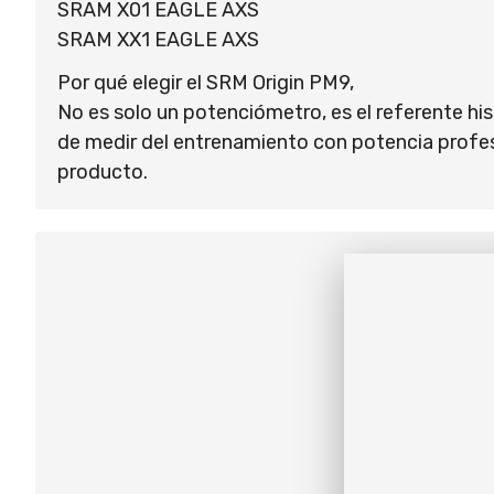
SRAM X01 EAGLE AXS
SRAM XX1 EAGLE AXS
Por qué elegir el SRM Origin PM9,
No es solo un potenciómetro, es el referente hist
de medir del entrenamiento con potencia profes
producto.