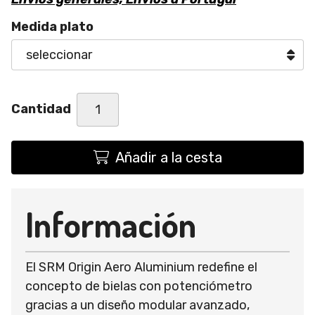
Medida plato
Cantidad
Añadir a la cesta
Información
El SRM Origin Aero Aluminium redefine el
concepto de bielas con potenciómetro
gracias a un diseño modular avanzado,