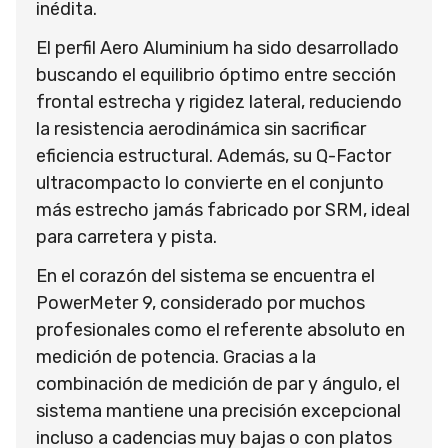
inédita.
El perfil Aero Aluminium ha sido desarrollado
buscando el equilibrio óptimo entre sección
frontal estrecha y rigidez lateral, reduciendo
la resistencia aerodinámica sin sacrificar
eficiencia estructural. Además, su Q-Factor
ultracompacto lo convierte en el conjunto
más estrecho jamás fabricado por SRM, ideal
para carretera y pista.
En el corazón del sistema se encuentra el
PowerMeter 9, considerado por muchos
profesionales como el referente absoluto en
medición de potencia. Gracias a la
combinación de medición de par y ángulo, el
sistema mantiene una precisión excepcional
incluso a cadencias muy bajas o con platos