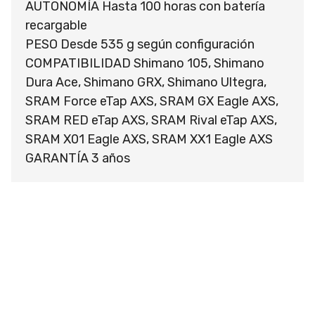
AUTONOMÍA Hasta 100 horas con batería
recargable
PESO Desde 535 g según configuración
COMPATIBILIDAD Shimano 105, Shimano
Dura Ace, Shimano GRX, Shimano Ultegra,
SRAM Force eTap AXS, SRAM GX Eagle AXS,
SRAM RED eTap AXS, SRAM Rival eTap AXS,
SRAM X01 Eagle AXS, SRAM XX1 Eagle AXS
GARANTÍA 3 años