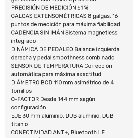
PRECISIÓN DE MEDICIÓN ±1 %
GALGAS EXTENSOMÉTRICAS 8 galgas, 16
puntos de medición para máxima fiabilidad
CADENCIA SIN IMÁN Sistema magnetless
integrado
DINÁMICA DE PEDALEO Balance izquierda
derecha y pedal smoothness combinado
SENSOR DE TEMPERATURA Corrección
automática para máxima exactitud
DIÁMETRO BCD 110 mm asimétrico de 4
tornillos
Q-FACTOR Desde 144 mm según
configuración
EJE 30 mm aluminio, DUB aluminio, DUB
titanio
CONECTIVIDAD ANT+, Bluetooth LE