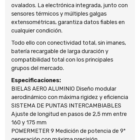
ovalados. La electrónica integrada, junto con
sensores térmicos y múltiples galgas
extensométricas, garantiza datos fiables en
cualquier condición.
Todo ello con conectividad total, sin imanes,
batería recargable de larga duración y
compatibilidad total con los principales
grupos del mercado.
Especificaciones:
BIELAS AERO ALUMINIO Diseño modular
aerodinámico con máxima rigidez y eficiencia
SISTEMA DE PUNTAS INTERCAMBIABLES
Ajuste de longitud en pasos de 2,5 mm entre
160 y 175 mm
POWERMETER 9 Medición de potencia de 9ª
generación con máxima precisión