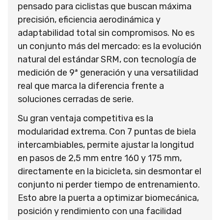
pensado para ciclistas que buscan máxima
precisión, eficiencia aerodinámica y
adaptabilidad total sin compromisos. No es
un conjunto más del mercado: es la evolución
natural del estándar SRM, con tecnología de
medición de 9ª generación y una versatilidad
real que marca la diferencia frente a
soluciones cerradas de serie.
Su gran ventaja competitiva es la
modularidad extrema. Con 7 puntas de biela
intercambiables, permite ajustar la longitud
en pasos de 2,5 mm entre 160 y 175 mm,
directamente en la bicicleta, sin desmontar el
conjunto ni perder tiempo de entrenamiento.
Esto abre la puerta a optimizar biomecánica,
posición y rendimiento con una facilidad