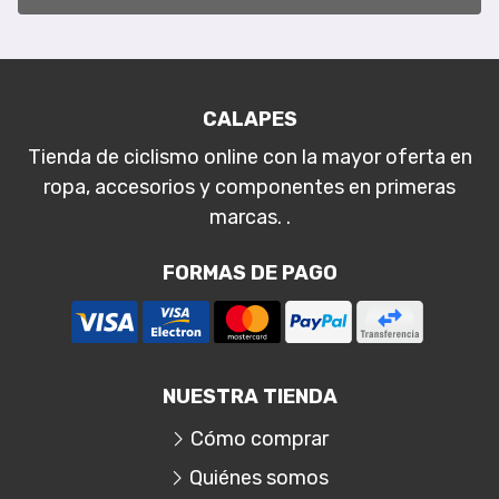
CALAPES
Tienda de ciclismo online con la mayor oferta en
ropa, accesorios y componentes en primeras
marcas. .
FORMAS DE PAGO
NUESTRA TIENDA
Cómo comprar
Quiénes somos