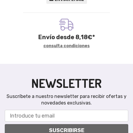
Envío desde
8,18
€
*
consulta condiciones
NEWSLETTER
Suscríbete a nuestro newsletter para recibir ofertas y
novedades exclusivas.
SUSCRIBIRSE