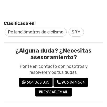
Clasificado en:
Potenciómetros de ciclismo
SRM
¿Alguna duda? ¿Necesitas
asesoramiento?
Ponte en contacto con nosotros y
resolveremos tus dudas.
604 065 035
986 044 564
ENVIAR EMAIL