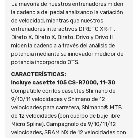
La mayoría de nuestros entrenadores miden
la cadencia del pedal analizando la variación
de velocidad, mientras que nuestros
entrenadores interactivos DIRETO XR-T ,
Direto X, Direto X, Direto, Drivo y Drivo II
miden la cadencia a través del análisis de
potencia mediante su innovador medidor de
potencia incorporado OTS.
CARACTERÍSTICAS:
Incluye casette 105 CS-R7000, 11-30
Compatible con los casettes Shimano de
9/10/11 velocidades y Shimano de 12
velocidades para carretera, Shimano® MTB
de 12 velocidades (con cuerpo de buje libre
Micro Spline), Campagnolo de 9/10/11/12
velocidades, SRAM NX de 12 velocidades con