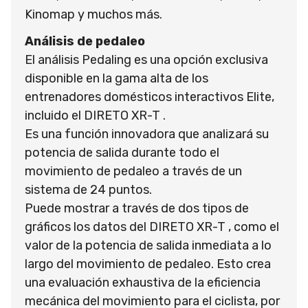
Kinomap y muchos más.
Análisis de pedaleo
El análisis Pedaling es una opción exclusiva
disponible en la gama alta de los
entrenadores domésticos interactivos Elite,
incluido el DIRETO XR-T .
Es una función innovadora que analizará su
potencia de salida durante todo el
movimiento de pedaleo a través de un
sistema de 24 puntos.
Puede mostrar a través de dos tipos de
gráficos los datos del DIRETO XR-T , como el
valor de la potencia de salida inmediata a lo
largo del movimiento de pedaleo. Esto crea
una evaluación exhaustiva de la eficiencia
mecánica del movimiento para el ciclista, por