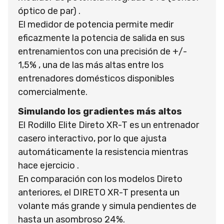
óptico de par) .
El medidor de potencia permite medir
eficazmente la potencia de salida en sus
entrenamientos con una precisión de +/-
1,5% , una de las más altas entre los
entrenadores domésticos disponibles
comercialmente.
Simulando los gradientes más altos
El Rodillo Elite Direto XR-T es un entrenador
casero interactivo, por lo que ajusta
automáticamente la resistencia mientras
hace ejercicio .
En comparación con los modelos Direto
anteriores, el DIRETO XR-T presenta un
volante más grande y simula pendientes de
hasta un asombroso 24%.