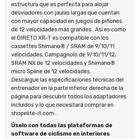
estructura que es perfecta para alojar
desviadores con jaulas largas que cuentan
con mayor capacidad en juegos de piñones
de 12 velocidades más grandes . Así es como
el DIRETO XR-T es compatible con los
cassettes Shimano® / SRAM de 9/10/11
velocidades, Campagnolo de 9/10/11/12,
SRAM NX de 12 velocidades y Shimano®
micro Spline de 12 velocidades.
Descargue las especificaciones técnicas del
entrenador en la parte inferior derecha de la
página para descubrir todos los adaptadores
incluidos y lo que necesitará comprar en
shopelite-it.com .
Úselo con todas las plataformas de
software de ciclismo en interiores