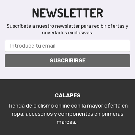
NEWSLETTER
Suscríbete a nuestro newsletter para recibir ofertas y
novedades exclusivas.
SUSCRIBIRSE
CALAPES
Tienda de ciclismo online con la mayor oferta en
ropa, accesorios y componentes en primeras
marcas. .