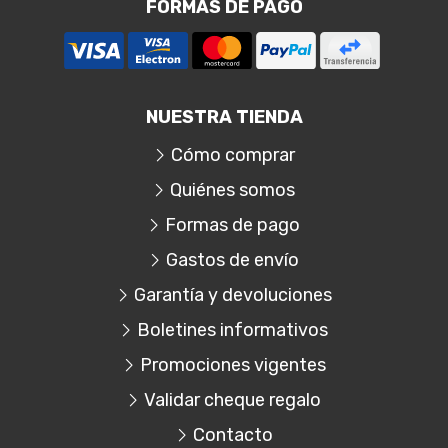
FORMAS DE PAGO
NUESTRA TIENDA
Cómo comprar
Quiénes somos
Formas de pago
Gastos de envío
Garantía y devoluciones
Boletines informativos
Promociones vigentes
Validar cheque regalo
Contacto