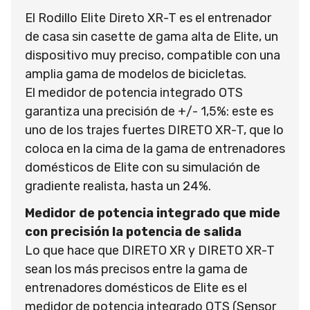
El Rodillo Elite Direto XR-T es el entrenador
de casa sin casette de gama alta de Elite, un
dispositivo muy preciso, compatible con una
amplia gama de modelos de bicicletas.
El medidor de potencia integrado OTS
garantiza una precisión de +/- 1,5%: este es
uno de los trajes fuertes DIRETO XR-T, que lo
coloca en la cima de la gama de entrenadores
domésticos de Elite con su simulación de
gradiente realista, hasta un 24%.
Medidor de potencia integrado que mide
con precisión la potencia de salida
Lo que hace que DIRETO XR y DIRETO XR-T
sean los más precisos entre la gama de
entrenadores domésticos de Elite es el
medidor de potencia integrado OTS (Sensor