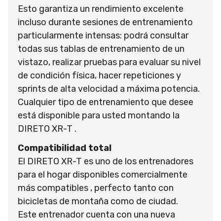
Esto garantiza un rendimiento excelente
incluso durante sesiones de entrenamiento
particularmente intensas: podrá consultar
todas sus tablas de entrenamiento de un
vistazo, realizar pruebas para evaluar su nivel
de condición física, hacer repeticiones y
sprints de alta velocidad a máxima potencia.
Cualquier tipo de entrenamiento que desee
está disponible para usted montando la
DIRETO XR-T .
Compatibilidad total
El DIRETO XR-T es uno de los entrenadores
para el hogar disponibles comercialmente
más compatibles , perfecto tanto con
bicicletas de montaña como de ciudad.
Este entrenador cuenta con una nueva