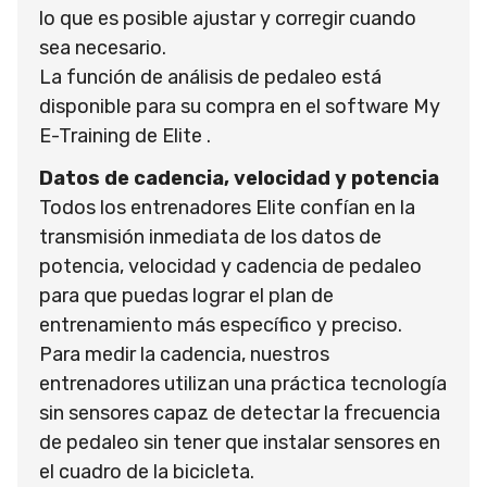
lo que es posible ajustar y corregir cuando
sea necesario.
La función de análisis de pedaleo está
disponible para su compra en el software My
E-Training de Elite .
Datos de cadencia, velocidad y potencia
Todos los entrenadores Elite confían en la
transmisión inmediata de los datos de
potencia, velocidad y cadencia de pedaleo
para que puedas lograr el plan de
entrenamiento más específico y preciso.
Para medir la cadencia, nuestros
entrenadores utilizan una práctica tecnología
sin sensores capaz de detectar la frecuencia
de pedaleo sin tener que instalar sensores en
el cuadro de la bicicleta.