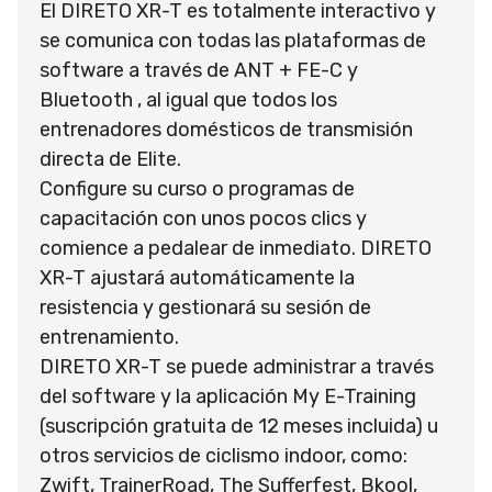
El DIRETO XR-T es totalmente interactivo y
se comunica con todas las plataformas de
software a través de ANT + FE-C y
Bluetooth , al igual que todos los
entrenadores domésticos de transmisión
directa de Elite.
Configure su curso o programas de
capacitación con unos pocos clics y
comience a pedalear de inmediato. DIRETO
XR-T ajustará automáticamente la
resistencia y gestionará su sesión de
entrenamiento.
DIRETO XR-T se puede administrar a través
del software y la aplicación My E-Training
(suscripción gratuita de 12 meses incluida) u
otros servicios de ciclismo indoor, como:
Zwift, TrainerRoad, The Sufferfest, Bkool,