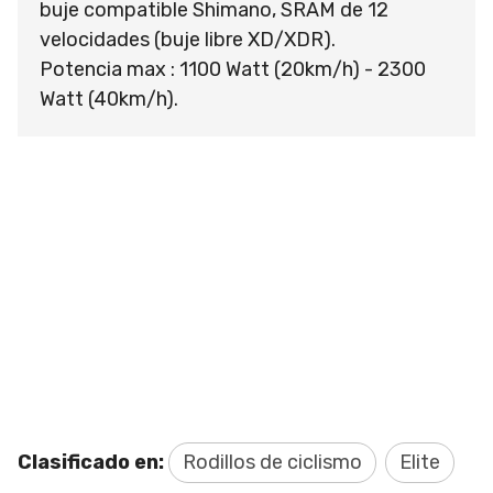
buje compatible Shimano, SRAM de 12
velocidades (buje libre XD/XDR).
Potencia max : 1100 Watt (20km/h) - 2300
Watt (40km/h).
Clasificado en:
Rodillos de ciclismo
Elite