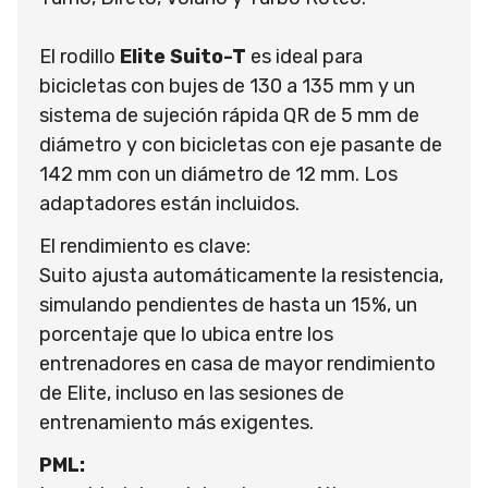
El rodillo
Elite Suito-T
es ideal para
bicicletas con bujes de 130 a 135 mm y un
sistema de sujeción rápida QR de 5 mm de
diámetro y con bicicletas con eje pasante de
142 mm con un diámetro de 12 mm. Los
adaptadores están incluidos.
El rendimiento es clave:
Suito ajusta automáticamente la resistencia,
simulando pendientes de hasta un 15%, un
porcentaje que lo ubica entre los
entrenadores en casa de mayor rendimiento
de Elite, incluso en las sesiones de
entrenamiento más exigentes.
PML: