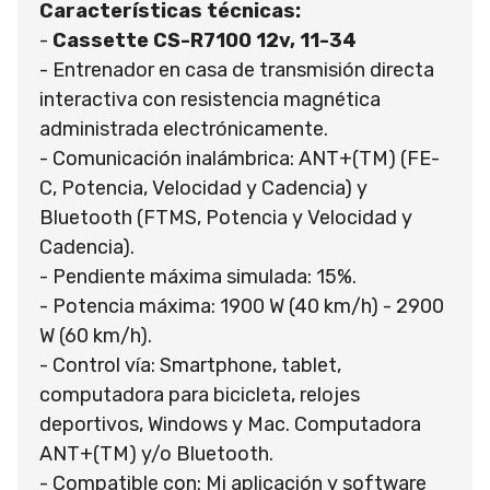
Características técnicas:
-
Cassette CS-R7100 12v, 11-34
- Entrenador en casa de transmisión directa
interactiva con resistencia magnética
administrada electrónicamente.
- Comunicación inalámbrica: ANT+(TM) (FE-
C, Potencia, Velocidad y Cadencia) y
Bluetooth (FTMS, Potencia y Velocidad y
Cadencia).
- Pendiente máxima simulada: 15%.
- Potencia máxima: 1900 W (40 km/h) - 2900
W (60 km/h).
- Control vía: Smartphone, tablet,
computadora para bicicleta, relojes
deportivos, Windows y Mac. Computadora
ANT+(TM) y/o Bluetooth.
- Compatible con: Mi aplicación y software