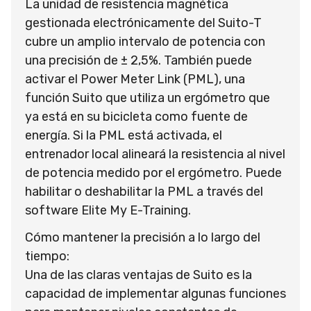
La unidad de resistencia magnética
gestionada electrónicamente del Suito-T
cubre un amplio intervalo de potencia con
una precisión de ± 2,5%. También puede
activar el Power Meter Link (PML), una
función Suito que utiliza un ergómetro que
ya está en su bicicleta como fuente de
energía. Si la PML está activada, el
entrenador local alineará la resistencia al nivel
de potencia medido por el ergómetro. Puede
habilitar o deshabilitar la PML a través del
software Elite My E-Training.
Cómo mantener la precisión a lo largo del
tiempo:
Una de las claras ventajas de Suito es la
capacidad de implementar algunas funciones