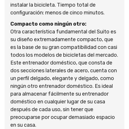
instalar la bicicleta. Tiempo total de
configuración: menos de cinco minutos.
Compacto como ningún otro:
Otra característica fundamental del Suito es
su diseño extremadamente compacto, que
es la base de su gran compatibilidad con casi
todos los modelos de bicicletas del mercado.
Este entrenador doméstico, que consta de
dos secciones laterales de acero, cuenta con
un perfil delgado, elegante y delgado, como
ningún otro entrenador doméstico. Es ideal
para almacenar fácilmente su entrenador
doméstico en cualquier lugar de su casa
después de cada uso, sin tener que
preocuparse por ocupar demasiado espacio
en su casa.