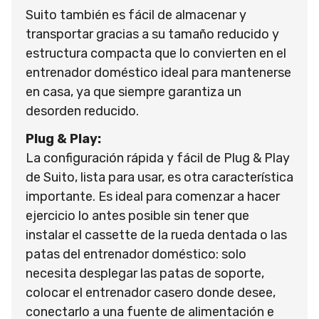
Suito también es fácil de almacenar y
transportar gracias a su tamaño reducido y
estructura compacta que lo convierten en el
entrenador doméstico ideal para mantenerse
en casa, ya que siempre garantiza un
desorden reducido.
Plug & Play:
La configuración rápida y fácil de Plug & Play
de Suito, lista para usar, es otra característica
importante. Es ideal para comenzar a hacer
ejercicio lo antes posible sin tener que
instalar el cassette de la rueda dentada o las
patas del entrenador doméstico: solo
necesita desplegar las patas de soporte,
colocar el entrenador casero donde desee,
conectarlo a una fuente de alimentación e