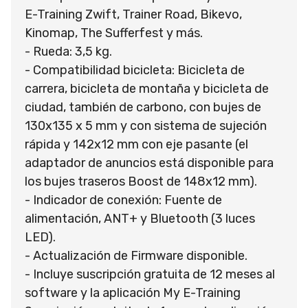
E-Training Zwift, Trainer Road, Bikevo,
Kinomap, The Sufferfest y más.
- Rueda: 3,5 kg.
- Compatibilidad bicicleta: Bicicleta de
carrera, bicicleta de montaña y bicicleta de
ciudad, también de carbono, con bujes de
130x135 x 5 mm y con sistema de sujeción
rápida y 142x12 mm con eje pasante (el
adaptador de anuncios está disponible para
los bujes traseros Boost de 148x12 mm).
- Indicador de conexión: Fuente de
alimentación, ANT+ y Bluetooth (3 luces
LED).
- Actualización de Firmware disponible.
- Incluye suscripción gratuita de 12 meses al
software y la aplicación My E-Training