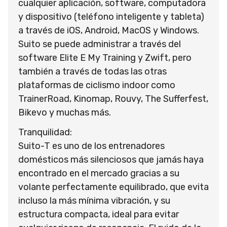
cualquier aplicación, software, computadora
y dispositivo (teléfono inteligente y tableta)
a través de iOS, Android, MacOS y Windows.
Suito se puede administrar a través del
software Elite E My Training y Zwift, pero
también a través de todas las otras
plataformas de ciclismo indoor como
TrainerRoad, Kinomap, Rouvy, The Sufferfest,
Bikevo y muchas más.
Tranquilidad:
Suito-T es uno de los entrenadores
domésticos más silenciosos que jamás haya
encontrado en el mercado gracias a su
volante perfectamente equilibrado, que evita
incluso la más mínima vibración, y su
estructura compacta, ideal para evitar