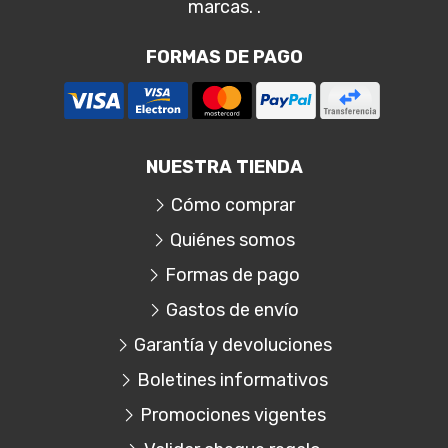
marcas. .
FORMAS DE PAGO
NUESTRA TIENDA
Cómo comprar
Quiénes somos
Formas de pago
Gastos de envío
Garantía y devoluciones
Boletines informativos
Promociones vigentes