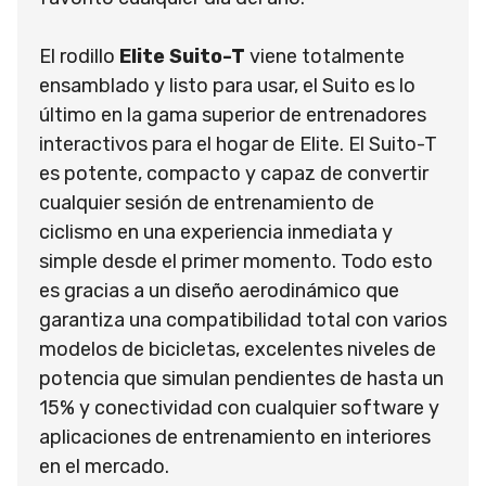
El rodillo
Elite Suito-T
viene totalmente
ensamblado y listo para usar, el Suito es lo
último en la gama superior de entrenadores
interactivos para el hogar de Elite. El Suito-T
es potente, compacto y capaz de convertir
cualquier sesión de entrenamiento de
ciclismo en una experiencia inmediata y
simple desde el primer momento. Todo esto
es gracias a un diseño aerodinámico que
garantiza una compatibilidad total con varios
modelos de bicicletas, excelentes niveles de
potencia que simulan pendientes de hasta un
15% y conectividad con cualquier software y
aplicaciones de entrenamiento en interiores
en el mercado.