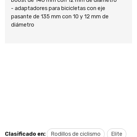
- adaptadores para bicicletas con eje
pasante de 135 mm con 10 y 12 mm de
diámetro
Clasificado en:
Rodillos de ciclismo
Elite