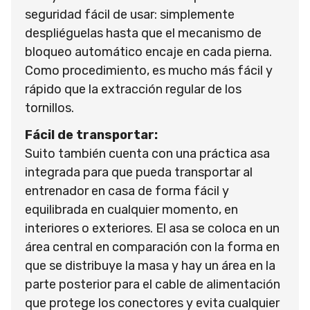
seguridad fácil de usar: simplemente
despliéguelas hasta que el mecanismo de
bloqueo automático encaje en cada pierna.
Como procedimiento, es mucho más fácil y
rápido que la extracción regular de los
tornillos.
Fácil de transportar:
Suito también cuenta con una práctica asa
integrada para que pueda transportar al
entrenador en casa de forma fácil y
equilibrada en cualquier momento, en
interiores o exteriores. El asa se coloca en un
área central en comparación con la forma en
que se distribuye la masa y hay un área en la
parte posterior para el cable de alimentación
que protege los conectores y evita cualquier