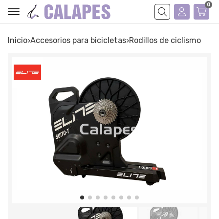
0
Buscar
Inicio
accesorios para bicicletas
rodillos de ciclismo