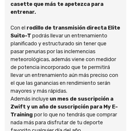
casette que más te apetezca para
entrenar.
Con el
rodillo de transmisión directa Elite
Suito-T
podrás llevar un entrenamiento
planificado y estructurado sin tener que
pasar penurias por las inclemencias
meteorológicas, además viene con medidor
de potencia incorporado que te permitirá
llevar un entrenamiento aún más preciso con
el que las ganancias en rendimiento serán
mayores y más rápidas.
Además incluye
un mes de suscripción a
Zwift y un año de suscripción para My E-
Training
por lo que no tendrás que comprar
nada más para disfrutar de tu deporte
favorito cualquier día del año.