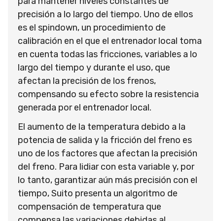
para mantener niveles constantes de
precisión a lo largo del tiempo. Uno de ellos
es el spindown, un procedimiento de
calibración en el que el entrenador local toma
en cuenta todas las fricciones, variables a lo
largo del tiempo y durante el uso, que
afectan la precisión de los frenos,
compensando su efecto sobre la resistencia
generada por el entrenador local.
El aumento de la temperatura debido a la
potencia de salida y la fricción del freno es
uno de los factores que afectan la precisión
del freno. Para lidiar con esta variable y, por
lo tanto, garantizar aún más precisión con el
tiempo, Suito presenta un algoritmo de
compensación de temperatura que
compensa las variaciones debidas al