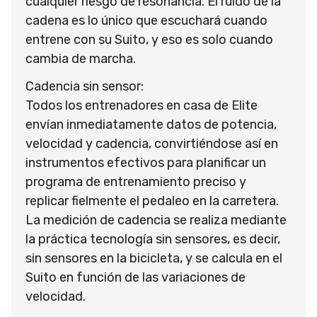
cualquier riesgo de resonancia. El ruido de la
cadena es lo único que escuchará cuando
entrene con su Suito, y eso es solo cuando
cambia de marcha.
Cadencia sin sensor:
Todos los entrenadores en casa de Elite
envían inmediatamente datos de potencia,
velocidad y cadencia, convirtiéndose así en
instrumentos efectivos para planificar un
programa de entrenamiento preciso y
replicar fielmente el pedaleo en la carretera.
La medición de cadencia se realiza mediante
la práctica tecnología sin sensores, es decir,
sin sensores en la bicicleta, y se calcula en el
Suito en función de las variaciones de
velocidad.