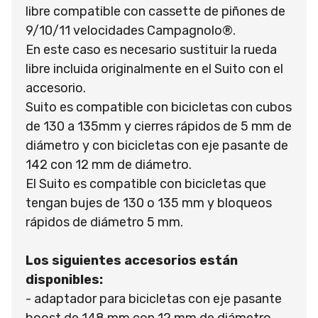
libre compatible con cassette de piñones de
9/10/11 velocidades Campagnolo®.
En este caso es necesario sustituir la rueda
libre incluida originalmente en el Suito con el
accesorio.
Suito es compatible con bicicletas con cubos
de 130 a 135mm y cierres rápidos de 5 mm de
diámetro y con bicicletas con eje pasante de
142 con 12 mm de diámetro.
El Suito es compatible con bicicletas que
tengan bujes de 130 o 135 mm y bloqueos
rápidos de diámetro 5 mm.
Los siguientes accesorios están
disponibles:
- adaptador para bicicletas con eje pasante
boost de 148 mm con 12 mm de diámetro