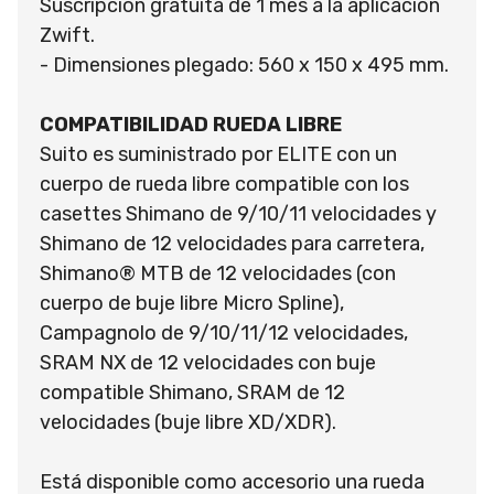
Suscripción gratuita de 1 mes a la aplicación
Zwift.
- Dimensiones plegado: 560 x 150 x 495 mm.
COMPATIBILIDAD RUEDA LIBRE
Suito es suministrado por ELITE con un
cuerpo de rueda libre compatible con los
casettes Shimano de 9/10/11 velocidades y
Shimano de 12 velocidades para carretera,
Shimano® MTB de 12 velocidades (con
cuerpo de buje libre Micro Spline),
Campagnolo de 9/10/11/12 velocidades,
SRAM NX de 12 velocidades con buje
compatible Shimano, SRAM de 12
velocidades (buje libre XD/XDR).
Está disponible como accesorio una rueda