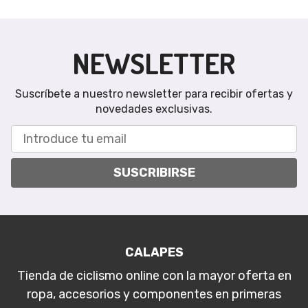
NEWSLETTER
Suscríbete a nuestro newsletter para recibir ofertas y
novedades exclusivas.
SUSCRIBIRSE
CALAPES
Tienda de ciclismo online con la mayor oferta en
ropa, accesorios y componentes en primeras