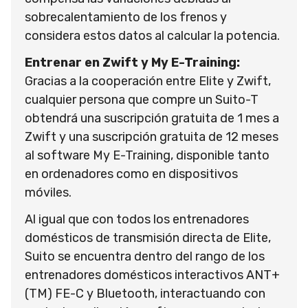
sobrecalentamiento de los frenos y
considera estos datos al calcular la potencia.
Entrenar en Zwift y My E-Training:
Gracias a la cooperación entre Elite y Zwift,
cualquier persona que compre un Suito-T
obtendrá una suscripción gratuita de 1 mes a
Zwift y una suscripción gratuita de 12 meses
al software My E-Training, disponible tanto
en ordenadores como en dispositivos
móviles.
Al igual que con todos los entrenadores
domésticos de transmisión directa de Elite,
Suito se encuentra dentro del rango de los
entrenadores domésticos interactivos ANT+
(TM) FE-C y Bluetooth, interactuando con