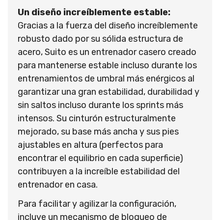
Un diseño increíblemente estable:
Gracias a la fuerza del diseño increíblemente
robusto dado por su sólida estructura de
acero, Suito es un entrenador casero creado
para mantenerse estable incluso durante los
entrenamientos de umbral más enérgicos al
garantizar una gran estabilidad, durabilidad y
sin saltos incluso durante los sprints más
intensos. Su cinturón estructuralmente
mejorado, su base más ancha y sus pies
ajustables en altura (perfectos para
encontrar el equilibrio en cada superficie)
contribuyen a la increíble estabilidad del
entrenador en casa.
Para facilitar y agilizar la configuración,
incluye un mecanismo de bloqueo de