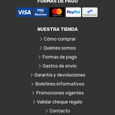
FORMAS DE PAGO
NUESTRA TIENDA
Cómo comprar
Quiénes somos
Formas de pago
Gastos de envío
Garantía y devoluciones
Boletines informativos
Promociones vigentes
Validar cheque regalo
Contacto