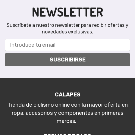
NEWSLETTER
Suscríbete a nuestro newsletter para recibir ofertas y
novedades exclusivas.
SUSCRIBIRSE
CALAPES
Tienda de ciclismo online con la mayor oferta en
ropa, accesorios y componentes en primeras
marcas. .