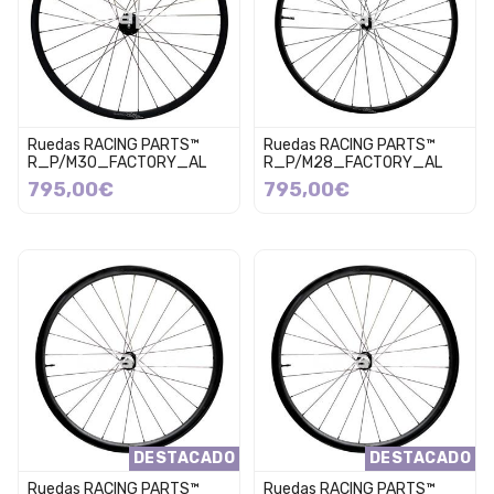
Ruedas RACING PARTS™
Ruedas RACING PARTS™
R_P/M30_FACTORY_AL
R_P/M28_FACTORY_AL
795,00€
795,00€
DESTACADO
DESTACADO
Ruedas RACING PARTS™
Ruedas RACING PARTS™