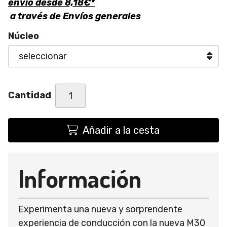
envío desde
8,18
€
*
a través de
Envíos generales
Núcleo
Cantidad
Añadir a la cesta
Información
Experimenta una nueva y sorprendente
experiencia de conducción con la nueva M30