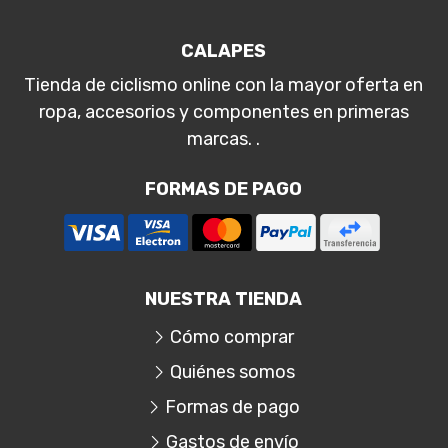
CALAPES
Tienda de ciclismo online con la mayor oferta en
ropa, accesorios y componentes en primeras
marcas. .
FORMAS DE PAGO
NUESTRA TIENDA
Cómo comprar
Quiénes somos
Formas de pago
Gastos de envío