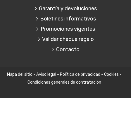
Garantía y devoluciones
Boletines informativos
Promociones vigentes
Validar cheque regalo
Contacto
Mapa del sitio
-
Aviso legal
-
Política de privacidad
-
Cookies
-
Condiciones generales de contratación