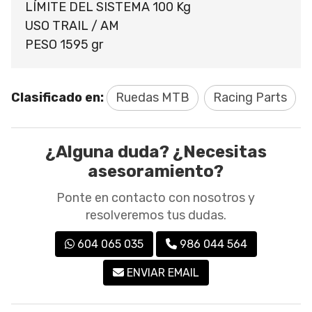
LÍMITE DEL SISTEMA 100 Kg
USO TRAIL / AM
PESO 1595 gr
Clasificado en:
Ruedas MTB
Racing Parts
¿Alguna duda? ¿Necesitas
asesoramiento?
Ponte en contacto con nosotros y
resolveremos tus dudas.
604 065 035
986 044 564
ENVIAR EMAIL