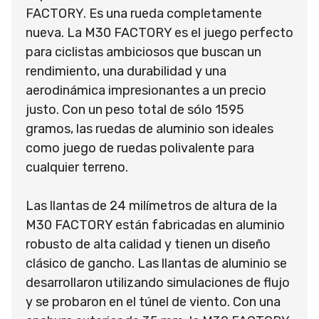
FACTORY. Es una rueda completamente
nueva. La M30 FACTORY es el juego perfecto
para ciclistas ambiciosos que buscan un
rendimiento, una durabilidad y una
aerodinámica impresionantes a un precio
justo. Con un peso total de sólo 1595
gramos, las ruedas de aluminio son ideales
como juego de ruedas polivalente para
cualquier terreno.
Las llantas de 24 milímetros de altura de la
M30 FACTORY están fabricadas en aluminio
robusto de alta calidad y tienen un diseño
clásico de gancho. Las llantas de aluminio se
desarrollaron utilizando simulaciones de flujo
y se probaron en el túnel de viento. Con una