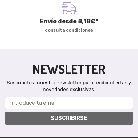
Envío desde
8,18
€
*
consulta condiciones
NEWSLETTER
Suscríbete a nuestro newsletter para recibir ofertas y
novedades exclusivas.
SUSCRIBIRSE