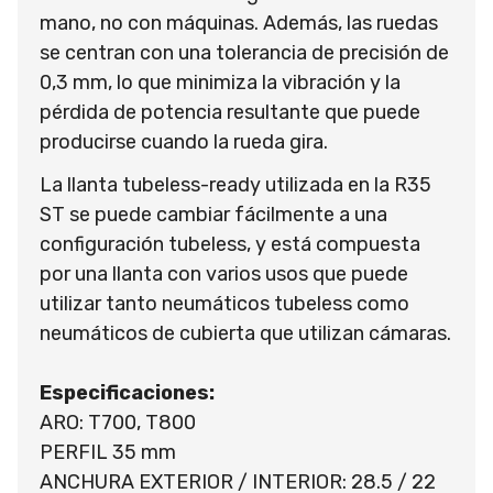
mano, no con máquinas. Además, las ruedas
se centran con una tolerancia de precisión de
0,3 mm, lo que minimiza la vibración y la
pérdida de potencia resultante que puede
producirse cuando la rueda gira.
La llanta tubeless-ready utilizada en la R35
ST se puede cambiar fácilmente a una
configuración tubeless, y está compuesta
por una llanta con varios usos que puede
utilizar tanto neumáticos tubeless como
neumáticos de cubierta que utilizan cámaras.
Especificaciones:
ARO: T700, T800
PERFIL 35 mm
ANCHURA EXTERIOR / INTERIOR: 28.5 / 22