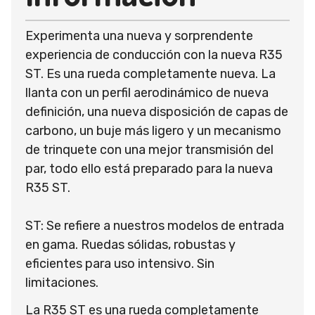
Experimenta una nueva y sorprendente
experiencia de conducción con la nueva R35
ST. Es una rueda completamente nueva. La
llanta con un perfil aerodinámico de nueva
definición, una nueva disposición de capas de
carbono, un buje más ligero y un mecanismo
de trinquete con una mejor transmisión del
par, todo ello está preparado para la nueva
R35 ST.
ST: Se refiere a nuestros modelos de entrada
en gama. Ruedas sólidas, robustas y
eficientes para uso intensivo. Sin
limitaciones.
La R35 ST es una rueda completamente