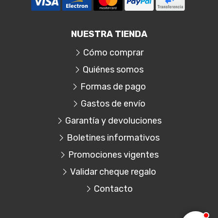
NUESTRA TIENDA
Cómo comprar
Quiénes somos
Formas de pago
Gastos de envío
Garantía y devoluciones
Boletines informativos
Promociones vigentes
Validar cheque regalo
Contacto