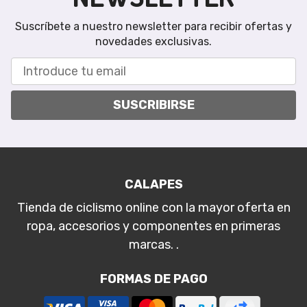
Suscríbete a nuestro newsletter para recibir ofertas y
novedades exclusivas.
SUSCRIBIRSE
CALAPES
Tienda de ciclismo online con la mayor oferta en
ropa, accesorios y componentes en primeras
marcas. .
FORMAS DE PAGO