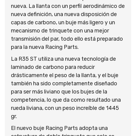
nueva. La llanta con un perfil aerodinámico de
nueva definición, una nueva disposición de
capas de carbono, un buje más ligero y un
mecanismo de trinquete con una mejor
transmisión del par, todo ello está preparado
para la nueva Racing Parts.
La R35 ST utiliza una nueva tecnología de
laminado de carbono para reducir
drásticamente el peso de la llanta, y el buje
también ha sido completamente diseñado
para ser más liviano que los bujes de la
competencia, lo que da como resultado una
rueda liviana, con un peso increíble de 1445
gr.
El nuevo buje Racing Parts adopta una