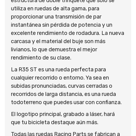
estructura de doble trinquete que solo se
utiliza en ruedas de alta gama, para
proporcionar una transmisión de par
instantánea sin pérdida de potencia y un
excelente rendimiento de rodadura. La nueva
carcasa y el material del buje son más
livianos, lo que demuestra el mejor
rendimiento de su clase.
La R35 ST es una rueda perfecta para
cualquier recorrido o entorno. Ya sea en
subidas pronunciadas, curvas cerradas o
recorridos de larga distancia, es una rueda
todoterreno que puedes usar con confianza.
El logotipo principal, grabado a láser, hará
que tu bicicleta destaque aún más.
Todas las ruedas Racing Parts se fabrican a