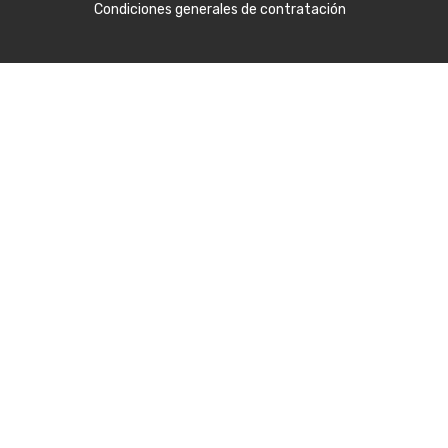
Condiciones generales de contratación