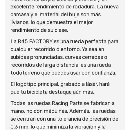
excelente rendimiento de rodadura. La nueva
carcasa y el material del buje son más
livianos, lo que demuestra el mejor
rendimiento de su clase.
La R45 FACTORY es una rueda perfecta para
cualquier recorrido o entorno. Ya sea en
subidas pronunciadas, curvas cerradas o
recorridos de larga distancia, es una rueda
todoterreno que puedes usar con confianza.
El logotipo principal, grabado a láser, hará
que tu bicicleta destaque aún más.
Todas las ruedas Racing Parts se fabrican a
mano, no con máquinas. Además, las ruedas
se centran con una tolerancia de precisión de
0,3 mm, lo que minimiza la vibración y la