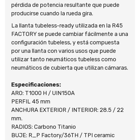
pérdida de potencia resultante que puede
producirse cuando la rueda gira.
La llanta tubeless-ready utilizada en la R45
FACTORY se puede cambiar fácilmente a una
configuración tubeless, y está compuesta
por una llanta con varios usos que puede
utilizar tanto neumáticos tubeless como
neumáticos de cubierta que utilizan cámaras.
Especificaciones:
ARO: T1000 H / UIN150A
PERFIL 45 mm
ANCHURA EXTERIOR / INTERIOR: 28.5 / 22
mm.
RADIOS: Carbono Titanio
BUJE: R_P Factory/36TH / TPI ceramic