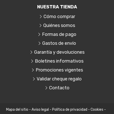
NUESTRA TIENDA
Cómo comprar
Quiénes somos
Formas de pago
Gastos de envío
Garantía y devoluciones
Boletines informativos
Promociones vigentes
Validar cheque regalo
Contacto
Mapa del sitio
-
Aviso legal
-
Política de privacidad
-
Cookies
-