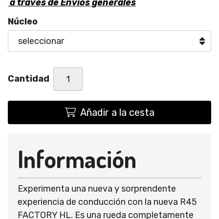
a través de
Envíos generales
Núcleo
Cantidad
Añadir a la cesta
Información
Experimenta una nueva y sorprendente
experiencia de conducción con la nueva R45
FACTORY HL. Es una rueda completamente