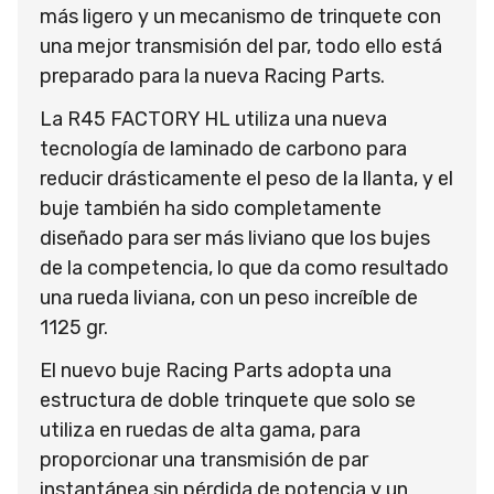
más ligero y un mecanismo de trinquete con
una mejor transmisión del par, todo ello está
preparado para la nueva Racing Parts.
La R45 FACTORY HL utiliza una nueva
tecnología de laminado de carbono para
reducir drásticamente el peso de la llanta, y el
buje también ha sido completamente
diseñado para ser más liviano que los bujes
de la competencia, lo que da como resultado
una rueda liviana, con un peso increíble de
1125 gr.
El nuevo buje Racing Parts adopta una
estructura de doble trinquete que solo se
utiliza en ruedas de alta gama, para
proporcionar una transmisión de par
instantánea sin pérdida de potencia y un