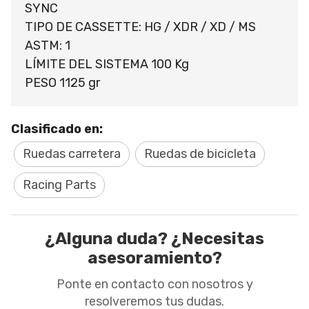
SYNC
TIPO DE CASSETTE: HG / XDR / XD / MS
ASTM: 1
LÍMITE DEL SISTEMA 100 Kg
PESO 1125 gr
Clasificado en:
Ruedas carretera
Ruedas de bicicleta
Racing Parts
¿Alguna duda? ¿Necesitas
asesoramiento?
Ponte en contacto con nosotros y
resolveremos tus dudas.