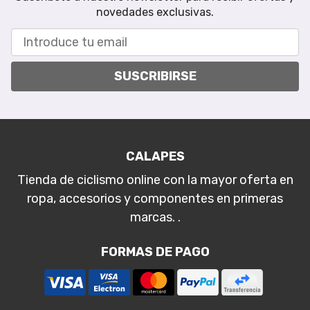
novedades exclusivas.
SUSCRIBIRSE
CALAPES
Tienda de ciclismo online con la mayor oferta en
ropa, accesorios y componentes en primeras
marcas. .
FORMAS DE PAGO