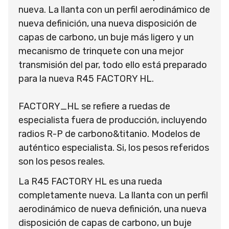
nueva. La llanta con un perfil aerodinámico de
nueva definición, una nueva disposición de
capas de carbono, un buje más ligero y un
mecanismo de trinquete con una mejor
transmisión del par, todo ello está preparado
para la nueva R45 FACTORY HL.
FACTORY_HL se refiere a ruedas de
especialista fuera de producción, incluyendo
radios R-P de carbono&titanio. Modelos de
auténtico especialista. Si, los pesos referidos
son los pesos reales.
La R45 FACTORY HL es una rueda
completamente nueva. La llanta con un perfil
aerodinámico de nueva definición, una nueva
disposición de capas de carbono, un buje