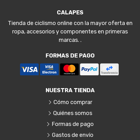
CALAPES
Tienda de ciclismo online con la mayor oferta en
ropa, accesorios y componentes en primeras
marcas. .
FORMAS DE PAGO
NUESTRA TIENDA
Cómo comprar
Quiénes somos
Formas de pago
Gastos de envío