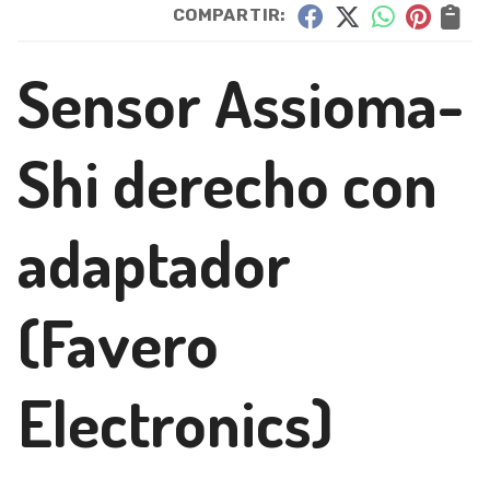
COMPARTIR:
Sensor Assioma-
Shi derecho con
adaptador
(Favero
Electronics)