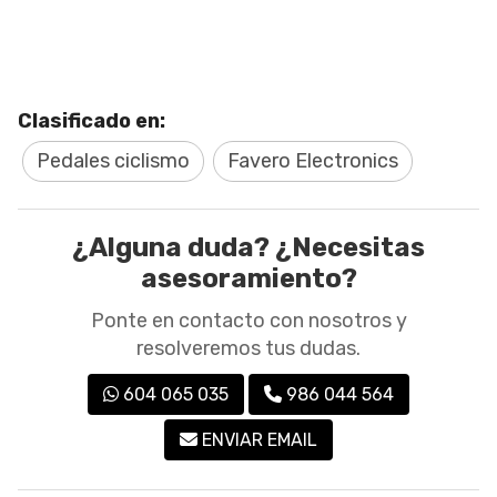
Clasificado en:
Pedales ciclismo
Favero Electronics
¿Alguna duda? ¿Necesitas
asesoramiento?
Ponte en contacto con nosotros y
resolveremos tus dudas.
604 065 035
986 044 564
ENVIAR EMAIL