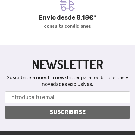
Envío desde
8,18
€
*
consulta condiciones
NEWSLETTER
Suscríbete a nuestro newsletter para recibir ofertas y
novedades exclusivas.
SUSCRIBIRSE