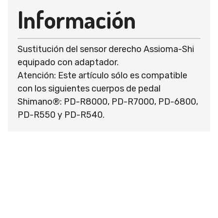
Información
Sustitución del sensor derecho Assioma-Shi
equipado con adaptador.
Atención: Este artículo sólo es compatible
con los siguientes cuerpos de pedal
Shimano®: PD-R8000, PD-R7000, PD-6800,
PD-R550 y PD-R540.