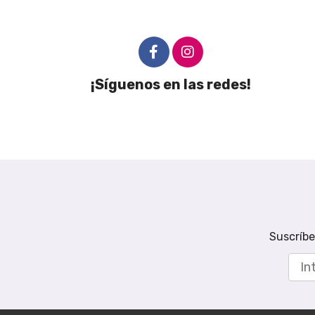
¡Síguenos en las redes!
Suscríbe