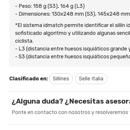
- Peso: 158 g (S3), 164 g (L3)
- Dimensiones: 130x248 mm (S3), 145x248 mm
*El sistema idmatch permite identificar el sillín
sofisticado algoritmo y utilizando algunas senci
ciclista.
- L3 (distancia entre huesos isquiáticos grande y
- S3 (distancia entre huesos isquiáticos pequeña
Clasificado en:
Sillines
Selle Italia
¿Alguna duda? ¿Necesitas aseso
Ponte en contacto con nosotros y resolveremos 