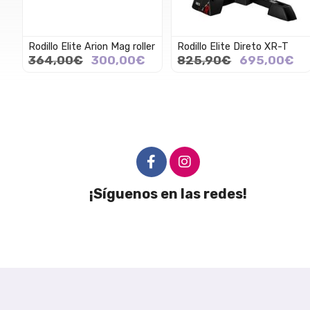
Rodillo Elite Arion Mag roller
Rodillo Elite Direto XR-T
364,00€
300,00€
825,90€
695,00€
¡Síguenos en las redes!