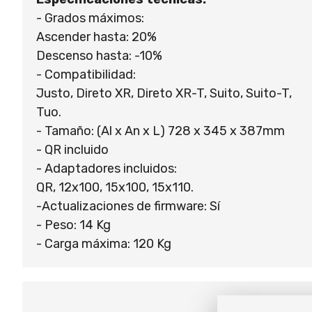
- Grados máximos:
Ascender hasta: 20%
Descenso hasta: -10%
- Compatibilidad:
Justo, Direto XR, Direto XR-T, Suito, Suito-T,
Tuo.
- Tamaño: (Al x An x L) 728 x 345 x 387mm
- QR incluido
- Adaptadores incluidos:
QR, 12x100, 15x100, 15x110.
-Actualizaciones de firmware: Sí
- Peso: 14 Kg
- Carga máxima: 120 Kg