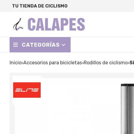
TU TIENDA DE CICLISMO
CATEGORÍAS
Inicio
accesorios para bicicletas
rodillos de ciclismo