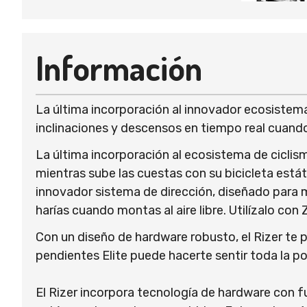
Información
La última incorporación al innovador ecosistema
inclinaciones y descensos en tiempo real cuando 
La última incorporación al ecosistema de ciclism
mientras sube las cuestas con su bicicleta estát
innovador sistema de dirección, diseñado para 
harías cuando montas al aire libre. Utilízalo con 
Con un diseño de hardware robusto, el Rizer te p
pendientes Elite puede hacerte sentir toda la po
El Rizer incorpora tecnología de hardware con f