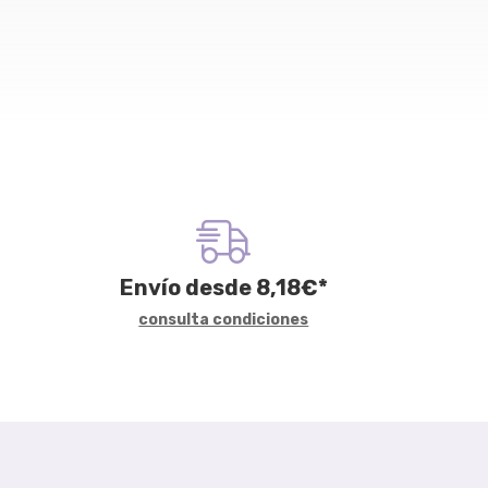
Envío desde
8,18
€
*
consulta condiciones