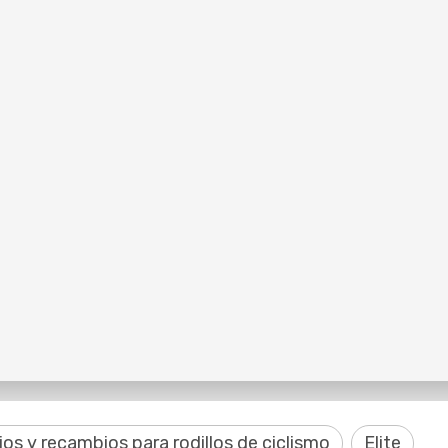
os y recambios para rodillos de ciclismo
Elite