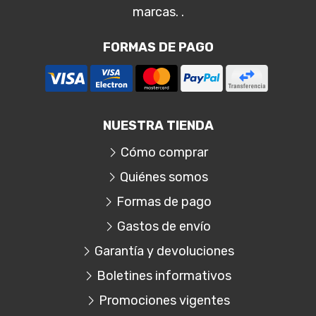
marcas. .
FORMAS DE PAGO
NUESTRA TIENDA
Cómo comprar
Quiénes somos
Formas de pago
Gastos de envío
Garantía y devoluciones
Boletines informativos
Promociones vigentes