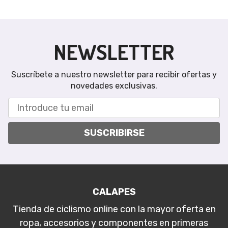
NEWSLETTER
Suscríbete a nuestro newsletter para recibir ofertas y
novedades exclusivas.
SUSCRIBIRSE
CALAPES
Tienda de ciclismo online con la mayor oferta en
ropa, accesorios y componentes en primeras