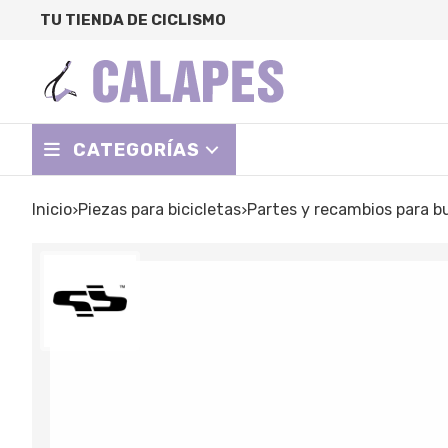
TU TIENDA DE CICLISMO
CATEGORÍAS
Inicio
piezas para bicicletas
partes y recambios para b