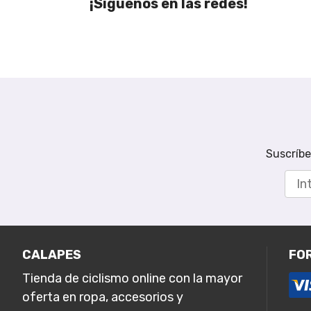
¡Síguenos en las redes!
Suscríbe
CALAPES
FO
Tienda de ciclismo online con la mayor
oferta en ropa, accesorios y