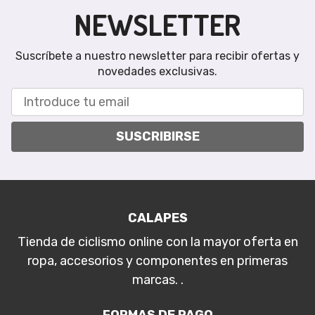
NEWSLETTER
Suscríbete a nuestro newsletter para recibir ofertas y
novedades exclusivas.
SUSCRIBIRSE
CALAPES
Tienda de ciclismo online con la mayor oferta en
ropa, accesorios y componentes en primeras
marcas. .