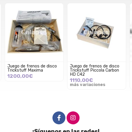
Juego de frenos de disco
Juego de frenos de disco
Trickstuff Maxima
Trickstuff Piccola Carbon
HD C42
1200,00€
1110,00€
más variaciones
¡Síguenos en las redes!