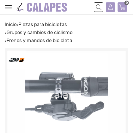
0
Buscar
Inicio
piezas para bicicletas
grupos y cambios de ciclismo
frenos y mandos de bicicleta