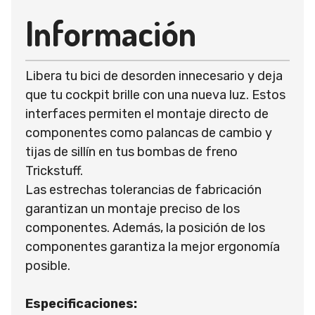
Información
Libera tu bici de desorden innecesario y deja
que tu cockpit brille con una nueva luz. Estos
interfaces permiten el montaje directo de
componentes como palancas de cambio y
tijas de sillín en tus bombas de freno
Trickstuff.
Las estrechas tolerancias de fabricación
garantizan un montaje preciso de los
componentes. Además, la posición de los
componentes garantiza la mejor ergonomía
posible.
Especificaciones: