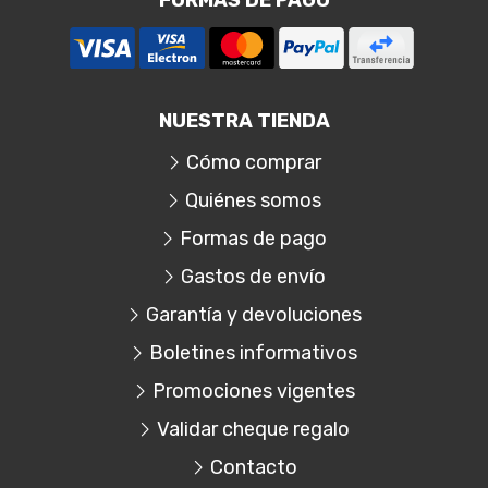
FORMAS DE PAGO
NUESTRA TIENDA
Cómo comprar
Quiénes somos
Formas de pago
Gastos de envío
Garantía y devoluciones
Boletines informativos
Promociones vigentes
Validar cheque regalo
Contacto