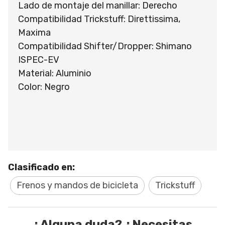
Lado de montaje del manillar: Derecho
Compatibilidad Trickstuff: Direttissima,
Maxima
Compatibilidad Shifter/Dropper: Shimano
ISPEC-EV
Material: Aluminio
Color: Negro
Clasificado en:
Frenos y mandos de bicicleta
Trickstuff
¿Alguna duda? ¿Necesitas