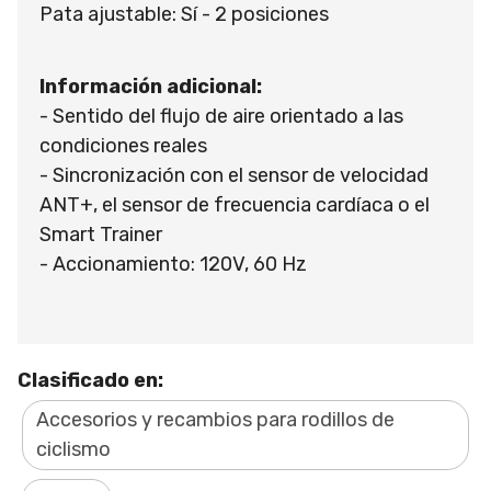
Pata ajustable: Sí - 2 posiciones
Información adicional:
- Sentido del flujo de aire orientado a las
condiciones reales
- Sincronización con el sensor de velocidad
ANT+, el sensor de frecuencia cardíaca o el
Smart Trainer
- Accionamiento: 120V, 60 Hz
Clasificado en:
Accesorios y recambios para rodillos de
ciclismo