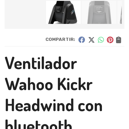
COMPARTIR:
Ventilador
Wahoo Kickr
Headwind con
bluetooth