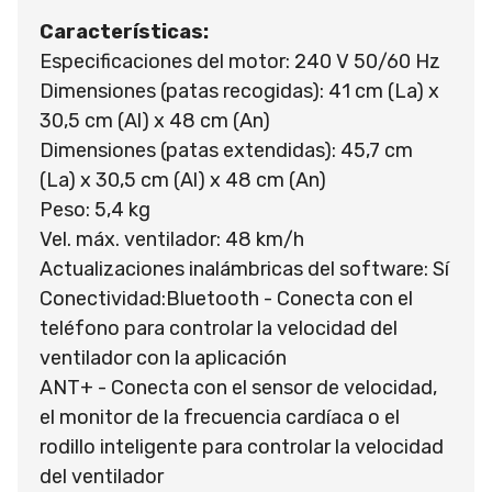
Características:
Especificaciones del motor: 240 V 50/60 Hz
Dimensiones (patas recogidas): 41 cm (La) x
30,5 cm (Al) x 48 cm (An)
Dimensiones (patas extendidas): 45,7 cm
(La) x 30,5 cm (Al) x 48 cm (An)
Peso: 5,4 kg
Vel. máx. ventilador: 48 km/h
Actualizaciones inalámbricas del software: Sí
Conectividad:Bluetooth - Conecta con el
teléfono para controlar la velocidad del
ventilador con la aplicación
ANT+ - Conecta con el sensor de velocidad,
el monitor de la frecuencia cardíaca o el
rodillo inteligente para controlar la velocidad
del ventilador