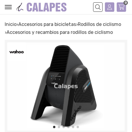
0
Buscar
Inicio
accesorios para bicicletas
rodillos de ciclismo
accesorios y recambios para rodillos de ciclismo