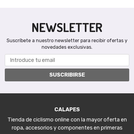
NEWSLETTER
Suscríbete a nuestro newsletter para recibir ofertas y
novedades exclusivas.
SUSCRIBIRSE
CALAPES
Tienda de ciclismo online con la mayor oferta en
ropa, accesorios y componentes en primeras