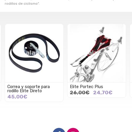
rodillos de ciclismo".
Correa y soporte para
Elite Portec Plus
rodillo Elite Direto
26,00€
24,70€
45,00€