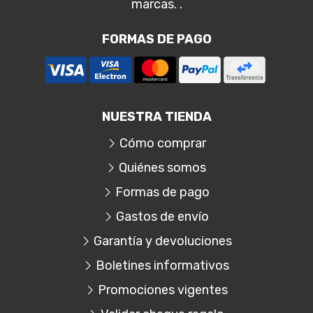
marcas. .
FORMAS DE PAGO
NUESTRA TIENDA
Cómo comprar
Quiénes somos
Formas de pago
Gastos de envío
Garantía y devoluciones
Boletines informativos
Promociones vigentes