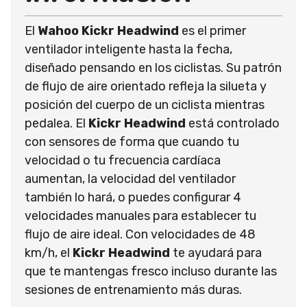
El
Wahoo Kickr Headwind
es el primer
ventilador inteligente hasta la fecha,
diseñado pensando en los ciclistas. Su patrón
de flujo de aire orientado refleja la silueta y
posición del cuerpo de un ciclista mientras
pedalea. El
Kickr Headwind
está controlado
con sensores de forma que cuando tu
velocidad o tu frecuencia cardíaca
aumentan, la velocidad del ventilador
también lo hará, o puedes configurar 4
velocidades manuales para establecer tu
flujo de aire ideal. Con velocidades de 48
km/h, el
Kickr Headwind
te ayudará para
que te mantengas fresco incluso durante las
sesiones de entrenamiento más duras.