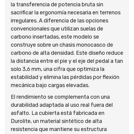
la transferencia de potencia bruta sin
sacrificar la ergonomía necesaria en terrenos
irregulares. A diferencia de las opciones
convencionales que utilizan suelas de
carbono insertadas, este modelo se
construye sobre un chasis monocasco de
carbono de alta densidad. Este diseño reduce
la distancia entre el pie y el eje del pedal a tan
solo 3,6 mm, una cifra que optimiza la
estabilidad y elimina las pérdidas por flexión
mecánica bajo cargas elevadas.
El rendimiento se complementa con una
durabilidad adaptada al uso real fuera del
asfalto. La cubierta está fabricada en
Durolite, un material sintético de alta
resistencia que mantiene su estructura