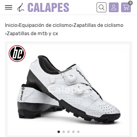
0
Buscar
Inicio
equipación de ciclismo
zapatillas de ciclismo
zapatillas de mtb y cx