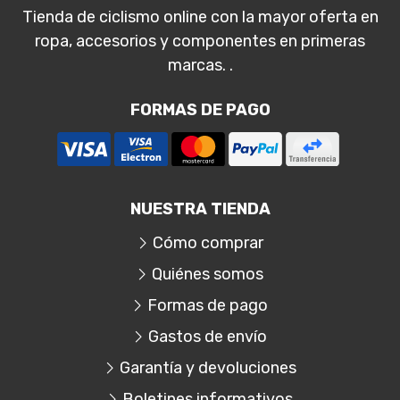
Tienda de ciclismo online con la mayor oferta en
ropa, accesorios y componentes en primeras
marcas. .
FORMAS DE PAGO
NUESTRA TIENDA
Cómo comprar
Quiénes somos
Formas de pago
Gastos de envío
Garantía y devoluciones
Boletines informativos