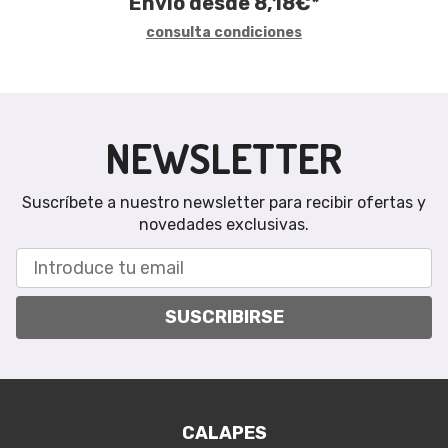
Envío desde
8,18
€
*
consulta condiciones
NEWSLETTER
Suscríbete a nuestro newsletter para recibir ofertas y
novedades exclusivas.
SUSCRIBIRSE
CALAPES