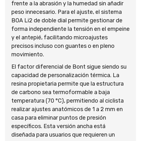
frente a la abrasión y la humedad sin añadir
peso innecesario. Para el ajuste, el sistema
BOA Li2 de doble dial permite gestionar de
forma independiente la tensión en el empeine
y el antepié, facilitando microajustes
precisos incluso con guantes o en pleno
movimiento.
El factor diferencial de Bont sigue siendo su
capacidad de personalización térmica. La
resina propietaria permite que la estructura
de carbono sea termoformable a baja
temperatura (70 °C), permitiendo al ciclista
realizar ajustes anatómicos de 1 a 2 mm en
casa para eliminar puntos de presión
específicos. Esta versión ancha está
diseñada para usuarios que requieren un