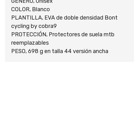
GÉNERO, Unisex
COLOR, Blanco
PLANTILLA, EVA de doble densidad Bont
cycling by cobra9
PROTECCIÓN, Protectores de suela mtb
reemplazables
PESO, 698 g en talla 44 versión ancha