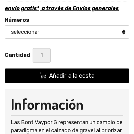
envío gratis*
a través de
Envíos generales
Números
Cantidad
Añadir a la cesta
Información
Las Bont Vaypor G representan un cambio de
paradigma en el calzado de gravel al priorizar