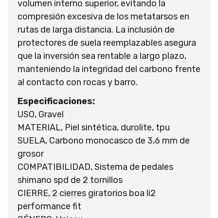
volumen interno superior, evitando la
compresión excesiva de los metatarsos en
rutas de larga distancia. La inclusión de
protectores de suela reemplazables asegura
que la inversión sea rentable a largo plazo,
manteniendo la integridad del carbono frente
al contacto con rocas y barro.
Especificaciones:
USO, Gravel
MATERIAL, Piel sintética, durolite, tpu
SUELA, Carbono monocasco de 3,6 mm de
grosor
COMPATIBILIDAD, Sistema de pedales
shimano spd de 2 tornillos
CIERRE, 2 cierres giratorios boa li2
performance fit