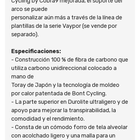
Cycling by Cobra9 mejorada, el soporte del
arco se puede
personalizar aún más a través de la línea de
plantillas de la serie Vaypor (se vende por
separado).
Especificaciones:
- Construcción 100 % de fibra de carbono que
utiliza carbono unidireccional colocado a
mano de
Toray de Japón y la tecnología de moldeo
por calor patentada de Bont Cycling.
- La parte superior en Durolite ultraligero y de
apoyo para mejorar la transpirabilidad, la
comodidad y el rendimiento.
- Consta de un cómodo forro de tela alveolar
con acolchado ligero y una malla para un