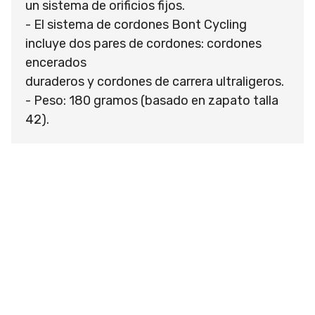
un sistema de orificios fijos.
- El sistema de cordones Bont Cycling
incluye dos pares de cordones: cordones
encerados
duraderos y cordones de carrera ultraligeros.
- Peso: 180 gramos (basado en zapato talla
42).