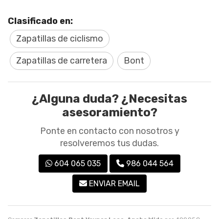
Clasificado en:
Zapatillas de ciclismo
Zapatillas de carretera
Bont
¿Alguna duda? ¿Necesitas
asesoramiento?
Ponte en contacto con nosotros y
resolveremos tus dudas.
604 065 035
986 044 564
ENVIAR EMAIL