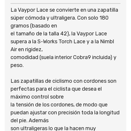
La Vaypor Lace se convierte en una zapatilla
súper cómoda y ultraligera. Con solo 180
gramos (basado en
el tamaño de la talla 42), la Vaypor Lace
supera a la S-Works Torch Lace y a la Nimbl
Air en rigidez,
comodidad (suela interior Cobra9 incluida) y
peso.
Las zapatillas de ciclismo con cordones son
perfectas para el ciclista que desea el
máximo control sobre
la tensión de los cordones, de modo que
puedan ajustar con precisión toda la longitud
del pie. Además
son ultraligeras lo que la hacen muy