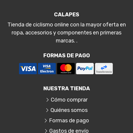
CALAPES
Tienda de ciclismo online con la mayor oferta en
ropa, accesorios y componentes en primeras
marcas. .
FORMAS DE PAGO
NUESTRA TIENDA
Cómo comprar
Quiénes somos
Formas de pago
Gastos de envío