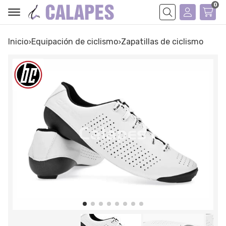
0
Buscar
Inicio
equipación de ciclismo
zapatillas de ciclismo