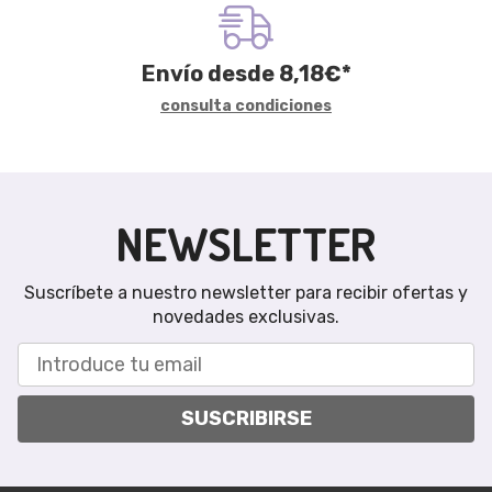
Envío desde
8,18
€
*
consulta condiciones
NEWSLETTER
Suscríbete a nuestro newsletter para recibir ofertas y
novedades exclusivas.
SUSCRIBIRSE