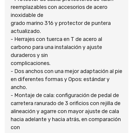
reemplazables con accesorios de acero
inoxidable de
grado marino 316 y protector de puntera
actualizado.
- Herrajes con tuerca en T de acero al
carbono para una instalación y ajuste
duraderos y sin
complicaciones.
- Dos anchos con una mejor adaptación al pie
en diferentes formas y Opos: estándar y
ancho.
- Montaje de cala: configuración de pedal de
carretera ranurado de 3 orificios con rejilla de
alineación y agarre con mayor ajuste de cala
hacia adelante y hacia atrás, en comparación
con