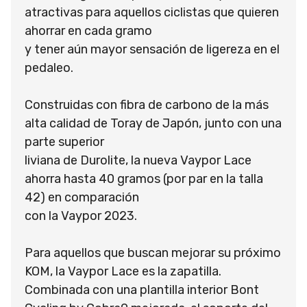
atractivas para aquellos ciclistas que quieren
ahorrar en cada gramo
y tener aún mayor sensación de ligereza en el
pedaleo.
Construidas con fibra de carbono de la más
alta calidad de Toray de Japón, junto con una
parte superior
liviana de Durolite, la nueva Vaypor Lace
ahorra hasta 40 gramos (por par en la talla
42) en comparación
con la Vaypor 2023.
Para aquellos que buscan mejorar su próximo
KOM, la Vaypor Lace es la zapatilla.
Combinada con una plantilla interior Bont