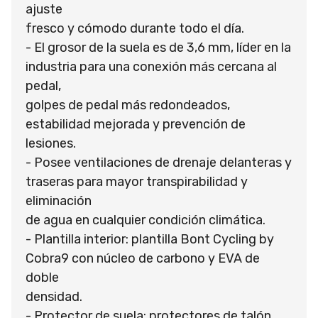
ajuste
fresco y cómodo durante todo el día.
- El grosor de la suela es de 3,6 mm, líder en la
industria para una conexión más cercana al
pedal,
golpes de pedal más redondeados,
estabilidad mejorada y prevención de
lesiones.
- Posee ventilaciones de drenaje delanteras y
traseras para mayor transpirabilidad y
eliminación
de agua en cualquier condición climática.
- Plantilla interior: plantilla Bont Cycling by
Cobra9 con núcleo de carbono y EVA de
doble
densidad.
- Protector de suela: protectores de talón