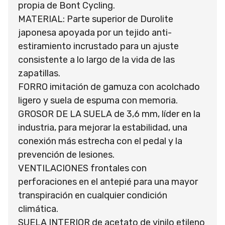
propia de Bont Cycling.
MATERIAL: Parte superior de Durolite
japonesa apoyada por un tejido anti-
estiramiento incrustado para un ajuste
consistente a lo largo de la vida de las
zapatillas.
FORRO imitación de gamuza con acolchado
ligero y suela de espuma con memoria.
GROSOR DE LA SUELA de 3,6 mm, líder en la
industria, para mejorar la estabilidad, una
conexión más estrecha con el pedal y la
prevención de lesiones.
VENTILACIONES frontales con
perforaciones en el antepié para una mayor
transpiración en cualquier condición
climática.
SUELA INTERIOR de acetato de vinilo etileno