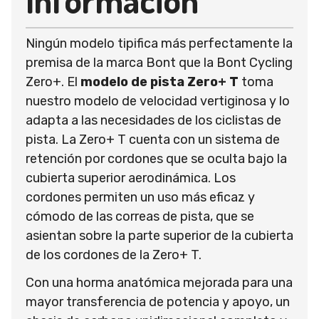
Ningún modelo tipifica más perfectamente la
premisa de la marca Bont que la Bont Cycling
Zero+. El
modelo de pista Zero+ T
toma
nuestro modelo de velocidad vertiginosa y lo
adapta a las necesidades de los ciclistas de
pista. La Zero+ T cuenta con un sistema de
retención por cordones que se oculta bajo la
cubierta superior aerodinámica. Los
cordones permiten un uso más eficaz y
cómodo de las correas de pista, que se
asientan sobre la parte superior de la cubierta
de los cordones de la Zero+ T.
Con una horma anatómica mejorada para una
mayor transferencia de potencia y apoyo, un