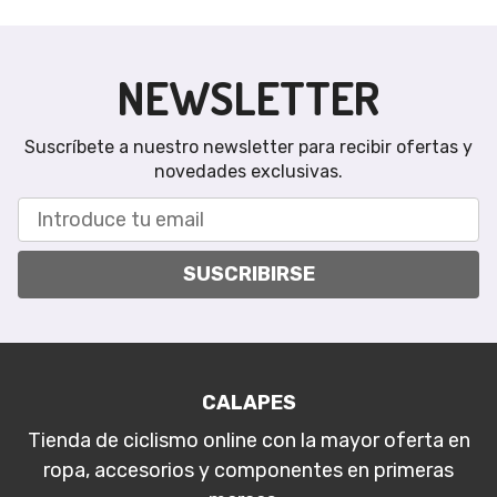
NEWSLETTER
Suscríbete a nuestro newsletter para recibir ofertas y
novedades exclusivas.
SUSCRIBIRSE
CALAPES
Tienda de ciclismo online con la mayor oferta en
ropa, accesorios y componentes en primeras