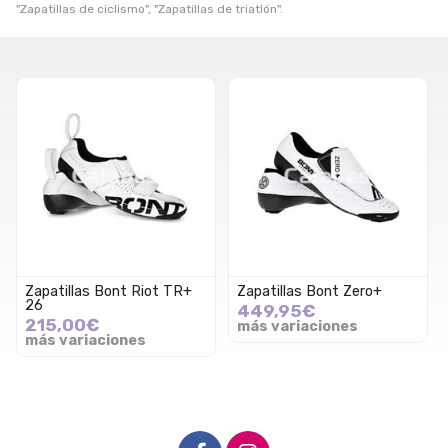
"Zapatillas de ciclismo", "Zapatillas de triatlón".
Zapatillas Bont Riot TR+
Zapatillas Bont Zero+
26
449,95€
215,00€
más variaciones
más variaciones