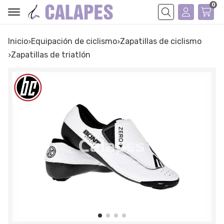
0
Buscar
Inicio
equipación de ciclismo
zapatillas de ciclismo
zapatillas de triatlón