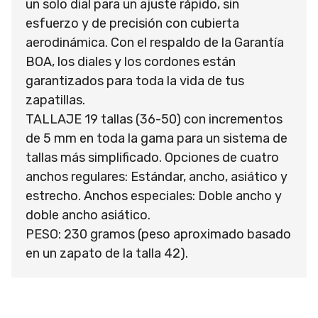
un solo dial para un ajuste rápido, sin
esfuerzo y de precisión con cubierta
aerodinámica. Con el respaldo de la Garantía
BOA, los diales y los cordones están
garantizados para toda la vida de tus
zapatillas.
TALLAJE 19 tallas (36-50) con incrementos
de 5 mm en toda la gama para un sistema de
tallas más simplificado. Opciones de cuatro
anchos regulares: Estándar, ancho, asiático y
estrecho. Anchos especiales: Doble ancho y
doble ancho asiático.
PESO: 230 gramos (peso aproximado basado
en un zapato de la talla 42).