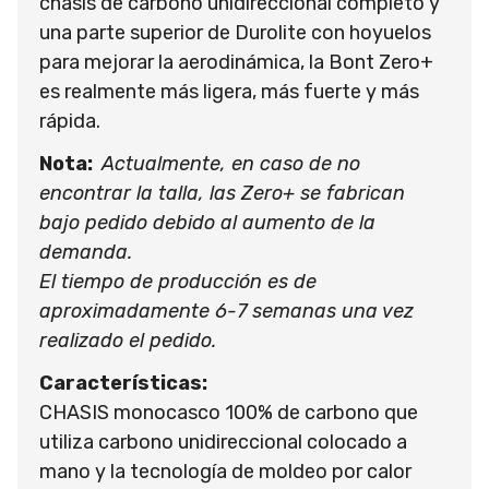
chasis de carbono unidireccional completo y
una parte superior de Durolite con hoyuelos
para mejorar la aerodinámica, la Bont Zero+
es realmente más ligera, más fuerte y más
rápida.
Nota:
Actualmente, en caso de no
encontrar la talla, las Zero+ se fabrican
bajo pedido debido al aumento de la
demanda.
El tiempo de producción es de
aproximadamente 6-7 semanas una vez
realizado el pedido.
Características:
CHASIS monocasco 100% de carbono que
utiliza carbono unidireccional colocado a
mano y la tecnología de moldeo por calor