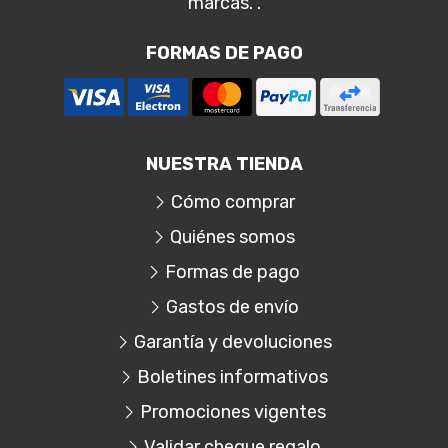
marcas. .
FORMAS DE PAGO
NUESTRA TIENDA
Cómo comprar
Quiénes somos
Formas de pago
Gastos de envío
Garantía y devoluciones
Boletines informativos
Promociones vigentes
Validar cheque regalo