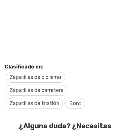
Clasificado en:
Zapatillas de ciclismo
Zapatillas de carretera
Zapatillas de triatlón
Bont
¿Alguna duda? ¿Necesitas