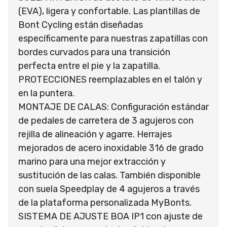
(EVA), ligera y confortable. Las plantillas de
Bont Cycling están diseñadas
específicamente para nuestras zapatillas con
bordes curvados para una transición
perfecta entre el pie y la zapatilla.
PROTECCIONES reemplazables en el talón y
en la puntera.
MONTAJE DE CALAS: Configuración estándar
de pedales de carretera de 3 agujeros con
rejilla de alineación y agarre. Herrajes
mejorados de acero inoxidable 316 de grado
marino para una mejor extracción y
sustitución de las calas. También disponible
con suela Speedplay de 4 agujeros a través
de la plataforma personalizada MyBonts.
SISTEMA DE AJUSTE BOA IP1 con ajuste de