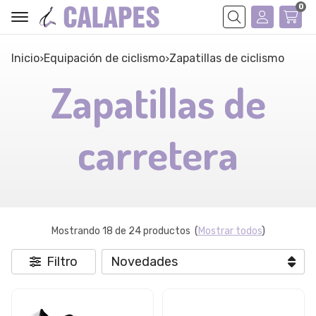
0
Buscar
Inicio
equipación de ciclismo
zapatillas de ciclismo
Zapatillas de
carretera
Mostrando 18 de 24 productos
(
Mostrar todos
)
Filtro