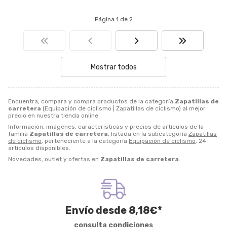
Página 1 de 2
Mostrar todos
Encuentra, compara y compra productos de la categoría
Zapatillas de
carretera
(Equipación de ciclismo | Zapatillas de ciclismo) al mejor
precio en nuestra tienda online.
Información, imágenes, características y precios de artículos de la
familia
Zapatillas de carretera
, listada en la subcategoría
Zapatillas
de ciclismo
, perteneciente a la categoría
Equipación de ciclismo
. 24
artículos disponibles.
Novedades, outlet y ofertas en
Zapatillas de carretera
.
Envío desde
8,18
€
*
consulta condiciones