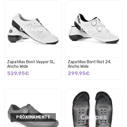
Zapatillas Bont Vaypor SL,
Zapatillas Bont Riot 24,
Ancho Wide
Ancho Wide
529,95€
299,95€
PRÓXIMAMENTE