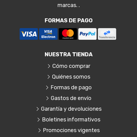
marcas. .
FORMAS DE PAGO
NUESTRA TIENDA
Cómo comprar
Quiénes somos
Formas de pago
Gastos de envío
Garantía y devoluciones
Boletines informativos
Promociones vigentes