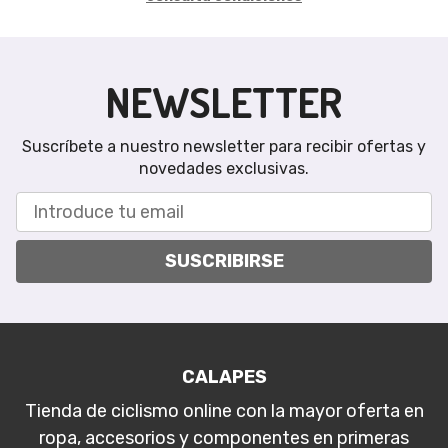
NEWSLETTER
Suscríbete a nuestro newsletter para recibir ofertas y
novedades exclusivas.
SUSCRIBIRSE
CALAPES
Tienda de ciclismo online con la mayor oferta en
ropa, accesorios y componentes en primeras