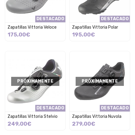
DESTACADO
DESTACADO
Zapatillas Vittoria Veloce
Zapatillas Vittoria Polar
175,00€
195,00€
PRÓXIMAMENTE
PRÓXIMAMENTE
DESTACADO
DESTACADO
Zapatillas Vittoria Stelvio
Zapatillas Vittoria Nuvola
249,00€
279,00€