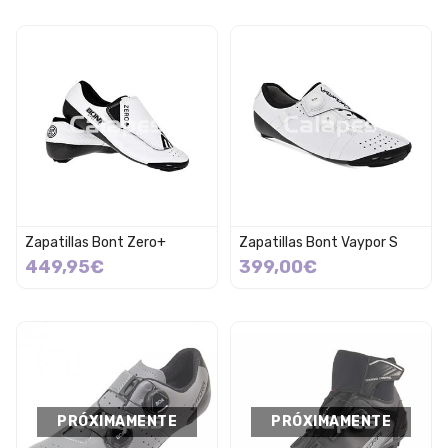
Zapatillas Bont Zero+
Zapatillas Bont Vaypor S
449,95€
399,00€
PRÓXIMAMENTE
PRÓXIMAMENTE