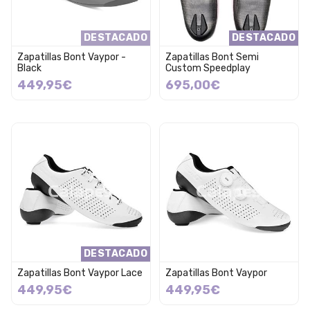
DESTACADO
DESTACADO
Zapatillas Bont Vaypor -
Zapatillas Bont Semi
Black
Custom Speedplay
449,95€
695,00€
DESTACADO
Zapatillas Bont Vaypor Lace
Zapatillas Bont Vaypor
449,95€
449,95€