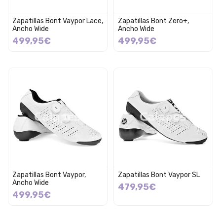
Zapatillas Bont Vaypor Lace,
Zapatillas Bont Zero+,
Ancho Wide
Ancho Wide
499,95€
499,95€
Zapatillas Bont Vaypor,
Zapatillas Bont Vaypor SL
Ancho Wide
479,95€
499,95€