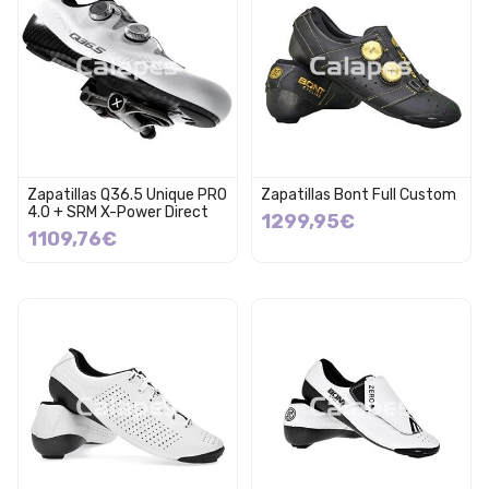
Zapatillas Q36.5 Unique PRO
Zapatillas Bont Full Custom
4.0 + SRM X-Power Direct
1299,95€
1109,76€