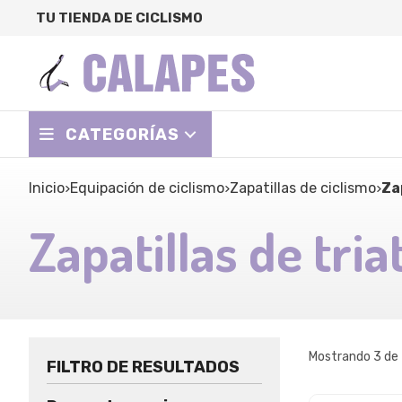
TU TIENDA DE CICLISMO
CATEGORÍAS
Inicio
equipación de ciclismo
zapatillas de ciclismo
Z
Zapatillas de tria
Mostrando 3 de
FILTRO DE RESULTADOS