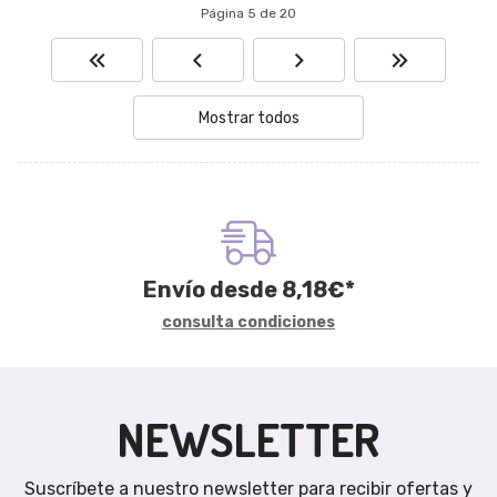
Página 5 de 20
Mostrar todos
Envío desde
8,18
€
*
consulta condiciones
NEWSLETTER
Suscríbete a nuestro newsletter para recibir ofertas y