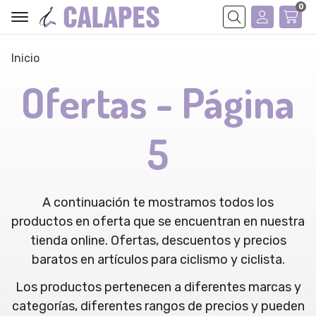
0
Buscar
Inicio
Ofertas - Página
5
A continuación te mostramos todos los
productos en oferta que se encuentran en nuestra
tienda online. Ofertas, descuentos y precios
baratos en artículos para ciclismo y ciclista.
Los productos pertenecen a diferentes marcas y
categorías, diferentes rangos de precios y pueden