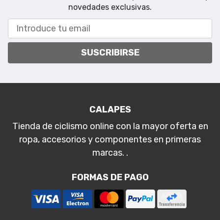
novedades exclusivas.
SUSCRIBIRSE
CALAPES
Tienda de ciclismo online con la mayor oferta en
ropa, accesorios y componentes en primeras
marcas. .
FORMAS DE PAGO