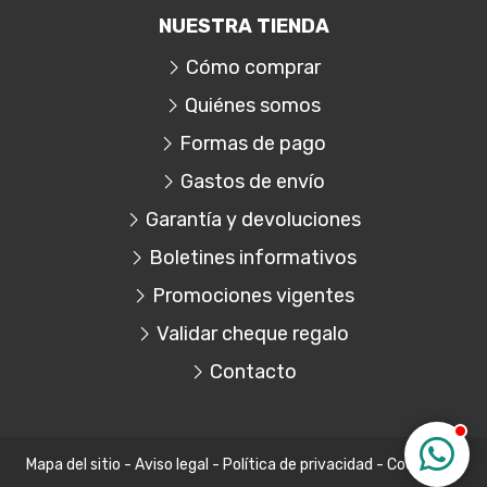
NUESTRA TIENDA
Cómo comprar
Quiénes somos
Formas de pago
Gastos de envío
Garantía y devoluciones
Boletines informativos
Promociones vigentes
Validar cheque regalo
Contacto
Mapa del sitio
-
Aviso legal
-
Política de privacidad
-
Cookies
-