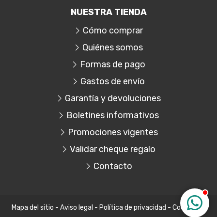
NUESTRA TIENDA
Cómo comprar
Quiénes somos
Formas de pago
Gastos de envío
Garantía y devoluciones
Boletines informativos
Promociones vigentes
Validar cheque regalo
Contacto
Mapa del sitio
-
Aviso legal
-
Política de privacidad
-
Cookies
-