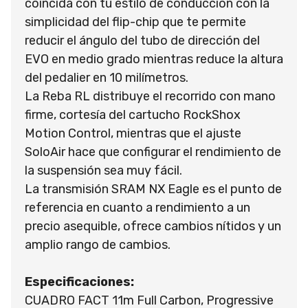
coincida con tu estilo de conducción con la
simplicidad del flip-chip que te permite
reducir el ángulo del tubo de dirección del
EVO en medio grado mientras reduce la altura
del pedalier en 10 milímetros.
La Reba RL distribuye el recorrido con mano
firme, cortesía del cartucho RockShox
Motion Control, mientras que el ajuste
SoloAir hace que configurar el rendimiento de
la suspensión sea muy fácil.
La transmisión SRAM NX Eagle es el punto de
referencia en cuanto a rendimiento a un
precio asequible, ofrece cambios nítidos y un
amplio rango de cambios.
Especificaciones:
CUADRO FACT 11m Full Carbon, Progressive