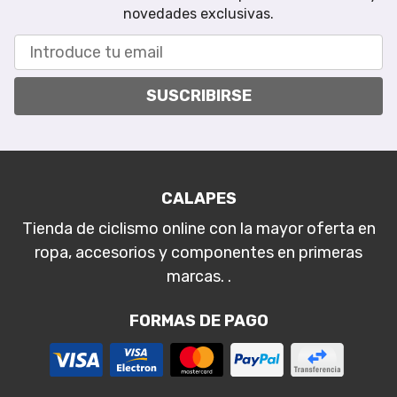
novedades exclusivas.
SUSCRIBIRSE
CALAPES
Tienda de ciclismo online con la mayor oferta en
ropa, accesorios y componentes en primeras
marcas. .
FORMAS DE PAGO