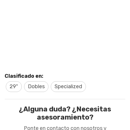
Clasificado en:
29"
Dobles
Specialized
¿Alguna duda? ¿Necesitas
asesoramiento?
Ponte en contacto con nosotros y