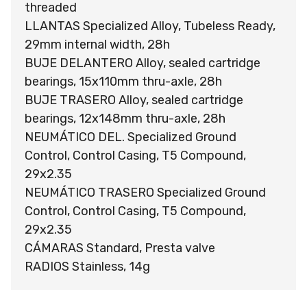
threaded
LLANTAS Specialized Alloy, Tubeless Ready,
29mm internal width, 28h
BUJE DELANTERO Alloy, sealed cartridge
bearings, 15x110mm thru-axle, 28h
BUJE TRASERO Alloy, sealed cartridge
bearings, 12x148mm thru-axle, 28h
NEUMÁTICO DEL. Specialized Ground
Control, Control Casing, T5 Compound,
29x2.35
NEUMÁTICO TRASERO Specialized Ground
Control, Control Casing, T5 Compound,
29x2.35
CÁMARAS Standard, Presta valve
RADIOS Stainless, 14g