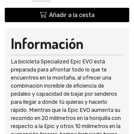
Añadir a la cesta
Información
La bicicleta Specialized Epic EVO está
preparada para afrontar todo lo que te
encuentres en la montaña, al ofrecer una
combinación increíble de eficiencia de
pedaleo y capacidad de bajar por senderos
para llegar a donde tú quieras y hacerlo
rápido. Mientras que la Epic EVO aumenta su
recorrido en 20 milímetros en la horquilla con
respecto a la Epic y otros 10 milimetros en la