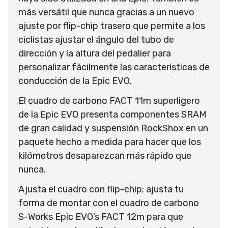
más versátil que nunca gracias a un nuevo
ajuste por flip-chip trasero que permite a los
ciclistas ajustar el ángulo del tubo de
dirección y la altura del pedalier para
personalizar fácilmente las características de
conducción de la Epic EVO.
El cuadro de carbono FACT 11m superligero
de la Epic EVO presenta componentes SRAM
de gran calidad y suspensión RockShox en un
paquete hecho a medida para hacer que los
kilómetros desaparezcan más rápido que
nunca.
Ajusta el cuadro con flip-chip: ajusta tu
forma de montar con el cuadro de carbono
S-Works Epic EVO’s FACT 12m para que