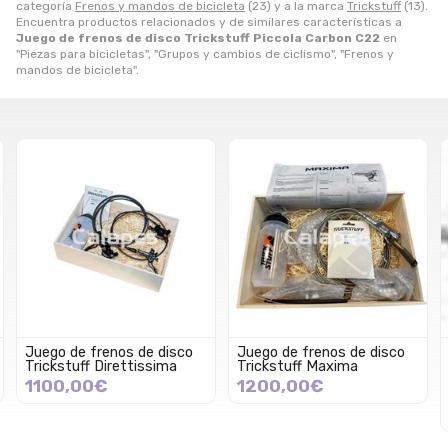
categoría
Frenos y mandos de bicicleta
(23) y a la marca
Trickstuff
(13).
Encuentra productos relacionados y de similares características a
Juego de frenos de disco Trickstuff Piccola Carbon C22
en
"Piezas para bicicletas", "Grupos y cambios de ciclismo", "Frenos y
mandos de bicicleta".
Juego de frenos de disco
Juego de frenos de disco
Trickstuff Direttissima
Trickstuff Maxima
1100,00€
1200,00€