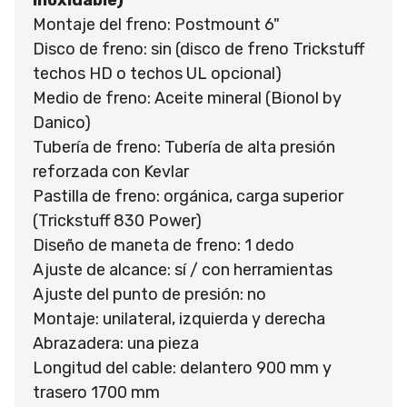
Montaje del freno: Postmount 6"
Disco de freno: sin (disco de freno Trickstuff
techos HD o techos UL opcional)
Medio de freno: Aceite mineral (Bionol by
Danico)
Tubería de freno: Tubería de alta presión
reforzada con Kevlar
Pastilla de freno: orgánica, carga superior
(Trickstuff 830 Power)
Diseño de maneta de freno: 1 dedo
Ajuste de alcance: sí / con herramientas
Ajuste del punto de presión: no
Montaje: unilateral, izquierda y derecha
Abrazadera: una pieza
Longitud del cable: delantero 900 mm y
trasero 1700 mm