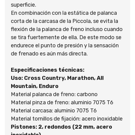
superficie.
En combinación con la estática de palanca
corta de la carcasa de la Piccola, se evita la
flexión de la palanca de freno incluso cuando
se tira fuertemente de ella. De este modo se
endurece el punto de presión y la sensación
de frenado es aún más directa.
Especificaciones técnicas:
Uso: Cross Country, Marathon, All
Mountain, Enduro
Material palanca de freno: carbono
Material pinza de freno: aluminio 7075 T6
Material carcasa: aluminio 7075 T6
Material tornillos de fijación: acero inoxidable
Pistones: 2, redondos (22 mm, acero
inoxidable)