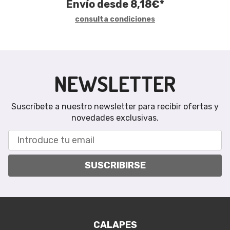
Envío desde
8,18
€
*
consulta condiciones
NEWSLETTER
Suscríbete a nuestro newsletter para recibir ofertas y
novedades exclusivas.
SUSCRIBIRSE
CALAPES