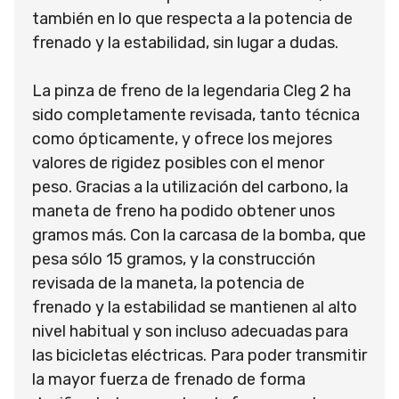
también en lo que respecta a la potencia de
frenado y la estabilidad, sin lugar a dudas.
La pinza de freno de la legendaria Cleg 2 ha
sido completamente revisada, tanto técnica
como ópticamente, y ofrece los mejores
valores de rigidez posibles con el menor
peso. Gracias a la utilización del carbono, la
maneta de freno ha podido obtener unos
gramos más. Con la carcasa de la bomba, que
pesa sólo 15 gramos, y la construcción
revisada de la maneta, la potencia de
frenado y la estabilidad se mantienen al alto
nivel habitual y son incluso adecuadas para
las bicicletas eléctricas. Para poder transmitir
la mayor fuerza de frenado de forma