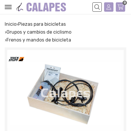
0
Buscar
Inicio
piezas para bicicletas
grupos y cambios de ciclismo
frenos y mandos de bicicleta