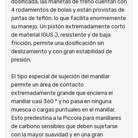
dosificada, las manetas de freno cuentan con
4 rodamientos de bolas y están provistas de
juntas de teflón, lo que facilita enormemente
su manejo. Un pistón extremadamente corto
de material IGUS J, resistente y de baja
fricción, permite una dosificación sin
deslizamiento y con gran estabilidad de
presión.
El tipo especial de sujeción del manillar
permite un área de contacto
extremadamente grande que encierra el
manillar casi 360 ° y no pasa en ninguna
muesca o cargas puntuales en el manillar.
Esto predestina a la Piccola para manillares
de carbono sensibles que deben sujetarse
con la mayor suavidad y en una gran