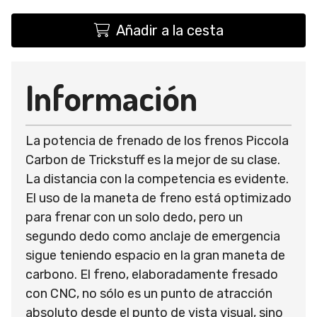
Añadir a la cesta
Información
La potencia de frenado de los frenos Piccola
Carbon de Trickstuff es la mejor de su clase.
La distancia con la competencia es evidente.
El uso de la maneta de freno está optimizado
para frenar con un solo dedo, pero un
segundo dedo como anclaje de emergencia
sigue teniendo espacio en la gran maneta de
carbono. El freno, elaboradamente fresado
con CNC, no sólo es un punto de atracción
absoluto desde el punto de vista visual, sino