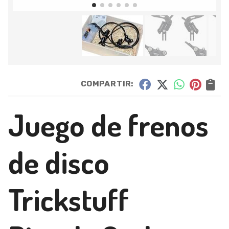
COMPARTIR:
Juego de frenos
de disco
Trickstuff