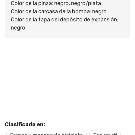
Color de la pinza: negro, negro/plata
Color de la carcasa de la bomba: negro
Color de la tapa del depósito de expansión:
negro
Clasificado en: