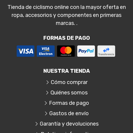
Tienda de ciclismo online con la mayor oferta en
ropa, accesorios y componentes en primeras
marcas. .
FORMAS DE PAGO
NUESTRA TIENDA
Cómo comprar
Quiénes somos
Formas de pago
Gastos de envío
Garantía y devoluciones