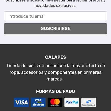
Suscríbete a nuestro newsletter para recibir ofertas y
novedades exclusivas.
SUSCRIBIRSE
CALAPES
Tienda de ciclismo online con la mayor oferta en
ropa, accesorios y componentes en primeras
marcas. .
FORMAS DE PAGO