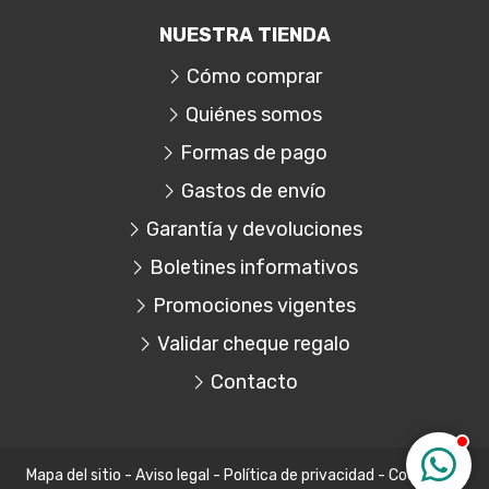
NUESTRA TIENDA
Cómo comprar
Quiénes somos
Formas de pago
Gastos de envío
Garantía y devoluciones
Boletines informativos
Promociones vigentes
Validar cheque regalo
Contacto
Mapa del sitio
-
Aviso legal
-
Política de privacidad
-
Cookies
-