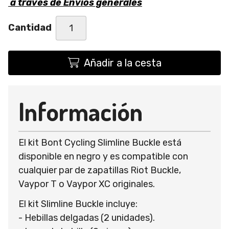
a través de
Envíos generales
Cantidad
Añadir a la cesta
Información
El kit Bont Cycling Slimline Buckle está
disponible en negro y es compatible con
cualquier par de zapatillas Riot Buckle,
Vaypor T o Vaypor XC originales.
El kit Slimline Buckle incluye:
- Hebillas delgadas (2 unidades).