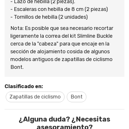
- Lazo de hebilla (2 piezas).
- Escaleras con hebilla de 8 cm (2 piezas)
- Tornillos de hebilla (2 unidades)
Nota: Es posible que sea necesario recortar
ligeramente la correa del kit Slimline Buckle
cerca de la "cabeza" para que encaje en la
sección de alojamiento cosida de algunos
modelos antiguos de zapatillas de ciclismo
Bont.
Clasificado en:
Zapatillas de ciclismo
Bont
¿Alguna duda? ¿Necesitas
asesoramiento?