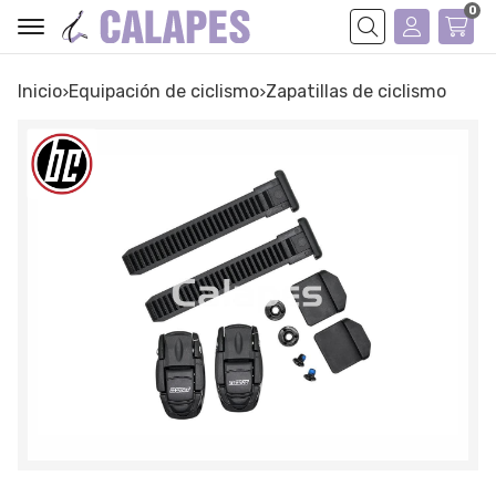
0
Buscar
Inicio
equipación de ciclismo
zapatillas de ciclismo