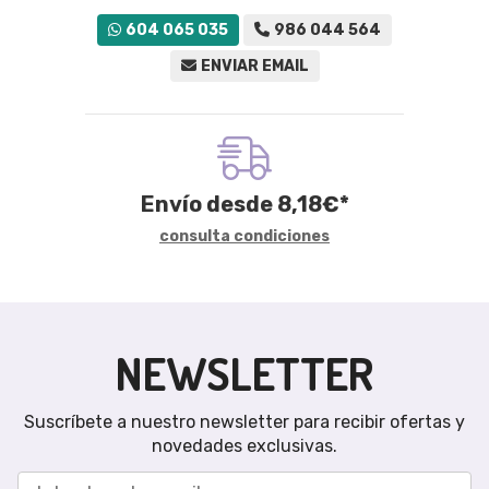
604 065 035
986 044 564
ENVIAR EMAIL
Envío desde
8,18
€
*
consulta condiciones
NEWSLETTER
Suscríbete a nuestro newsletter para recibir ofertas y
novedades exclusivas.