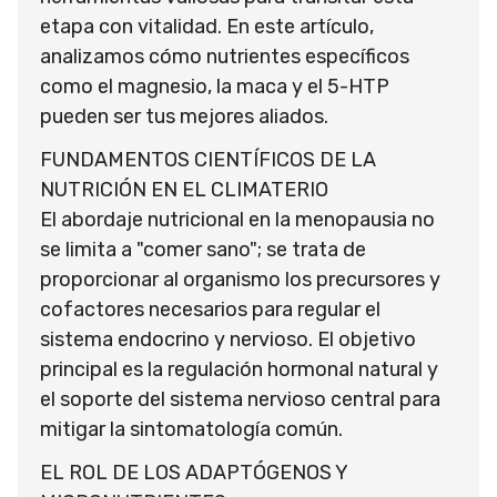
etapa con vitalidad. En este artículo,
analizamos cómo nutrientes específicos
como el magnesio, la maca y el 5-HTP
pueden ser tus mejores aliados.
FUNDAMENTOS CIENTÍFICOS DE LA
NUTRICIÓN EN EL CLIMATERIO
El abordaje nutricional en la menopausia no
se limita a "comer sano"; se trata de
proporcionar al organismo los precursores y
cofactores necesarios para regular el
sistema endocrino y nervioso. El objetivo
principal es la regulación hormonal natural y
el soporte del sistema nervioso central para
mitigar la sintomatología común.
EL ROL DE LOS ADAPTÓGENOS Y