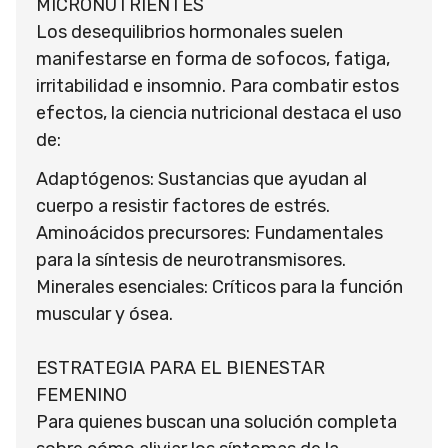
MICRONUTRIENTES
Los desequilibrios hormonales suelen
manifestarse en forma de sofocos, fatiga,
irritabilidad e insomnio. Para combatir estos
efectos, la ciencia nutricional destaca el uso
de:
Adaptógenos: Sustancias que ayudan al
cuerpo a resistir factores de estrés.
Aminoácidos precursores: Fundamentales
para la síntesis de neurotransmisores.
Minerales esenciales: Críticos para la función
muscular y ósea.
ESTRATEGIA PARA EL BIENESTAR
FEMENINO
Para quienes buscan una solución completa