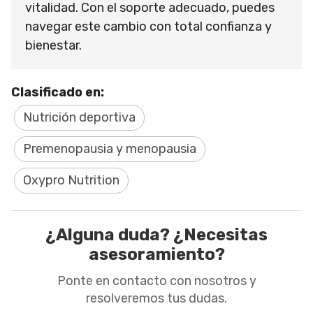
vitalidad. Con el soporte adecuado, puedes
navegar este cambio con total confianza y
bienestar.
Clasificado en:
Nutrición deportiva
Premenopausia y menopausia
Oxypro Nutrition
¿Alguna duda? ¿Necesitas
asesoramiento?
Ponte en contacto con nosotros y
resolveremos tus dudas.