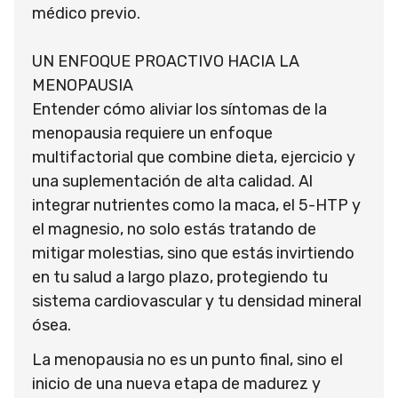
médico previo.
UN ENFOQUE PROACTIVO HACIA LA
MENOPAUSIA
Entender cómo aliviar los síntomas de la
menopausia requiere un enfoque
multifactorial que combine dieta, ejercicio y
una suplementación de alta calidad. Al
integrar nutrientes como la maca, el 5-HTP y
el magnesio, no solo estás tratando de
mitigar molestias, sino que estás invirtiendo
en tu salud a largo plazo, protegiendo tu
sistema cardiovascular y tu densidad mineral
ósea.
La menopausia no es un punto final, sino el
inicio de una nueva etapa de madurez y