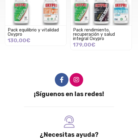
Pack equilibrio y vitalidad
Pack rendimiento,
Oxypro
recuperación y salud
integral Oxypro
130,00€
179,00€
¡Síguenos en las redes!
¿Necesitas ayuda?