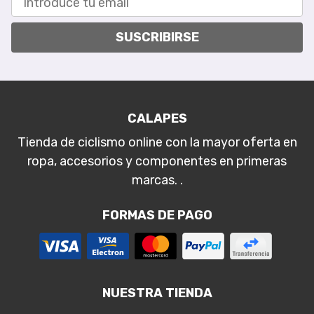
SUSCRIBIRSE
CALAPES
Tienda de ciclismo online con la mayor oferta en
ropa, accesorios y componentes en primeras
marcas. .
FORMAS DE PAGO
NUESTRA TIENDA