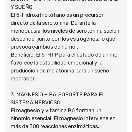
Y SUEÑO
El 5-Hidroxitriptófano es un precursor
directo de la serotonina. Durante la
menopausia, los niveles de serotonina suelen
descender junto con los estrógenos, lo que
provoca cambios de humor.
Beneficio: El 5-HTP para el estado de ánimo
favorece la estabilidad emocional y la
producción de melatonina para un sueño
reparador.
3. MAGNESIO + B6: SOPORTE PARA EL
SISTEMA NERVIOSO
El magnesio y vitamina B6 forman un
binomio esencial. El magnesio interviene en
más de 300 reacciones enzimáticas,