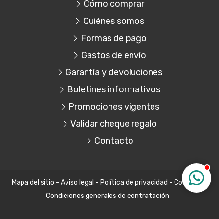
Cómo comprar
Quiénes somos
Formas de pago
Gastos de envío
Garantía y devoluciones
Boletines informativos
Promociones vigentes
Validar cheque regalo
Contacto
Mapa del sitio
-
Aviso legal
-
Política de privacidad
-
Cookies
-
Condiciones generales de contratación