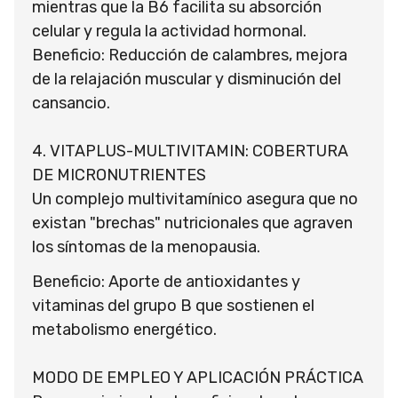
mientras que la B6 facilita su absorción
celular y regula la actividad hormonal.
Beneficio: Reducción de calambres, mejora
de la relajación muscular y disminución del
cansancio.
4. VITAPLUS-MULTIVITAMIN: COBERTURA
DE MICRONUTRIENTES
Un complejo multivitamínico asegura que no
existan "brechas" nutricionales que agraven
los síntomas de la menopausia.
Beneficio: Aporte de antioxidantes y
vitaminas del grupo B que sostienen el
metabolismo energético.
MODO DE EMPLEO Y APLICACIÓN PRÁCTICA