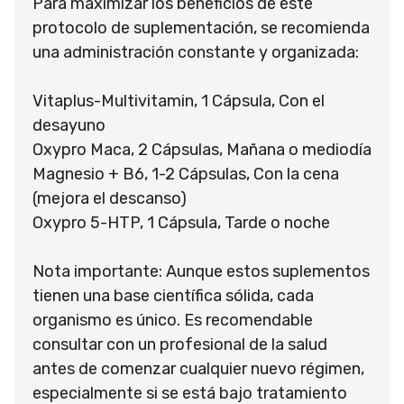
Para maximizar los beneficios de este
protocolo de suplementación, se recomienda
una administración constante y organizada:
Vitaplus-Multivitamin, 1 Cápsula, Con el
desayuno
Oxypro Maca, 2 Cápsulas, Mañana o mediodía
Magnesio + B6, 1-2 Cápsulas, Con la cena
(mejora el descanso)
Oxypro 5-HTP, 1 Cápsula, Tarde o noche
Nota importante: Aunque estos suplementos
tienen una base científica sólida, cada
organismo es único. Es recomendable
consultar con un profesional de la salud
antes de comenzar cualquier nuevo régimen,
especialmente si se está bajo tratamiento