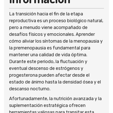
La transición hacia el fin de la etapa
reproductiva es un proceso biológico natural,
pero a menudo viene acompañado de
desafíos físicos y emocionales. Aprender
cómo aliviar los síntomas de la menopausia y
la premenopausia es fundamental para
mantener una calidad de vida óptima.
Durante este periodo, la fluctuación y
eventual descenso de estrógenos y
progesterona pueden afectar desde el
estado de ánimo hasta la densidad ósea y el
descanso nocturno.
Afortunadamente, la nutrición avanzada y la
suplementación estratégica ofrecen
herramientas valiosas para transitar esta