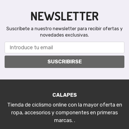
NEWSLETTER
Suscríbete a nuestro newsletter para recibir ofertas y
novedades exclusivas.
SUSCRIBIRSE
CALAPES
Tienda de ciclismo online con la mayor oferta en
ropa, accesorios y componentes en primeras
marcas. .