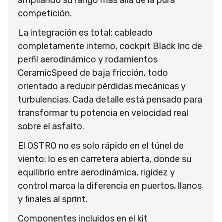
competición.
La integración es total: cableado
completamente interno, cockpit Black Inc de
perfil aerodinámico y rodamientos
CeramicSpeed de baja fricción, todo
orientado a reducir pérdidas mecánicas y
turbulencias. Cada detalle está pensado para
transformar tu potencia en velocidad real
sobre el asfalto.
El OSTRO no es solo rápido en el túnel de
viento: lo es en carretera abierta, donde su
equilibrio entre aerodinámica, rigidez y
control marca la diferencia en puertos, llanos
y finales al sprint.
Componentes incluidos en el kit