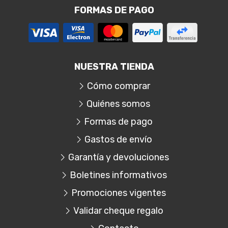
FORMAS DE PAGO
NUESTRA TIENDA
Cómo comprar
Quiénes somos
Formas de pago
Gastos de envío
Garantía y devoluciones
Boletines informativos
Promociones vigentes
Validar cheque regalo