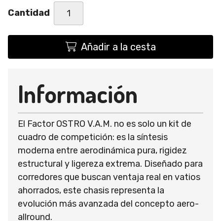
Cantidad
Añadir a la cesta
Información
El Factor OSTRO V.A.M. no es solo un kit de
cuadro de competición: es la síntesis
moderna entre aerodinámica pura, rigidez
estructural y ligereza extrema. Diseñado para
corredores que buscan ventaja real en vatios
ahorrados, este chasis representa la
evolución más avanzada del concepto aero-
allround.