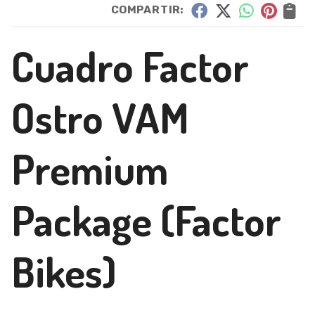
COMPARTIR:
Cuadro Factor
Ostro VAM
Premium
Package
(Factor
Bikes)