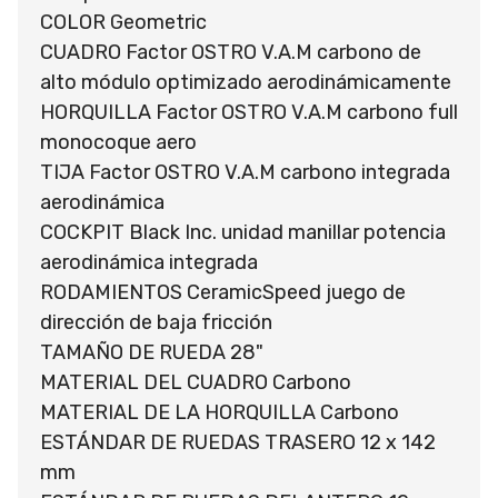
COLOR Geometric
CUADRO Factor OSTRO V.A.M carbono de
alto módulo optimizado aerodinámicamente
HORQUILLA Factor OSTRO V.A.M carbono full
monocoque aero
TIJA Factor OSTRO V.A.M carbono integrada
aerodinámica
COCKPIT Black Inc. unidad manillar potencia
aerodinámica integrada
RODAMIENTOS CeramicSpeed juego de
dirección de baja fricción
TAMAÑO DE RUEDA 28"
MATERIAL DEL CUADRO Carbono
MATERIAL DE LA HORQUILLA Carbono
ESTÁNDAR DE RUEDAS TRASERO 12 x 142
mm