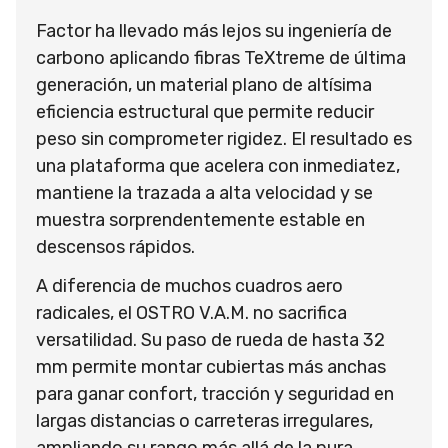
Factor ha llevado más lejos su ingeniería de
carbono aplicando fibras TeXtreme de última
generación, un material plano de altísima
eficiencia estructural que permite reducir
peso sin comprometer rigidez. El resultado es
una plataforma que acelera con inmediatez,
mantiene la trazada a alta velocidad y se
muestra sorprendentemente estable en
descensos rápidos.
A diferencia de muchos cuadros aero
radicales, el OSTRO V.A.M. no sacrifica
versatilidad. Su paso de rueda de hasta 32
mm permite montar cubiertas más anchas
para ganar confort, tracción y seguridad en
largas distancias o carreteras irregulares,
ampliando su rango más allá de la pura