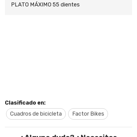
PLATO MÁXIMO 55 dientes
Clasificado en:
Cuadros de bicicleta
Factor Bikes