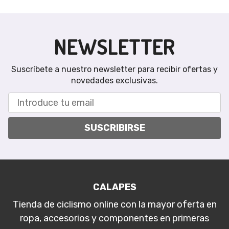
NEWSLETTER
Suscríbete a nuestro newsletter para recibir ofertas y
novedades exclusivas.
SUSCRIBIRSE
CALAPES
Tienda de ciclismo online con la mayor oferta en
ropa, accesorios y componentes en primeras