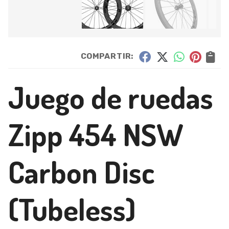
COMPARTIR:
Juego de ruedas
Zipp 454 NSW
Carbon Disc
(Tubeless)