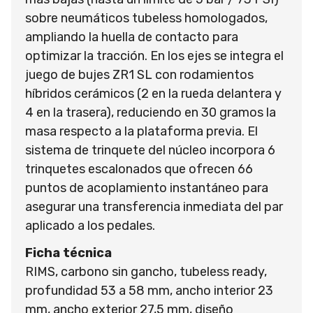
sobre neumáticos tubeless homologados,
ampliando la huella de contacto para
optimizar la tracción. En los ejes se integra el
juego de bujes ZR1 SL con rodamientos
híbridos cerámicos (2 en la rueda delantera y
4 en la trasera), reduciendo en 30 gramos la
masa respecto a la plataforma previa. El
sistema de trinquete del núcleo incorpora 6
trinquetes escalonados que ofrecen 66
puntos de acoplamiento instantáneo para
asegurar una transferencia inmediata del par
aplicado a los pedales.
Ficha técnica
RIMS, carbono sin gancho, tubeless ready,
profundidad 53 a 58 mm, ancho interior 23
mm, ancho exterior 27,5 mm, diseño