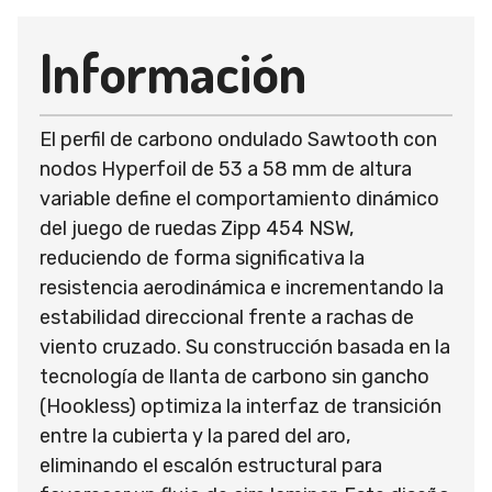
Información
El perfil de carbono ondulado Sawtooth con
nodos Hyperfoil de 53 a 58 mm de altura
variable define el comportamiento dinámico
del juego de ruedas Zipp 454 NSW,
reduciendo de forma significativa la
resistencia aerodinámica e incrementando la
estabilidad direccional frente a rachas de
viento cruzado. Su construcción basada en la
tecnología de llanta de carbono sin gancho
(Hookless) optimiza la interfaz de transición
entre la cubierta y la pared del aro,
eliminando el escalón estructural para