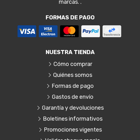
marcas. .
FORMAS DE PAGO
NUESTRA TIENDA
Cómo comprar
Quiénes somos
Formas de pago
Gastos de envío
Garantía y devoluciones
Boletines informativos
Promociones vigentes