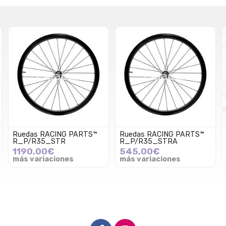
Ruedas RACING PARTS™
Ruedas RACING PARTS™
R_P/R35_STR
R_P/R35_STRA
1190,00€
545,00€
más variaciones
más variaciones