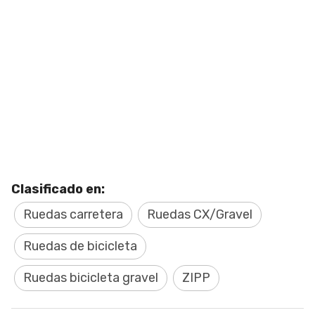
Clasificado en:
Ruedas carretera
Ruedas CX/Gravel
Ruedas de bicicleta
Ruedas bicicleta gravel
ZIPP