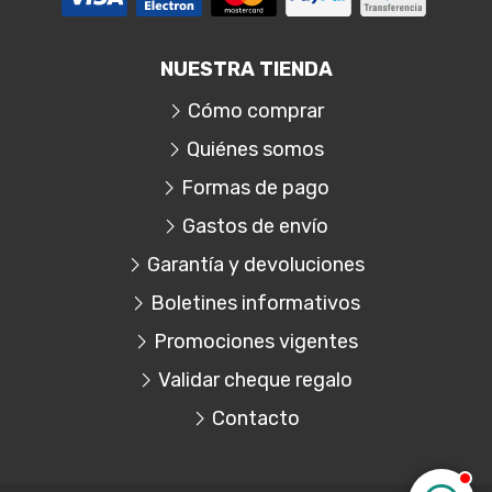
NUESTRA TIENDA
Cómo comprar
Quiénes somos
Formas de pago
Gastos de envío
Garantía y devoluciones
Boletines informativos
Promociones vigentes
Validar cheque regalo
Contacto