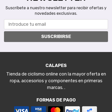
Suscríbete a nuestro newsletter para recibir ofertas y
novedades exclusivas.
SUSCRIBIRSE
CALAPES
Tienda de ciclismo online con la mayor oferta en
ropa, accesorios y componentes en primeras
marcas. .
FORMAS DE PAGO