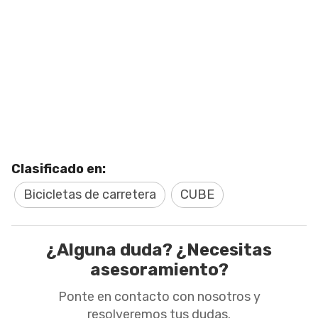
Clasificado en:
Bicicletas de carretera
CUBE
¿Alguna duda? ¿Necesitas
asesoramiento?
Ponte en contacto con nosotros y
resolveremos tus dudas.