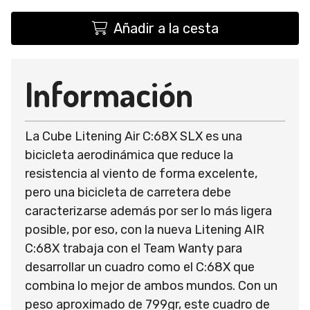
Añadir a la cesta
Información
La Cube Litening Air C:68X SLX es una
bicicleta aerodinámica que reduce la
resistencia al viento de forma excelente,
pero una bicicleta de carretera debe
caracterizarse además por ser lo más ligera
posible, por eso, con la nueva Litening AIR
C:68X trabaja con el Team Wanty para
desarrollar un cuadro como el C:68X que
combina lo mejor de ambos mundos. Con un
peso aproximado de 799gr, este cuadro de