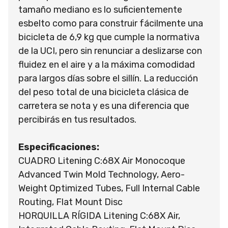
tamaño mediano es lo suficientemente
esbelto como para construir fácilmente una
bicicleta de 6,9 kg que cumple la normativa
de la UCI, pero sin renunciar a deslizarse con
fluidez en el aire y a la máxima comodidad
para largos días sobre el sillín. La reducción
del peso total de una bicicleta clásica de
carretera se nota y es una diferencia que
percibirás en tus resultados.
Especificaciones:
CUADRO Litening C:68X Air Monocoque
Advanced Twin Mold Technology, Aero-
Weight Optimized Tubes, Full Internal Cable
Routing, Flat Mount Disc
HORQUILLA RÍGIDA Litening C:68X Air,