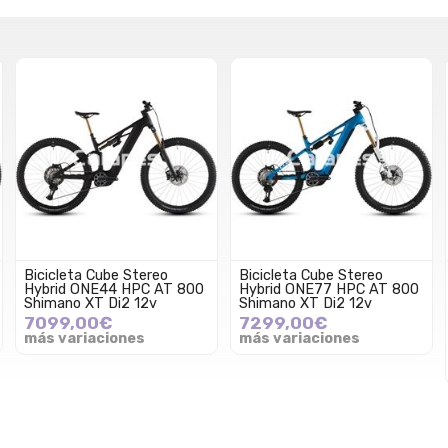
Bicicleta Cube Stereo
Bicicleta Cube Stereo
Hybrid ONE44 HPC AT 800
Hybrid ONE77 HPC AT 800
Shimano XT Di2 12v
Shimano XT Di2 12v
7099,00€
7299,00€
más variaciones
más variaciones