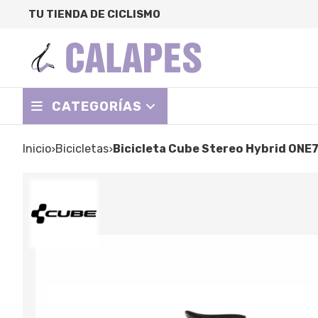
TU TIENDA DE CICLISMO
CATEGORÍAS
Inicio
bicicletas
Bicicleta Cube Stereo Hybrid ONE