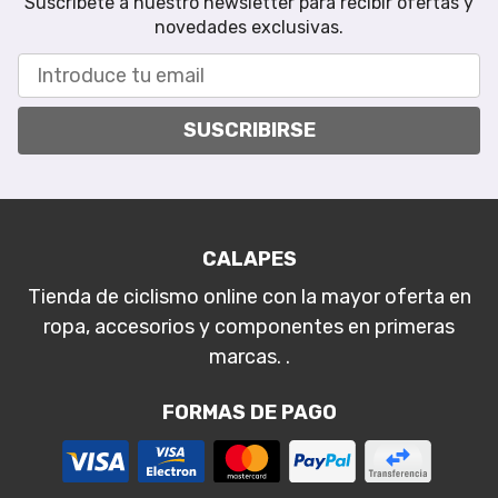
Suscríbete a nuestro newsletter para recibir ofertas y
novedades exclusivas.
SUSCRIBIRSE
CALAPES
Tienda de ciclismo online con la mayor oferta en
ropa, accesorios y componentes en primeras
marcas. .
FORMAS DE PAGO