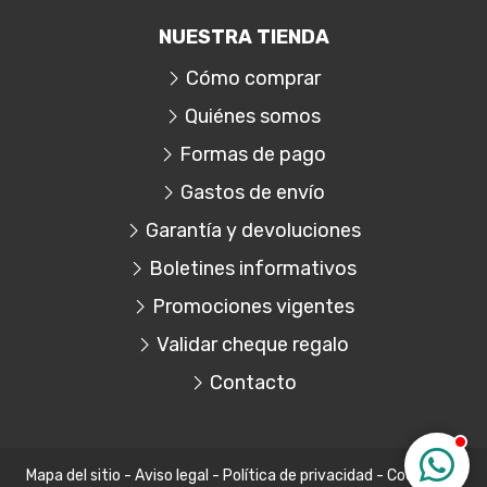
NUESTRA TIENDA
Cómo comprar
Quiénes somos
Formas de pago
Gastos de envío
Garantía y devoluciones
Boletines informativos
Promociones vigentes
Validar cheque regalo
Contacto
Mapa del sitio
-
Aviso legal
-
Política de privacidad
-
Cookies
-