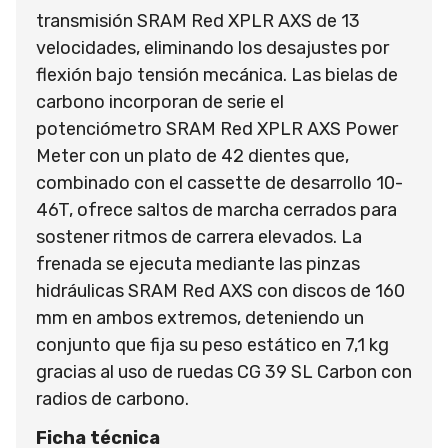
transmisión SRAM Red XPLR AXS de 13
velocidades, eliminando los desajustes por
flexión bajo tensión mecánica. Las bielas de
carbono incorporan de serie el
potenciómetro SRAM Red XPLR AXS Power
Meter con un plato de 42 dientes que,
combinado con el cassette de desarrollo 10-
46T, ofrece saltos de marcha cerrados para
sostener ritmos de carrera elevados. La
frenada se ejecuta mediante las pinzas
hidráulicas SRAM Red AXS con discos de 160
mm en ambos extremos, deteniendo un
conjunto que fija su peso estático en 7,1 kg
gracias al uso de ruedas CG 39 SL Carbon con
radios de carbono.
Ficha técnica