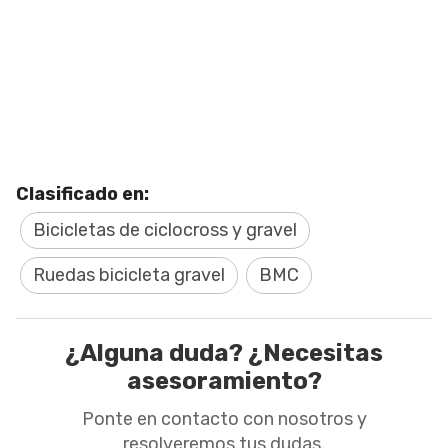
Clasificado en:
Bicicletas de ciclocross y gravel
Ruedas bicicleta gravel
BMC
¿Alguna duda? ¿Necesitas
asesoramiento?
Ponte en contacto con nosotros y
resolveremos tus dudas.