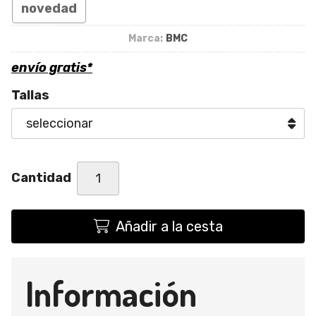
novedad
Marca:
BMC
envío gratis*
Tallas
Cantidad
Añadir a la cesta
Información