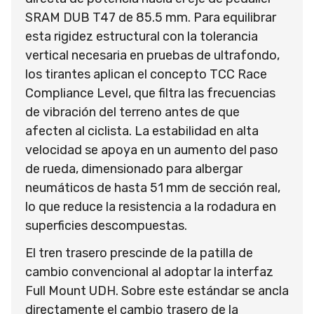
SRAM DUB T47 de 85.5 mm. Para equilibrar
esta rigidez estructural con la tolerancia
vertical necesaria en pruebas de ultrafondo,
los tirantes aplican el concepto TCC Race
Compliance Level, que filtra las frecuencias
de vibración del terreno antes de que
afecten al ciclista. La estabilidad en alta
velocidad se apoya en un aumento del paso
de rueda, dimensionado para albergar
neumáticos de hasta 51 mm de sección real,
lo que reduce la resistencia a la rodadura en
superficies descompuestas.
El tren trasero prescinde de la patilla de
cambio convencional al adoptar la interfaz
Full Mount UDH. Sobre este estándar se ancla
directamente el cambio trasero de la