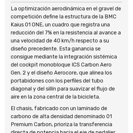
La optimización aerodinámica en el gravel de
competición define la estructura de la BMC
Kaius 01 ONE, un cuadro que registra una
reducción del 7% en la resistencia al avance a
una velocidad de 40 km/h respecto a su
diseño precedente. Esta ganancia se
consigue mediante la integración sistémica
del cockpit monobloque ICS Carbon Aero
Gen. 2 y el diseño Aerocore, que alinea los
portabidones con los perfiles del tubo
diagonal y del sillín para suavizar el flujo de
aire en la zona central de la bicicleta.
El chasis, fabricado con un laminado de
carbono de alta densidad denominado 01
Premium Carbon, prioriza la transferencia
directa de potencia hacia el eje de pedalier