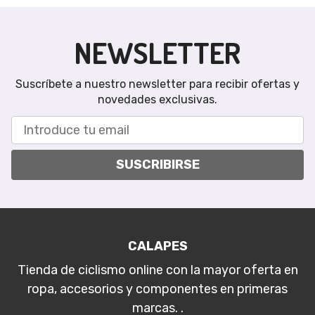
NEWSLETTER
Suscríbete a nuestro newsletter para recibir ofertas y
novedades exclusivas.
SUSCRIBIRSE
CALAPES
Tienda de ciclismo online con la mayor oferta en
ropa, accesorios y componentes en primeras
marcas. .