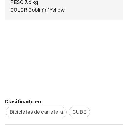
PESO 7,6 kg
COLOR Goblin´n´Yellow
Clasificado en:
Bicicletas de carretera
CUBE