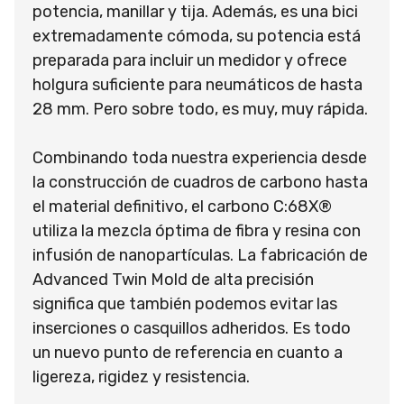
potencia, manillar y tija. Además, es una bici
extremadamente cómoda, su potencia está
preparada para incluir un medidor y ofrece
holgura suficiente para neumáticos de hasta
28 mm. Pero sobre todo, es muy, muy rápida.
Combinando toda nuestra experiencia desde
la construcción de cuadros de carbono hasta
el material definitivo, el carbono C:68X®
utiliza la mezcla óptima de fibra y resina con
infusión de nanopartículas. La fabricación de
Advanced Twin Mold de alta precisión
significa que también podemos evitar las
inserciones o casquillos adheridos. Es todo
un nuevo punto de referencia en cuanto a
ligereza, rigidez y resistencia.