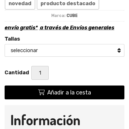
novedad
producto destacado
Marca:
CUBE
envío gratis*
a través de
Envíos generales
Tallas
Cantidad
Añadir a la cesta
Información