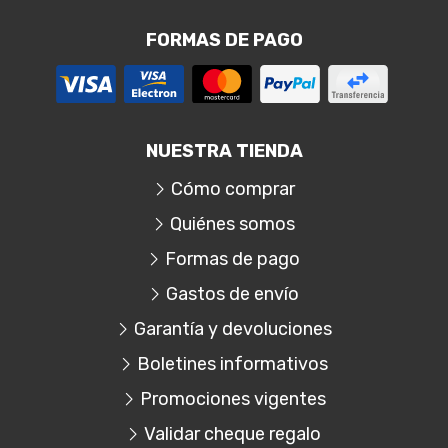
FORMAS DE PAGO
NUESTRA TIENDA
Cómo comprar
Quiénes somos
Formas de pago
Gastos de envío
Garantía y devoluciones
Boletines informativos
Promociones vigentes
Validar cheque regalo