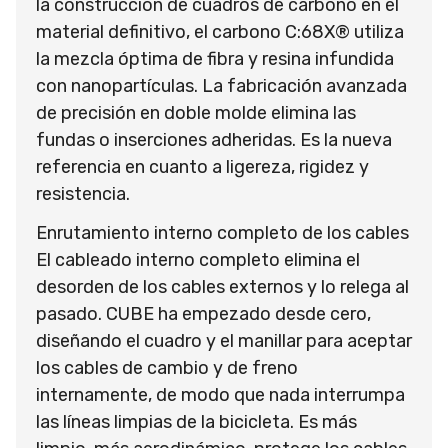
la construcción de cuadros de carbono en el
material definitivo, el carbono C:68X® utiliza
la mezcla óptima de fibra y resina infundida
con nanopartículas. La fabricación avanzada
de precisión en doble molde elimina las
fundas o inserciones adheridas. Es la nueva
referencia en cuanto a ligereza, rigidez y
resistencia.
Enrutamiento interno completo de los cables
El cableado interno completo elimina el
desorden de los cables externos y lo relega al
pasado. CUBE ha empezado desde cero,
diseñando el cuadro y el manillar para aceptar
los cables de cambio y de freno
internamente, de modo que nada interrumpa
las líneas limpias de la bicicleta. Es más