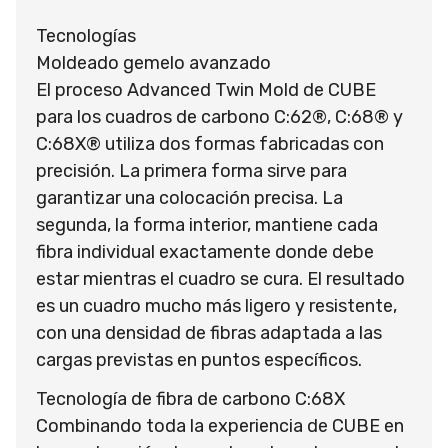
Tecnologías
Moldeado gemelo avanzado
El proceso Advanced Twin Mold de CUBE
para los cuadros de carbono C:62®, C:68® y
C:68X® utiliza dos formas fabricadas con
precisión. La primera forma sirve para
garantizar una colocación precisa. La
segunda, la forma interior, mantiene cada
fibra individual exactamente donde debe
estar mientras el cuadro se cura. El resultado
es un cuadro mucho más ligero y resistente,
con una densidad de fibras adaptada a las
cargas previstas en puntos específicos.
Tecnología de fibra de carbono C:68X
Combinando toda la experiencia de CUBE en