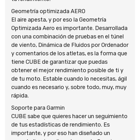
Geometría optimizada AERO
El aire apesta, y por eso la Geometría
Optimizada Aero es importante. Desarrollada
con una combinación de pruebas en el túnel
de viento, Dinámica de Fluidos por Ordenador
y comentarios de los atletas, es la forma que
tiene CUBE de garantizar que puedas
obtener el mejor rendimiento posible de ti y
de tu moto. Estable cuando lo necesitas, ágil
cuando es necesario y, sobre todo, muy, muy
rápida.
Soporte para Garmin
CUBE sabe que quieres hacer un seguimiento
de tus estadísticas de rendimiento. Es
importante, y por eso han diseñado un