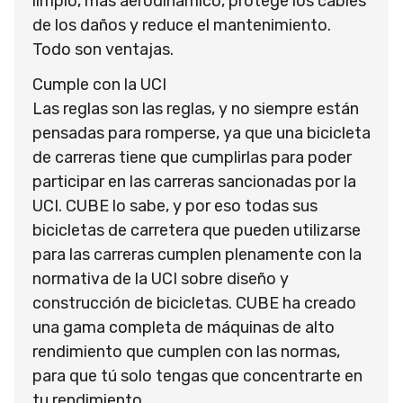
limpio, más aerodinámico, protege los cables
de los daños y reduce el mantenimiento.
Todo son ventajas.
Cumple con la UCI
Las reglas son las reglas, y no siempre están
pensadas para romperse, ya que una bicicleta
de carreras tiene que cumplirlas para poder
participar en las carreras sancionadas por la
UCI. CUBE lo sabe, y por eso todas sus
bicicletas de carretera que pueden utilizarse
para las carreras cumplen plenamente con la
normativa de la UCI sobre diseño y
construcción de bicicletas. CUBE ha creado
una gama completa de máquinas de alto
rendimiento que cumplen con las normas,
para que tú solo tengas que concentrarte en
tu rendimiento.