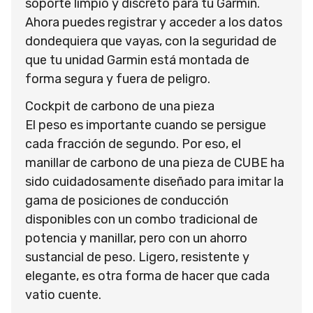
soporte limpio y discreto para tu Garmin.
Ahora puedes registrar y acceder a los datos
dondequiera que vayas, con la seguridad de
que tu unidad Garmin está montada de
forma segura y fuera de peligro.
Cockpit de carbono de una pieza
El peso es importante cuando se persigue
cada fracción de segundo. Por eso, el
manillar de carbono de una pieza de CUBE ha
sido cuidadosamente diseñado para imitar la
gama de posiciones de conducción
disponibles con un combo tradicional de
potencia y manillar, pero con un ahorro
sustancial de peso. Ligero, resistente y
elegante, es otra forma de hacer que cada
vatio cuente.