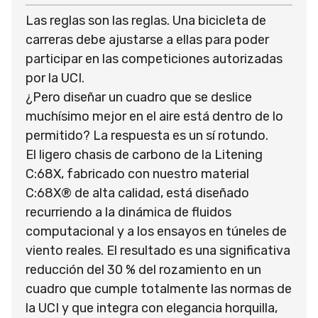
Las reglas son las reglas. Una bicicleta de
carreras debe ajustarse a ellas para poder
participar en las competiciones autorizadas
por la UCI.
¿Pero diseñar un cuadro que se deslice
muchísimo mejor en el aire está dentro de lo
permitido? La respuesta es un sí rotundo.
El ligero chasis de carbono de la Litening
C:68X, fabricado con nuestro material
C:68X® de alta calidad, está diseñado
recurriendo a la dinámica de fluidos
computacional y a los ensayos en túneles de
viento reales. El resultado es una significativa
reducción del 30 % del rozamiento en un
cuadro que cumple totalmente las normas de
la UCI y que integra con elegancia horquilla,