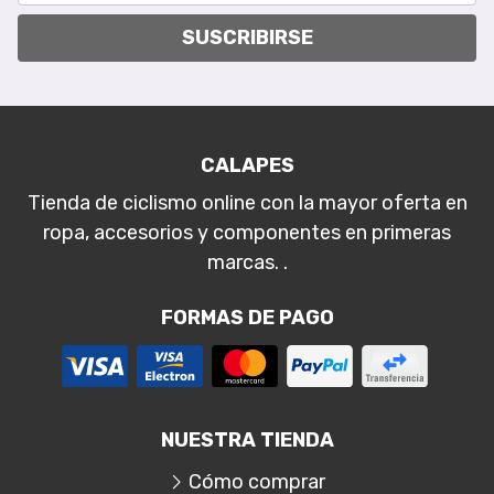
SUSCRIBIRSE
CALAPES
Tienda de ciclismo online con la mayor oferta en
ropa, accesorios y componentes en primeras
marcas. .
FORMAS DE PAGO
NUESTRA TIENDA
Cómo comprar