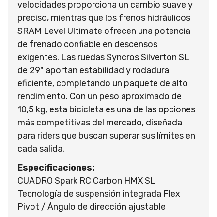
velocidades proporciona un cambio suave y
preciso, mientras que los frenos hidráulicos
SRAM Level Ultimate ofrecen una potencia
de frenado confiable en descensos
exigentes. Las ruedas Syncros Silverton SL
de 29" aportan estabilidad y rodadura
eficiente, completando un paquete de alto
rendimiento. Con un peso aproximado de
10,5 kg, esta bicicleta es una de las opciones
más competitivas del mercado, diseñada
para riders que buscan superar sus límites en
cada salida.
Especificaciones:
CUADRO Spark RC Carbon HMX SL
Tecnología de suspensión integrada Flex
Pivot / Ángulo de dirección ajustable