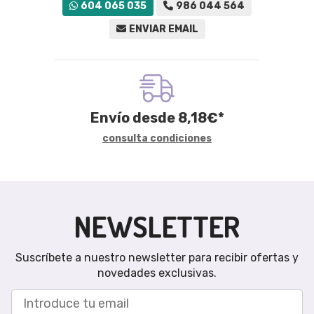
604 065 035
986 044 564
ENVIAR EMAIL
Envío desde
8,18
€
*
consulta condiciones
NEWSLETTER
Suscríbete a nuestro newsletter para recibir ofertas y
novedades exclusivas.