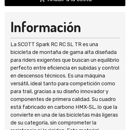
Información
La SCOTT Spark RC RC SL TR es una
bicicleta de montaña de gama alta diseñada
para riders exigentes que buscan un equilibrio
perfecto entre eficiencia en subidas y control
en descensos técnicos. Es una máquina
versátil, ideal tanto para competición como
para trail, gracias a su diseño innovador y
componentes de primera calidad. Su cuadro
está fabricado en carbono HMX-SL, lo que la
convierte en una de las bicicletas más ligeras
de su categoría, sin comprometer la