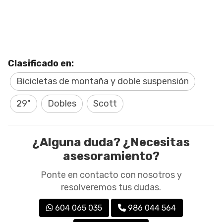
Clasificado en:
Bicicletas de montaña y doble suspensión
29"
Dobles
Scott
¿Alguna duda? ¿Necesitas
asesoramiento?
Ponte en contacto con nosotros y
resolveremos tus dudas.
604 065 035
986 044 564