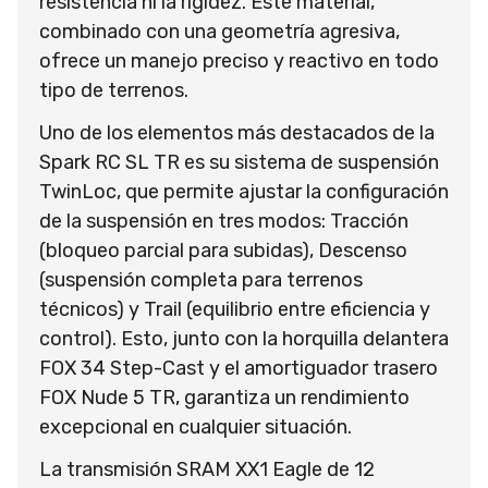
resistencia ni la rigidez. Este material,
combinado con una geometría agresiva,
ofrece un manejo preciso y reactivo en todo
tipo de terrenos.
Uno de los elementos más destacados de la
Spark RC SL TR es su sistema de suspensión
TwinLoc, que permite ajustar la configuración
de la suspensión en tres modos: Tracción
(bloqueo parcial para subidas), Descenso
(suspensión completa para terrenos
técnicos) y Trail (equilibrio entre eficiencia y
control). Esto, junto con la horquilla delantera
FOX 34 Step-Cast y el amortiguador trasero
FOX Nude 5 TR, garantiza un rendimiento
excepcional en cualquier situación.
La transmisión SRAM XX1 Eagle de 12