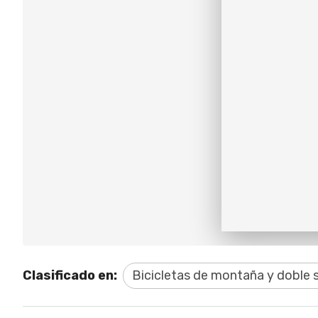
Clasificado en:
Bicicletas de montaña y doble 