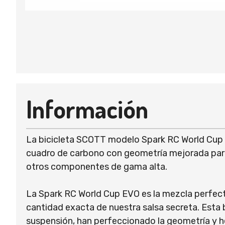
Información
La bicicleta SCOTT modelo Spark RC World Cup 
cuadro de carbono con geometría mejorada para
otros componentes de gama alta.
La Spark RC World Cup EVO es la mezcla perfecta
cantidad exacta de nuestra salsa secreta. Esta b
suspensión, han perfeccionado la geometría y he