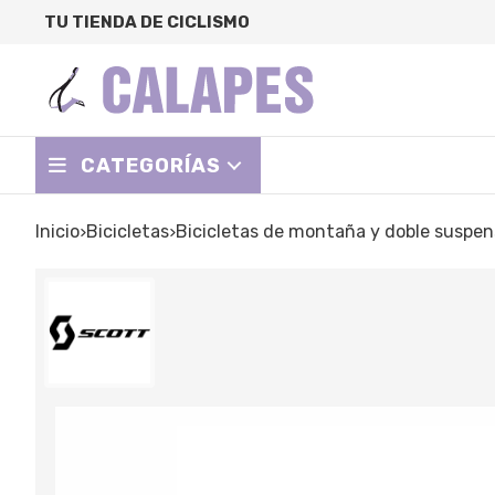
TU TIENDA DE CICLISMO
CATEGORÍAS
Inicio
bicicletas
bicicletas de montaña y doble suspen