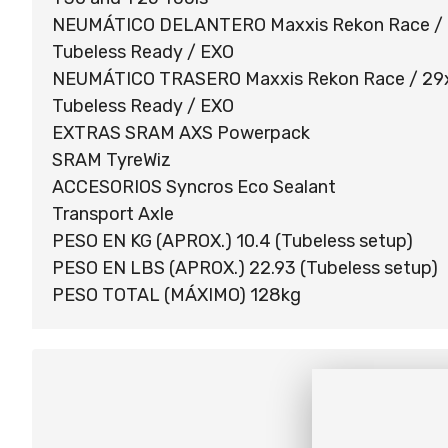
NEUMÁTICO DELANTERO Maxxis Rekon Race / 2
Tubeless Ready / EXO
NEUMÁTICO TRASERO Maxxis Rekon Race / 29x2
Tubeless Ready / EXO
EXTRAS SRAM AXS Powerpack
SRAM TyreWiz
ACCESORIOS Syncros Eco Sealant
Transport Axle
PESO EN KG (APROX.) 10.4 (Tubeless setup)
PESO EN LBS (APROX.) 22.93 (Tubeless setup)
PESO TOTAL (MÁXIMO) 128kg