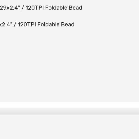
9x2.4" / 120TPI Foldable Bead
.4" / 120TPI Foldable Bead