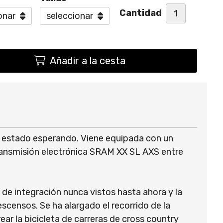
Cantidad
Añadir a la cesta
s estado esperando. Viene equipada con un
ansmisión electrónica SRAM XX SL AXS entre
de integración nunca vistos hasta ahora y la
scensos. Se ha alargado el recorrido de la
r la bicicleta de carreras de cross country