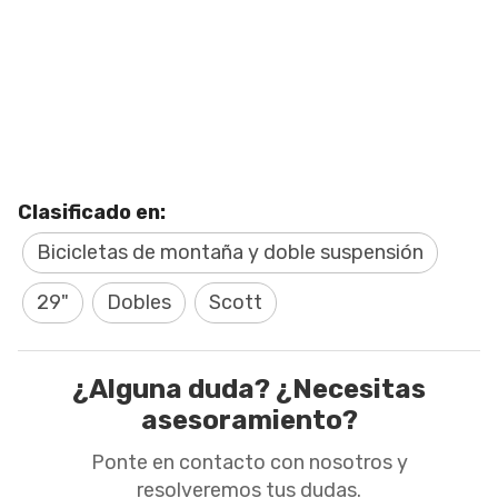
Clasificado en:
Bicicletas de montaña y doble suspensión
29"
Dobles
Scott
¿Alguna duda? ¿Necesitas
asesoramiento?
Ponte en contacto con nosotros y
resolveremos tus dudas.