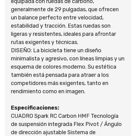
equipada con ruedas de carbono,
generalmente de 29 pulgadas, que ofrecen
un balance perfecto entre velocidad,
estabilidad y tracción. Estas ruedas son
ligeras y resistentes, ideales para afrontar
rutas exigentes y técnicas.
DISEÑO: La bicicleta tiene un diseño
minimalista y agresivo, con líneas limpias y un
esquema de colores moderno. Su estética
también está pensada para atraer a los
competidores más exigentes, tanto en
rendimiento como en imagen.
Especificaciones:
CUADRO Spark RC Carbon HMF Tecnología
de suspensión integrada Flex Pivot / Ángulo
de dirección ajustable Sistema de