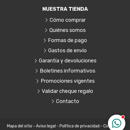
NUESTRA TIENDA
Cómo comprar
Quiénes somos
Formas de pago
Gastos de envío
Garantía y devoluciones
Boletines informativos
Promociones vigentes
Validar cheque regalo
Contacto
Mapa del sitio
-
Aviso legal
-
Política de privacidad
-
Cookies
-