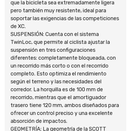
que la bicicleta sea extremadamente ligera
pero también muy resistente, ideal para
soportar las exigencias de las competiciones
de XC.
SUSPENSIÓN: Cuenta con el sistema
TwinLoc, que permite al ciclista ajustar la
suspensión en tres configuraciones
diferentes: completamente bloqueada, con
un recorrido más corto o con el recorrido
completo. Esto optimiza el rendimiento
según el terreno y las necesidades del
corredor. La horquilla es de 100 mm de
recorrido, mientras que el amortiguador
trasero tiene 120 mm, ambos diseñados para
ofrecer un control preciso y una excelente
absorción de impactos.
GEOMETRÍA: La geometría de la SCOTT