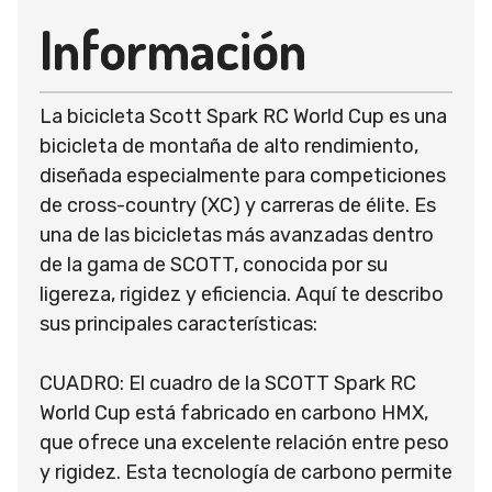
Información
La bicicleta Scott Spark RC World Cup es una
bicicleta de montaña de alto rendimiento,
diseñada especialmente para competiciones
de cross-country (XC) y carreras de élite. Es
una de las bicicletas más avanzadas dentro
de la gama de SCOTT, conocida por su
ligereza, rigidez y eficiencia. Aquí te describo
sus principales características:
CUADRO: El cuadro de la SCOTT Spark RC
World Cup está fabricado en carbono HMX,
que ofrece una excelente relación entre peso
y rigidez. Esta tecnología de carbono permite