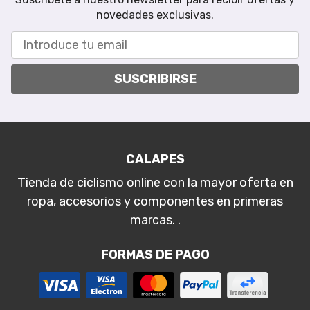
novedades exclusivas.
SUSCRIBIRSE
CALAPES
Tienda de ciclismo online con la mayor oferta en
ropa, accesorios y componentes en primeras
marcas. .
FORMAS DE PAGO