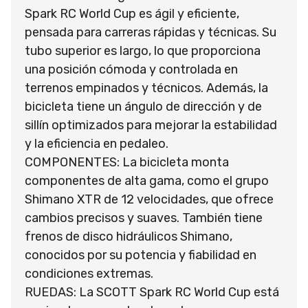
Spark RC World Cup es ágil y eficiente,
pensada para carreras rápidas y técnicas. Su
tubo superior es largo, lo que proporciona
una posición cómoda y controlada en
terrenos empinados y técnicos. Además, la
bicicleta tiene un ángulo de dirección y de
sillín optimizados para mejorar la estabilidad
y la eficiencia en pedaleo.
COMPONENTES: La bicicleta monta
componentes de alta gama, como el grupo
Shimano XTR de 12 velocidades, que ofrece
cambios precisos y suaves. También tiene
frenos de disco hidráulicos Shimano,
conocidos por su potencia y fiabilidad en
condiciones extremas.
RUEDAS: La SCOTT Spark RC World Cup está