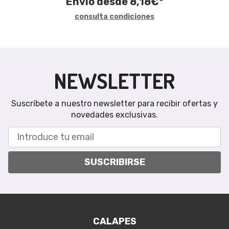
Envío desde
8,18
€
*
consulta condiciones
NEWSLETTER
Suscríbete a nuestro newsletter para recibir ofertas y
novedades exclusivas.
SUSCRIBIRSE
CALAPES