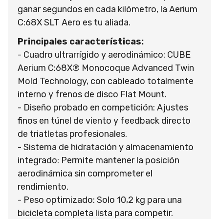
ganar segundos en cada kilómetro, la Aerium
C:68X SLT Aero es tu aliada.
Principales características:
- Cuadro ultrarrígido y aerodinámico: CUBE
Aerium C:68X® Monocoque Advanced Twin
Mold Technology, con cableado totalmente
interno y frenos de disco Flat Mount.
- Diseño probado en competición: Ajustes
finos en túnel de viento y feedback directo
de triatletas profesionales.
- Sistema de hidratación y almacenamiento
integrado: Permite mantener la posición
aerodinámica sin comprometer el
rendimiento.
- Peso optimizado: Solo 10,2 kg para una
bicicleta completa lista para competir.