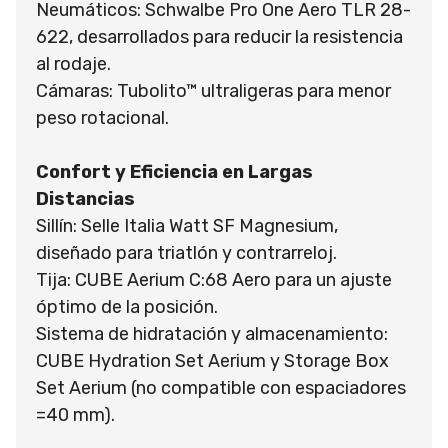
Neumáticos: Schwalbe Pro One Aero TLR 28-
622, desarrollados para reducir la resistencia
al rodaje.
Cámaras: Tubolito™ ultraligeras para menor
peso rotacional.
Confort y Eficiencia en Largas
Distancias
Sillín: Selle Italia Watt SF Magnesium,
diseñado para triatlón y contrarreloj.
Tija: CUBE Aerium C:68 Aero para un ajuste
óptimo de la posición.
Sistema de hidratación y almacenamiento:
CUBE Hydration Set Aerium y Storage Box
Set Aerium (no compatible con espaciadores
=40 mm).