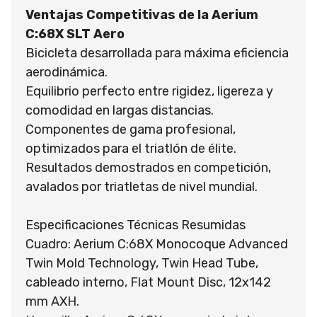
Ventajas Competitivas de la Aerium
C:68X SLT Aero
Bicicleta desarrollada para máxima eficiencia
aerodinámica.
Equilibrio perfecto entre rigidez, ligereza y
comodidad en largas distancias.
Componentes de gama profesional,
optimizados para el triatlón de élite.
Resultados demostrados en competición,
avalados por triatletas de nivel mundial.
Especificaciones Técnicas Resumidas
Cuadro: Aerium C:68X Monocoque Advanced
Twin Mold Technology, Twin Head Tube,
cableado interno, Flat Mount Disc, 12x142
mm AXH.