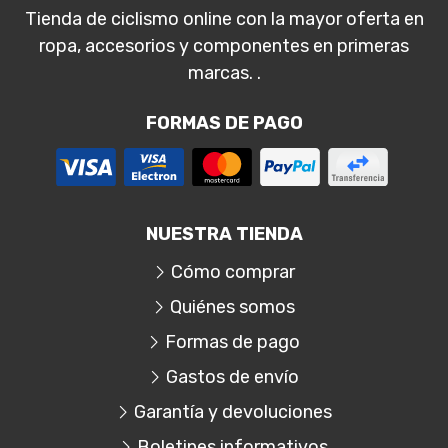
Tienda de ciclismo online con la mayor oferta en
ropa, accesorios y componentes en primeras
marcas. .
FORMAS DE PAGO
NUESTRA TIENDA
Cómo comprar
Quiénes somos
Formas de pago
Gastos de envío
Garantía y devoluciones
Boletines informativos