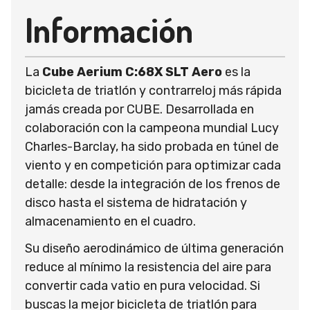
Información
La
Cube Aerium C:68X SLT Aero
es la
bicicleta de triatlón y contrarreloj más rápida
jamás creada por CUBE. Desarrollada en
colaboración con la campeona mundial Lucy
Charles-Barclay, ha sido probada en túnel de
viento y en competición para optimizar cada
detalle: desde la integración de los frenos de
disco hasta el sistema de hidratación y
almacenamiento en el cuadro.
Su diseño aerodinámico de última generación
reduce al mínimo la resistencia del aire para
convertir cada vatio en pura velocidad. Si
buscas la mejor bicicleta de triatlón para